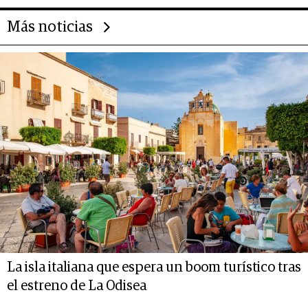
Más noticias
La isla italiana que espera un boom turístico tras
el estreno de La Odisea