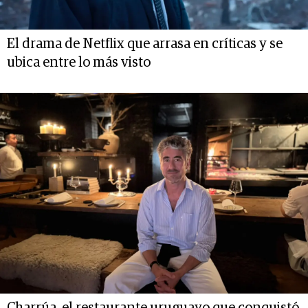
El drama de Netflix que arrasa en críticas y se
ubica entre lo más visto
Charrúa, el restaurante uruguayo que conquistó