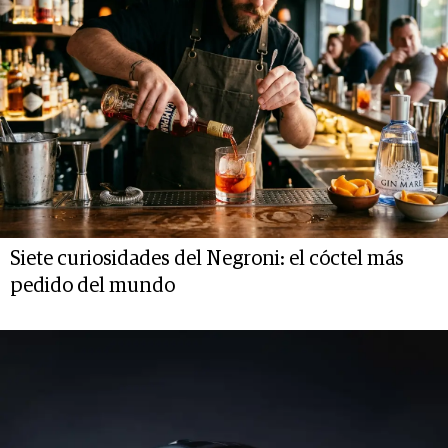
Siete curiosidades del Negroni: el cóctel más
pedido del mundo