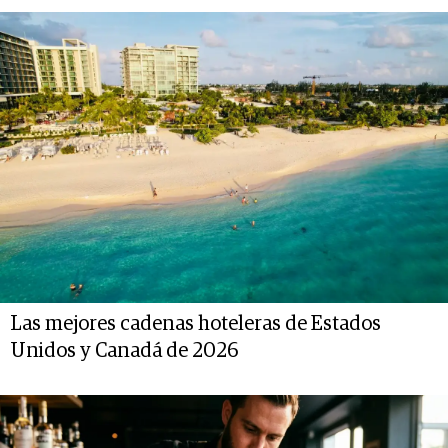
Las mejores cadenas hoteleras de Estados
Unidos y Canadá de 2026