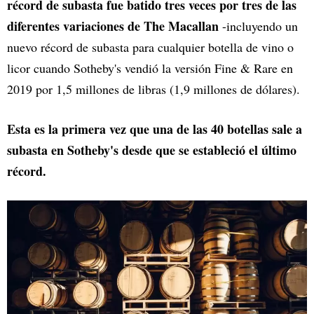
récord de subasta fue batido tres veces por tres de las
diferentes variaciones de The Macallan
-incluyendo un
nuevo récord de subasta para cualquier botella de vino o
licor cuando Sotheby's vendió la versión Fine & Rare en
2019 por 1,5 millones de libras (1,9 millones de dólares).
Esta es la primera vez que una de las 40 botellas sale a
subasta en Sotheby's desde que se estableció el último
récord.