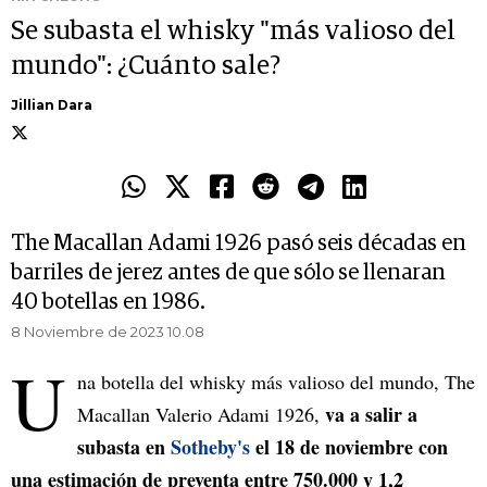
Se subasta el whisky "más valioso del
mundo": ¿Cuánto sale?
Jillian Dara
The Macallan Adami 1926 pasó seis décadas en
barriles de jerez antes de que sólo se llenaran
40 botellas en 1986.
8 Noviembre de 2023 10.08
U
na botella del whisky más valioso del mundo, The
va a salir a
Macallan Valerio Adami 1926,
subasta en
Sotheby's
el 18 de noviembre con
una estimación de preventa entre 750.000 y 1,2