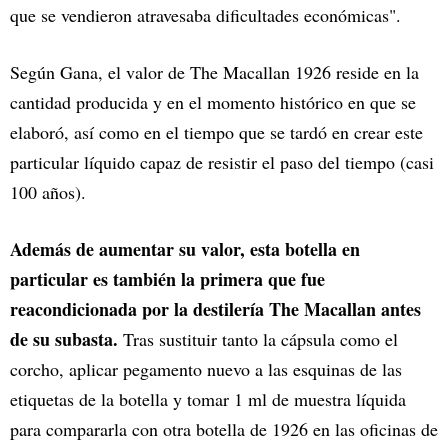
que se vendieron atravesaba dificultades económicas".
Según Gana, el valor de The Macallan 1926 reside en la
cantidad producida y en el momento histórico en que se
elaboró, así como en el tiempo que se tardó en crear este
particular líquido capaz de resistir el paso del tiempo (casi
100 años).
Además de aumentar su valor, esta botella en
particular es también la primera que fue
reacondicionada por la destilería The Macallan antes
de su subasta.
Tras sustituir tanto la cápsula como el
corcho, aplicar pegamento nuevo a las esquinas de las
etiquetas de la botella y tomar 1 ml de muestra líquida
para compararla con otra botella de 1926 en las oficinas de