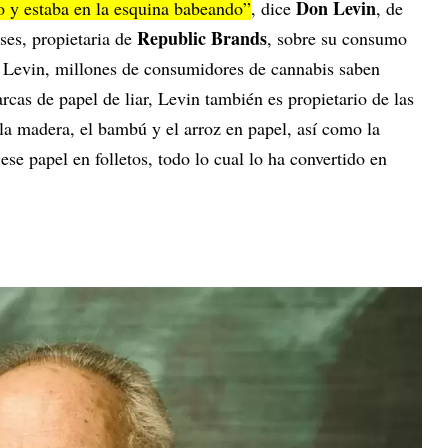
Don Levin
o y estaba en la esquina babeando”
, dice
, de
Republic Brands
ses, propietaria de
, sobre su consumo
 Levin, millones de consumidores de cannabis saben
as de papel de liar, Levin también es propietario de las
la madera, el bambú y el arroz en papel, así como la
ese papel en folletos, todo lo cual lo ha convertido en