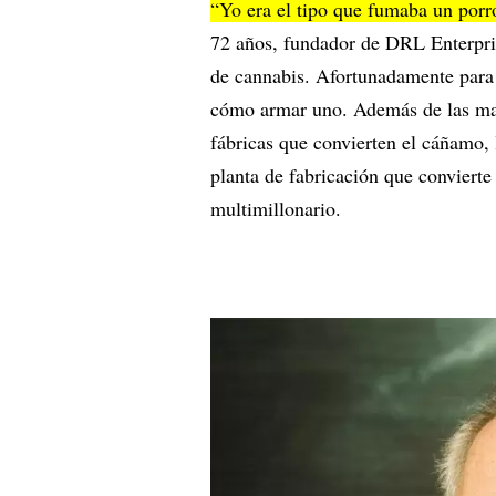
“Yo era el tipo que fumaba un porr
72 años, fundador de DRL Enterpri
de cannabis. Afortunadamente para
cómo armar uno. Además de las marc
fábricas que convierten el cáñamo, 
planta de fabricación que convierte 
multimillonario.