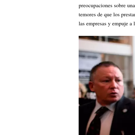
preocupaciones sobre una 
temores de que los presta
las empresas y empuje a 