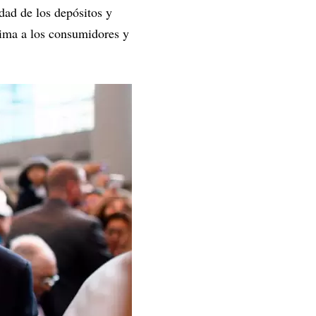
dad de los depósitos y
rima a los consumidores y