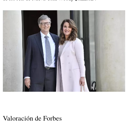
Valoración de Forbes