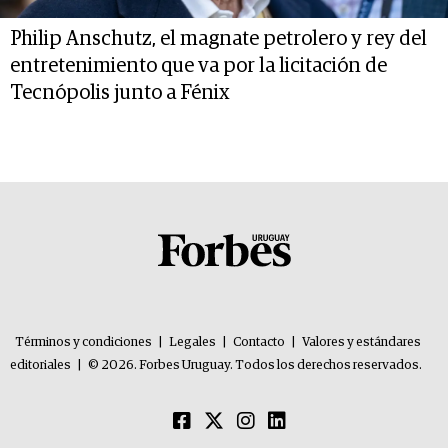
Philip Anschutz, el magnate petrolero y rey del
entretenimiento que va por la licitación de
Tecnópolis junto a Fénix
Términos y condiciones
|
Legales
|
Contacto
|
Valores y estándares
editoriales
|
© 2026. Forbes Uruguay. Todos los derechos reservados.