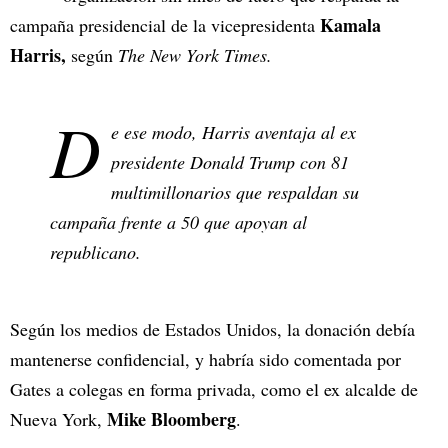
Kamala
campaña presidencial de la vicepresidenta
Harris,
según
The New York Times.
D
e ese modo, Harris aventaja al ex
presidente Donald Trump con 81
multimillonarios que respaldan su
campaña frente a 50 que apoyan al
republicano.
Según los medios de Estados Unidos, la donación debía
mantenerse confidencial, y habría sido comentada por
Gates a colegas en forma privada, como el ex alcalde de
Mike Bloomberg
Nueva York,
.