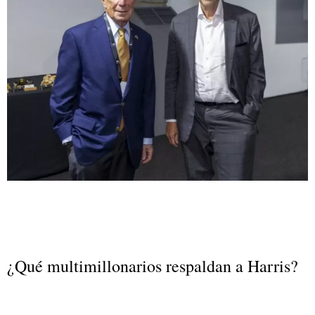
¿Qué multimillonarios respaldan a Harris?