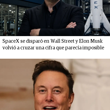
SpaceX se disparó en Wall Street y Elon Musk
volvió a cruzar una cifra que parecía imposible