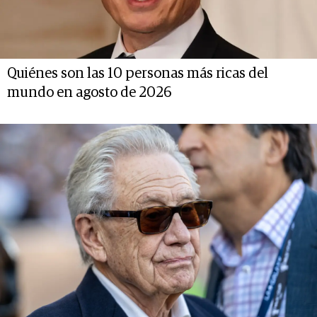
Quiénes son las 10 personas más ricas del
mundo en agosto de 2026