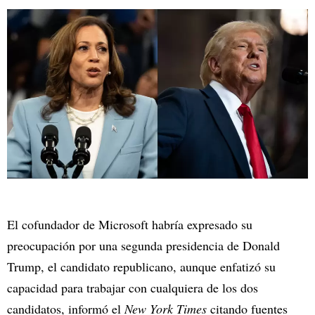
El cofundador de Microsoft habría expresado su
preocupación por una segunda presidencia de Donald
Trump, el candidato republicano, aunque enfatizó su
capacidad para trabajar con cualquiera de los dos
candidatos, informó el
New York Times
citando fuentes