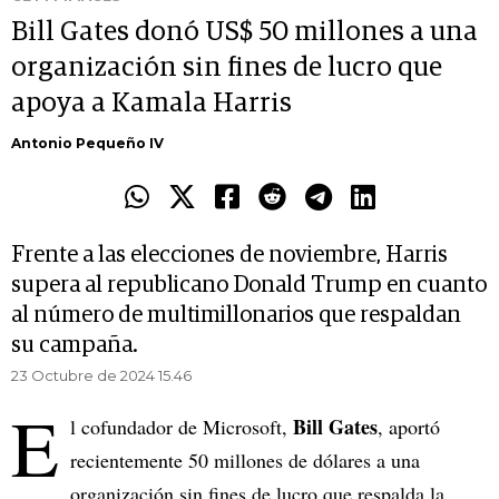
Bill Gates donó US$ 50 millones a una
organización sin fines de lucro que
apoya a Kamala Harris
Antonio Pequeño IV
Frente a las elecciones de noviembre, Harris
supera al republicano Donald Trump en cuanto
al número de multimillonarios que respaldan
su campaña.
23 Octubre de 2024 15.46
E
Bill Gates
l cofundador de Microsoft,
, aportó
recientemente 50 millones de dólares a una
organización sin fines de lucro que respalda la