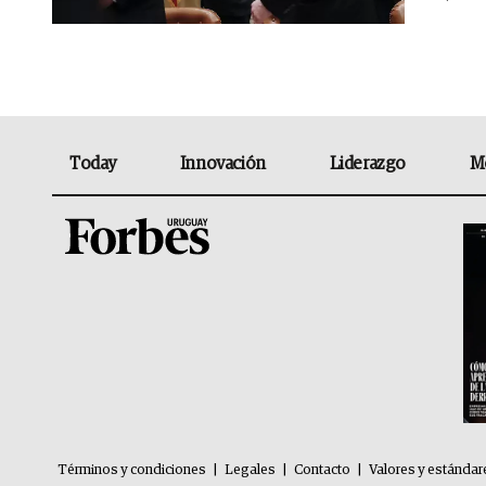
Today
Innovación
Liderazgo
M
Términos y condiciones
|
Legales
|
Contacto
|
Valores y estándar