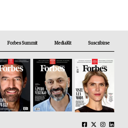
Forbes Summit
MediaKit
Suscribirse