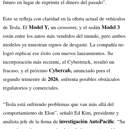
futuro en lugar de exprimir el dinero del pasado”.
Esto se refleja con claridad en la oferta actual de vehículos
Model Y,
Model 3
de Tesla. El
un crossover, y el sedán
están entre los autos más vendidos del mundo, pero ambos
modelos ya muestran signos de desgaste. La compañía no
logró replicar ese éxito con nuevos lanzamientos. Su
incorporación más reciente, el Cybertruck, resultó un
Cybercab,
fracaso, y el próximo
anunciado para el
2026
segundo trimestre de
, enfrenta posibles obstáculos
regulatorios y comerciales.
“Tesla está sufriendo problemas que van más allá del
comportamiento de Elon”, señaló Ed Kim, presidente y
investigación AutoPacific
analista jefe de la firma de
. “Su