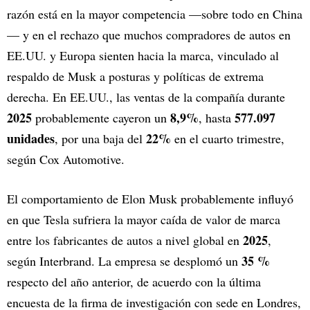
razón está en la mayor competencia —sobre todo en China
— y en el rechazo que muchos compradores de autos en
EE.UU. y Europa sienten hacia la marca, vinculado al
respaldo de Musk a posturas y políticas de extrema
derecha. En EE.UU., las ventas de la compañía durante
2025
8,9%
577.097
probablemente cayeron un
, hasta
unidades
22%
, por una baja del
en el cuarto trimestre,
según Cox Automotive.
El comportamiento de Elon Musk probablemente influyó
en que Tesla sufriera la mayor caída de valor de marca
2025
entre los fabricantes de autos a nivel global en
,
35 %
según Interbrand. La empresa se desplomó un
respecto del año anterior, de acuerdo con la última
encuesta de la firma de investigación con sede en Londres,