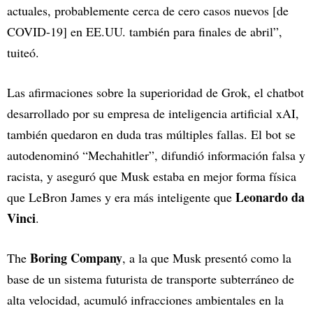
actuales, probablemente cerca de cero casos nuevos [de
COVID-19] en EE.UU. también para finales de abril”,
tuiteó.
Las afirmaciones sobre la superioridad de Grok, el chatbot
desarrollado por su empresa de inteligencia artificial xAI,
también quedaron en duda tras múltiples fallas. El bot se
autodenominó “Mechahitler”, difundió información falsa y
racista, y aseguró que Musk estaba en mejor forma física
Leonardo da
que LeBron James y era más inteligente que
Vinci
.
Boring Company
The
, a la que Musk presentó como la
base de un sistema futurista de transporte subterráneo de
alta velocidad, acumuló infracciones ambientales en la