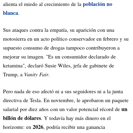
población no
alienta el miedo al crecimiento de la
blanca
.
Sus ataques contra la empatía, su aparición con una
motosierra en un acto político conservador en febrero y su
supuesto consumo de drogas tampoco contribuyeron a
mejorar su imagen. "Es un consumidor declarado de
ketamina", declaró Susie Wiles, jefa de gabinete de
Trump, a
Vanity Fair
.
Pero nada de eso afectó ni a sus seguidores ni a la junta
directiva de Tesla. En noviembre, le aprobaron un paquete
un
salarial por diez años con un valor potencial récord de
billón de dólares
. Y todavía hay más dinero en el
2026
horizonte: en
, podría recibir una ganancia