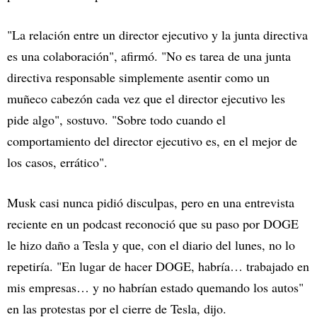
"La relación entre un director ejecutivo y la junta directiva
es una colaboración", afirmó. "No es tarea de una junta
directiva responsable simplemente asentir como un
muñeco cabezón cada vez que el director ejecutivo les
pide algo", sostuvo. "Sobre todo cuando el
comportamiento del director ejecutivo es, en el mejor de
los casos, errático".
Musk casi nunca pidió disculpas, pero en una entrevista
reciente en un podcast reconoció que su paso por DOGE
le hizo daño a Tesla y que, con el diario del lunes, no lo
repetiría. "En lugar de hacer DOGE, habría… trabajado en
mis empresas… y no habrían estado quemando los autos"
en las protestas por el cierre de Tesla, dijo.