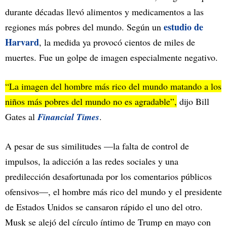
durante décadas llevó alimentos y medicamentos a las
estudio de
regiones más pobres del mundo. Según un
Harvard
, la medida ya provocó cientos de miles de
muertes. Fue un golpe de imagen especialmente negativo.
“La imagen del hombre más rico del mundo matando a los
niños más pobres del mundo no es agradable”,
dijo Bill
Gates al
Financial Times
.
A pesar de sus similitudes —la falta de control de
impulsos, la adicción a las redes sociales y una
predilección desafortunada por los comentarios públicos
ofensivos—, el hombre más rico del mundo y el presidente
de Estados Unidos se cansaron rápido el uno del otro.
Musk se alejó del círculo íntimo de Trump en mayo con