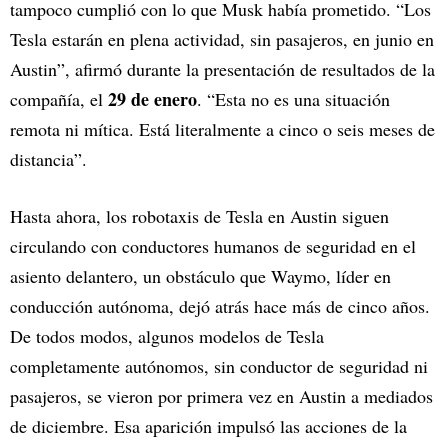
tampoco cumplió con lo que Musk había prometido. “Los
Tesla estarán en plena actividad, sin pasajeros, en junio en
Austin”, afirmó durante la presentación de resultados de la
29 de enero
compañía, el
. “Esta no es una situación
remota ni mítica. Está literalmente a cinco o seis meses de
distancia”.
Hasta ahora, los robotaxis de Tesla en Austin siguen
circulando con conductores humanos de seguridad en el
asiento delantero, un obstáculo que Waymo, líder en
conducción autónoma, dejó atrás hace más de cinco años.
De todos modos, algunos modelos de Tesla
completamente autónomos, sin conductor de seguridad ni
pasajeros, se vieron por primera vez en Austin a mediados
de diciembre. Esa aparición impulsó las acciones de la