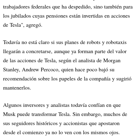
trabajadores federales que ha despedido, sino también para
los jubilados cuyas pensiones están invertidas en acciones
de Tesla", agregó.
Todavía no está claro si sus planes de robots y robotaxis
llegarán a concretarse, aunque ya forman parte del valor
de las acciones de Tesla, según el analista de Morgan
Stanley, Andrew Percoco, quien hace poco bajó su
recomendación sobre los papeles de la compañía y sugirió
mantenerlos.
Algunos inversores y analistas todavía confían en que
Musk puede transformar Tesla. Sin embargo, muchos de
sus seguidores históricos y accionistas que apostaron
desde el comienzo ya no lo ven con los mismos ojos.