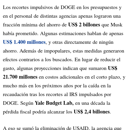
Los recortes impulsivos de DOGE en los presupuestos y
en el personal de distintas agencias apenas lograron una
US$ 2 billones
fracción mínima del ahorro de
que Musk
había prometido. Algunas estimaciones hablan de apenas
US$ 1.400 millones
, y otras directamente de ningún
ahorro. Además de impopulares, estas medidas generaron
efectos contrarios a los buscados. En lugar de reducir el
US$
gasto, algunas proyecciones indican que sumaron
21.700 millones
en costos adicionales en el corto plazo, y
mucho más en los próximos años por la caída en la
recaudación tras los recortes al IRS impulsados por
Yale Budget Lab,
DOGE. Según
en una década la
US$ 2,4 billones
pérdida fiscal podría alcanzar los
.
A eso se sumó la eliminación de USAID, la agencia que