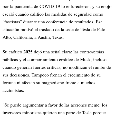
por la pandemia de COVID-19 lo enfurecieron, y su enojo
escaló cuando calificó las medidas de seguridad como
"fascistas" durante una conferencia de resultados. Esa
situación motivó el traslado de la sede de Tesla de Palo
Alto, California, a Austin, Texas.
2025
Su caótico
dejó una señal clara: las controversias
públicas y el comportamiento errático de Musk, incluso
cuando generan fuertes críticas, no modifican el rumbo de
sus decisiones. Tampoco frenan el crecimiento de su
fortuna ni afectan su magnetismo frente a muchos
accionistas.
"Se puede argumentar a favor de las acciones meme: los
inversores minoristas quieren una parte de Tesla porque