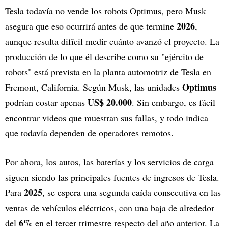
Tesla todavía no vende los robots Optimus, pero Musk
2026
asegura que eso ocurrirá antes de que termine
,
aunque resulta difícil medir cuánto avanzó el proyecto. La
producción de lo que él describe como su "ejército de
robots" está prevista en la planta automotriz de Tesla en
Optimus
Fremont, California. Según Musk, las unidades
US$ 20.000
podrían costar apenas
. Sin embargo, es fácil
encontrar videos que muestran sus fallas, y todo indica
que todavía dependen de operadores remotos.
Por ahora, los autos, las baterías y los servicios de carga
siguen siendo las principales fuentes de ingresos de Tesla.
2025
Para
, se espera una segunda caída consecutiva en las
ventas de vehículos eléctricos, con una baja de alrededor
6%
del
en el tercer trimestre respecto del año anterior. La