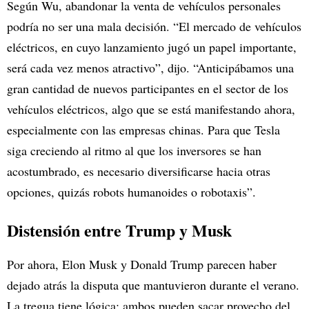
Según Wu, abandonar la venta de vehículos personales
podría no ser una mala decisión. “El mercado de vehículos
eléctricos, en cuyo lanzamiento jugó un papel importante,
será cada vez menos atractivo”, dijo. “Anticipábamos una
gran cantidad de nuevos participantes en el sector de los
vehículos eléctricos, algo que se está manifestando ahora,
especialmente con las empresas chinas. Para que Tesla
siga creciendo al ritmo al que los inversores se han
acostumbrado, es necesario diversificarse hacia otras
opciones, quizás robots humanoides o robotaxis”.
Distensión entre Trump y Musk
Por ahora, Elon Musk y Donald Trump parecen haber
dejado atrás la disputa que mantuvieron durante el verano.
La tregua tiene lógica: ambos pueden sacar provecho del