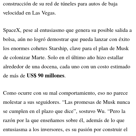
construcción de su red de túneles para autos de baja
velocidad en Las Vegas.
SpaceX, pese al entusiasmo que genera su posible salida a
bolsa, aún no logró demostrar que pueda lanzar con éxito
los enormes cohetes Starship, clave para el plan de Musk
de colonizar Marte. Solo en el último año hizo estallar
alrededor de una docena, cada uno con un costo estimado
US$ 90 millones
de más de
.
Como ocurre con su mal comportamiento, eso no parece
molestar a sus seguidores. “Las promesas de Musk nunca
se cumplen en el plazo que dice”, sostuvo Wu. “Pero la
razón por la que enseñamos sobre él, además de lo que
entusiasma a los inversores, es su pasión por construir el