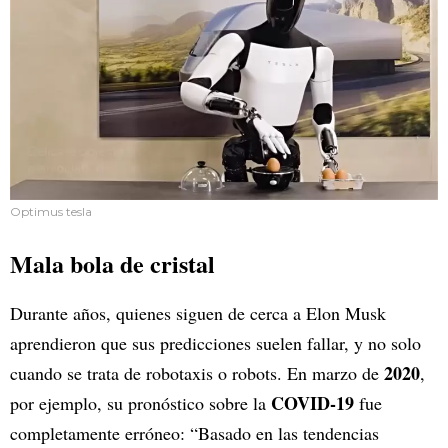
Optimus tesla
Mala bola de cristal
Durante años, quienes siguen de cerca a Elon Musk
aprendieron que sus predicciones suelen fallar, y no solo
2020
cuando se trata de robotaxis o robots. En marzo de
,
COVID-19
por ejemplo, su pronóstico sobre la
fue
completamente erróneo: “Basado en las tendencias