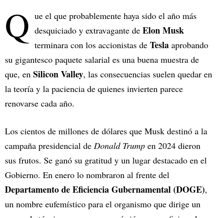
Q
ue el que probablemente haya sido el año más
Elon Musk
desquiciado y extravagante de
Tesla
terminara con los accionistas de
aprobando
su gigantesco paquete salarial es una buena muestra de
Silicon Valley
que, en
, las consecuencias suelen quedar en
la teoría y la paciencia de quienes invierten parece
renovarse cada año.
Los cientos de millones de dólares que Musk destinó a la
campaña presidencial de
Donald Trump
en 2024 dieron
sus frutos. Se ganó su gratitud y un lugar destacado en el
Gobierno. En enero lo nombraron al frente del
Departamento de Eficiencia Gubernamental (DOGE)
,
un nombre eufemístico para el organismo que dirige un