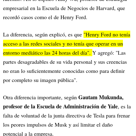
empresarial en la Escuela de Negocios de Harvard, que
recordó casos como el de Henry Ford.
La diferencia, según explicó, es que
"Henry Ford no tenía
acceso a las redes sociales y no tenía que operar en un
entorno mediático las 24 horas del día".
Y agregó: "Las
partes desagradables de su vida personal y sus creencias
no eran lo suficientemente conocidas como para definir
por completo su imagen pública".
Gautam Mukunda,
Otra diferencia importante, según
profesor de la Escuela de Administración de Yale
, es la
falta de voluntad de la junta directiva de Tesla para frenar
los peores impulsos de Musk y así limitar el daño
potencial a la empresa.