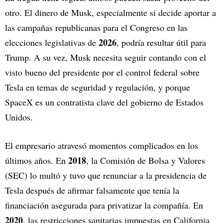
otro. El dinero de Musk, especialmente si decide aportar a
las campañas republicanas para el Congreso en las
2026
elecciones legislativas de
, podría resultar útil para
Trump. A su vez, Musk necesita seguir contando con el
visto bueno del presidente por el control federal sobre
Tesla en temas de seguridad y regulación, y porque
SpaceX es un contratista clave del gobierno de Estados
Unidos.
El empresario atravesó momentos complicados en los
2018
últimos años. En
, la Comisión de Bolsa y Valores
(SEC) lo multó y tuvo que renunciar a la presidencia de
Tesla después de afirmar falsamente que tenía la
financiación asegurada para privatizar la compañía. En
2020
, las restricciones sanitarias impuestas en California