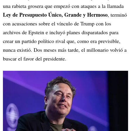
una rabieta grosera que empezó con ataques a la llamada
Ley de Presupuesto Único, Grande y Hermoso
, terminó
con acusaciones sobre el vínculo de Trump con los
archivos de Epstein e incluyó planes disparatados para
crear un partido político rival que, como era previsible,
nunca existió. Dos meses más tarde, el millonario volvió a
buscar el favor del presidente.