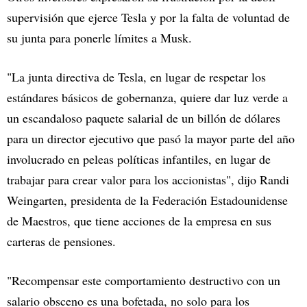
supervisión que ejerce Tesla y por la falta de voluntad de
su junta para ponerle límites a Musk.
"La junta directiva de Tesla, en lugar de respetar los
estándares básicos de gobernanza, quiere dar luz verde a
un escandaloso paquete salarial de un billón de dólares
para un director ejecutivo que pasó la mayor parte del año
involucrado en peleas políticas infantiles, en lugar de
trabajar para crear valor para los accionistas", dijo Randi
Weingarten, presidenta de la Federación Estadounidense
de Maestros, que tiene acciones de la empresa en sus
carteras de pensiones.
"Recompensar este comportamiento destructivo con un
salario obsceno es una bofetada, no solo para los