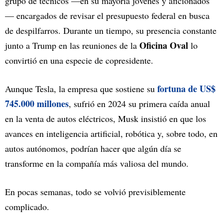
grupo de técnicos —en su mayoría jóvenes y aficionados
— encargados de revisar el presupuesto federal en busca
de despilfarros. Durante un tiempo, su presencia constante
Oficina Oval
junto a Trump en las reuniones de la
lo
convirtió en una especie de copresidente.
fortuna de US$
Aunque Tesla, la empresa que sostiene su
745.000 millones
, sufrió en 2024 su primera caída anual
en la venta de autos eléctricos, Musk insistió en que los
avances en inteligencia artificial, robótica y, sobre todo, en
autos autónomos, podrían hacer que algún día se
transforme en la compañía más valiosa del mundo.
En pocas semanas, todo se volvió previsiblemente
complicado.