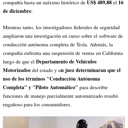
US$ 489,88
16
compañía hasta un máximo histórico de
el
de diciembre
.
Mientras tanto, los investigadores federales de seguridad
ampliaron una investigación en curso sobre el software de
conducción autónoma completa de Tesla. Además, la
compañía enfrenta una suspensión de ventas en California
Departamento de Vehículos
luego de que el
Motorizados
n juez determinaran que el
del estado y u
uso de los términos "Conducción Autónoma
Completa" y "Piloto Automático"
para describir
funciones de manejo parcialmente automatizado resultó
engañoso para los consumidores.