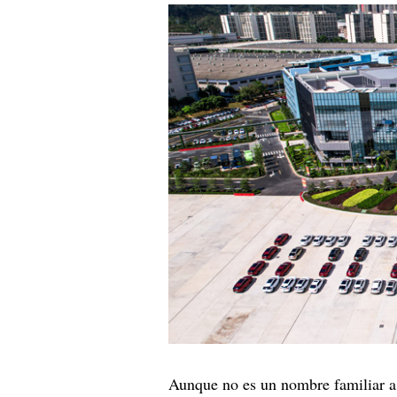
Aunque no es un nombre familiar 