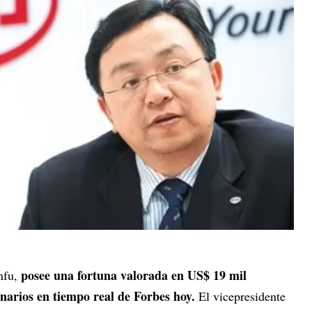
posee una fortuna valorada en US$ 19 mil
nfu,
onarios en tiempo real de Forbes hoy.
El vicepresidente