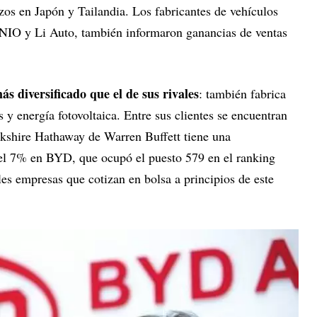
rzos en Japón y Tailandia. Los fabricantes de vehículos
 NIO y Li Auto, también informaron ganancias de ventas
s diversificado que el de sus rivales
: también fabrica
y energía fotovoltaica. Entre sus clientes se encuentran
kshire Hathaway de Warren Buffett tiene una
el 7% en BYD, que ocupó el puesto 579 en el ranking
es empresas que cotizan en bolsa a principios de este