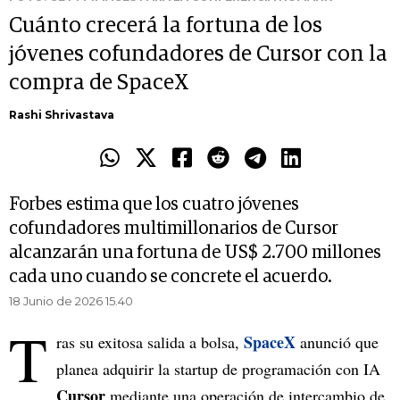
Cuánto crecerá la fortuna de los
jóvenes cofundadores de Cursor con la
compra de SpaceX
Rashi Shrivastava
Forbes estima que los cuatro jóvenes
cofundadores multimillonarios de Cursor
alcanzarán una fortuna de US$ 2.700 millones
cada uno cuando se concrete el acuerdo.
18 Junio de 2026 15.40
T
SpaceX
ras su exitosa salida a bolsa,
anunció que
planea adquirir la startup de programación con IA
Cursor
mediante una operación de intercambio de