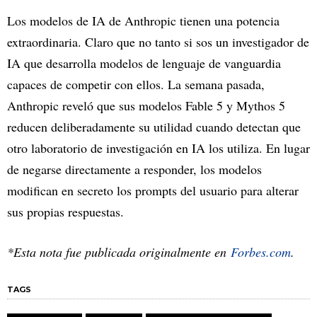
Los modelos de IA de Anthropic tienen una potencia
extraordinaria. Claro que no tanto si sos un investigador de
IA que desarrolla modelos de lenguaje de vanguardia
capaces de competir con ellos. La semana pasada,
Anthropic reveló que sus modelos Fable 5 y Mythos 5
reducen deliberadamente su utilidad cuando detectan que
otro laboratorio de investigación en IA los utiliza. En lugar
de negarse directamente a responder, los modelos
modifican en secreto los prompts del usuario para alterar
sus propias respuestas.
*Esta nota fue publicada originalmente en
Forbes.com
.
TAGS