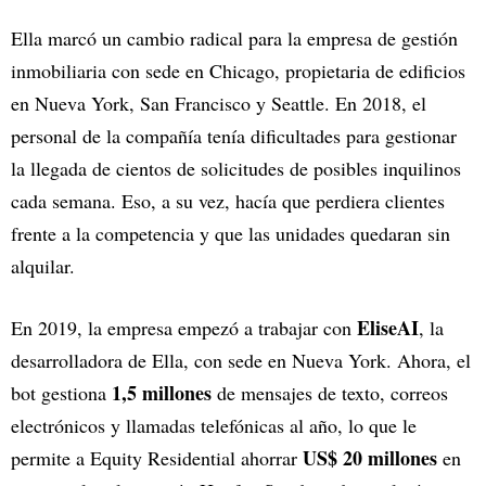
Ella marcó un cambio radical para la empresa de gestión
inmobiliaria con sede en Chicago, propietaria de edificios
en Nueva York, San Francisco y Seattle. En 2018, el
personal de la compañía tenía dificultades para gestionar
la llegada de cientos de solicitudes de posibles inquilinos
cada semana. Eso, a su vez, hacía que perdiera clientes
frente a la competencia y que las unidades quedaran sin
alquilar.
EliseAI
En 2019, la empresa empezó a trabajar con
, la
desarrolladora de Ella, con sede en Nueva York. Ahora, el
1,5 millones
bot gestiona
de mensajes de texto, correos
electrónicos y llamadas telefónicas al año, lo que le
US$ 20 millones
permite a Equity Residential ahorrar
en