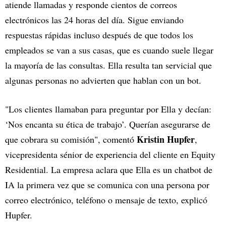
atiende llamadas y responde cientos de correos
electrónicos las 24 horas del día. Sigue enviando
respuestas rápidas incluso después de que todos los
empleados se van a sus casas, que es cuando suele llegar
la mayoría de las consultas. Ella resulta tan servicial que
algunas personas no advierten que hablan con un bot.
"Los clientes llamaban para preguntar por Ella y decían:
‘Nos encanta su ética de trabajo’. Querían asegurarse de
Kristin Hupfer
que cobrara su comisión", comentó
,
vicepresidenta sénior de experiencia del cliente en Equity
Residential. La empresa aclara que Ella es un chatbot de
IA la primera vez que se comunica con una persona por
correo electrónico, teléfono o mensaje de texto, explicó
Hupfer.