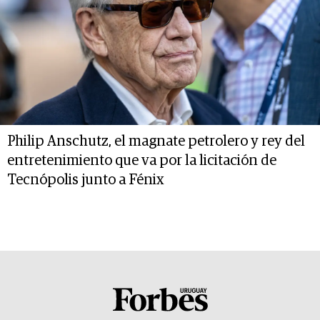
Philip Anschutz, el magnate petrolero y rey del
entretenimiento que va por la licitación de
Tecnópolis junto a Fénix