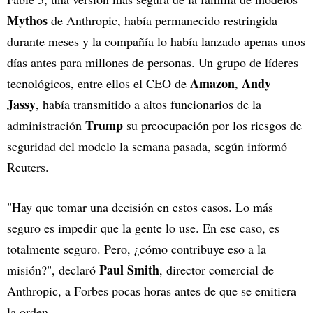
Mythos
de Anthropic, había permanecido restringida
durante meses y la compañía lo había lanzado apenas unos
días antes para millones de personas. Un grupo de líderes
Amazon
Andy
tecnológicos, entre ellos el CEO de
,
Jassy
, había transmitido a altos funcionarios de la
Trump
administración
su preocupación por los riesgos de
seguridad del modelo la semana pasada, según informó
Reuters.
"Hay que tomar una decisión en estos casos. Lo más
seguro es impedir que la gente lo use. En ese caso, es
totalmente seguro. Pero, ¿cómo contribuye eso a la
Paul Smith
misión?", declaró
, director comercial de
Anthropic, a Forbes pocas horas antes de que se emitiera
la orden.