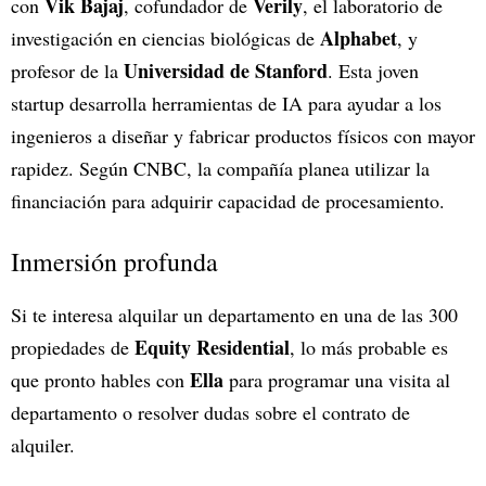
Vik Bajaj
Verily
con
, cofundador de
, el laboratorio de
Alphabet
investigación en ciencias biológicas de
, y
Universidad de Stanford
profesor de la
. Esta joven
startup desarrolla herramientas de IA para ayudar a los
ingenieros a diseñar y fabricar productos físicos con mayor
rapidez. Según CNBC, la compañía planea utilizar la
financiación para adquirir capacidad de procesamiento.
Inmersión profunda
Si te interesa alquilar un departamento en una de las 300
Equity Residential
propiedades de
, lo más probable es
Ella
que pronto hables con
para programar una visita al
departamento o resolver dudas sobre el contrato de
alquiler.