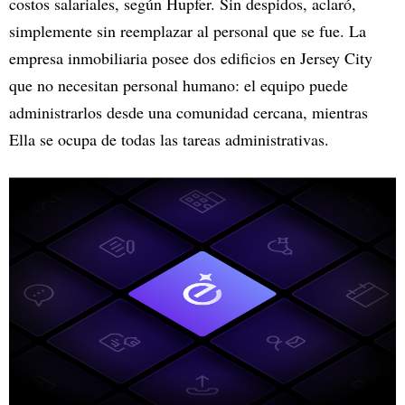
costos salariales, según Hupfer. Sin despidos, aclaró,
simplemente sin reemplazar al personal que se fue. La
empresa inmobiliaria posee dos edificios en Jersey City
que no necesitan personal humano: el equipo puede
administrarlos desde una comunidad cercana, mientras
Ella se ocupa de todas las tareas administrativas.