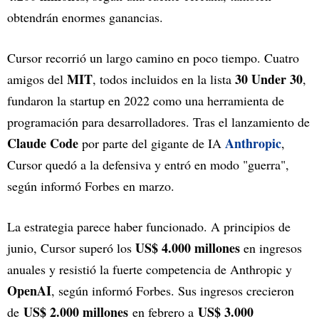
obtendrán enormes ganancias.
Cursor recorrió un largo camino en poco tiempo. Cuatro
MIT
30 Under 30
amigos del
, todos incluidos en la lista
,
fundaron la startup en 2022 como una herramienta de
programación para desarrolladores. Tras el lanzamiento de
Claude Code
Anthropic
por parte del gigante de IA
,
Cursor quedó a la defensiva y entró en modo "guerra",
según informó Forbes en marzo.
La estrategia parece haber funcionado. A principios de
US$ 4.000 millones
junio, Cursor superó los
en ingresos
anuales y resistió la fuerte competencia de Anthropic y
OpenAI
, según informó Forbes. Sus ingresos crecieron
US$ 2.000 millones
US$ 3.000
de
en febrero a