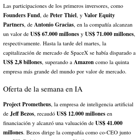
Las participaciones de los primeros inversores, como
Founders Fund
Peter Thiel
Valor Equity
, de
, y
Partners
Antonio Gracias
, de
, en la compañía alcanzan
US$ 67.000 millones
US$ 71.000 millones
un valor de
y
,
respectivamente. Hasta la tarde del martes, la
capitalización de mercado de SpaceX se había disparado a
US$ 2,8 billones
Amazon
, superando a
como la quinta
empresa más grande del mundo por valor de mercado.
Oferta de la semana en IA
Project Prometheus
, la empresa de inteligencia artificial
Jeff Bezos
US$ 12.000 millones
de
, recaudó
en
US$ 41.000
financiación y alcanzó una valuación de
millones
. Bezos dirige la compañía como co-CEO junto