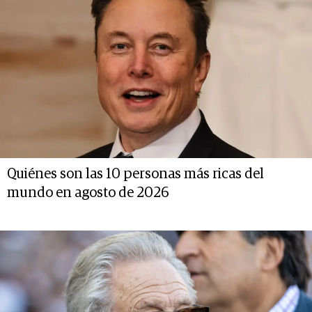
Quiénes son las 10 personas más ricas del
mundo en agosto de 2026