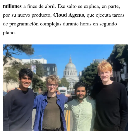
millones
a fines de abril. Ese salto se explica, en parte,
Cloud Agents
por su nuevo producto,
, que ejecuta tareas
de programación complejas durante horas en segundo
plano.