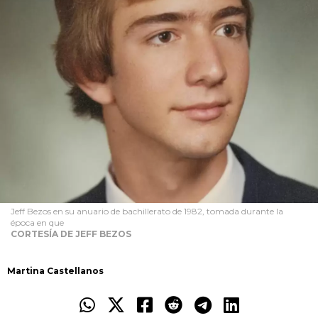
Jeff Bezos en su anuario de bachillerato de 1982, tomada durante la
época en que
CORTESÍA DE JEFF BEZOS
Martina Castellanos