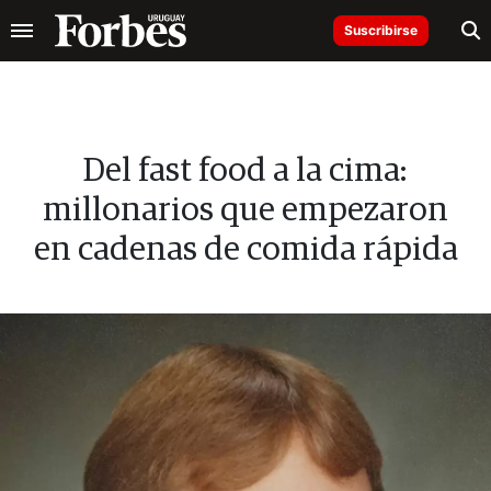
Suscribirse
Del fast food a la cima:
millonarios que empezaron
en cadenas de comida rápida