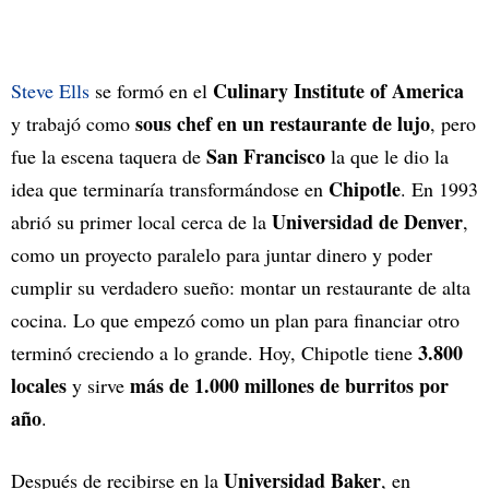
Culinary Institute of America
Steve Ells
se formó en el
sous chef en un restaurante de lujo
y trabajó como
, pero
San Francisco
fue la escena taquera de
la que le dio la
Chipotle
idea que terminaría transformándose en
. En 1993
Universidad de Denver
abrió su primer local cerca de la
,
como un proyecto paralelo para juntar dinero y poder
cumplir su verdadero sueño: montar un restaurante de alta
cocina. Lo que empezó como un plan para financiar otro
3.800
terminó creciendo a lo grande. Hoy, Chipotle tiene
locales
más de 1.000 millones de burritos por
y sirve
año
.
Universidad Baker
Después de recibirse en la
, en