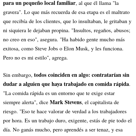
para un pequeño local familiar
, al que él llama "la
gravera". Lo que más recuerda de esa etapa es el maltrato
que recibía de los clientes, que lo insultaban, le gritaban y
ni siquiera le dejaban propina. "Insultos, regaños, abusos;
no creo en eso", asegura. "Ha habido gente mucho más
exitosa, como Steve Jobs o Elon Musk, y les funciona.
Pero no es mi estilo", agrega.
todos coinciden en algo: contratarían sin
Sin embargo,
dudar a alguien que haya trabajado en comida rápida
.
"La comida rápida es un entorno que te exige estar
Mark Stevens
siempre alerta", dice
, el capitalista de
riesgo. "Eso te hace valorar de verdad a los trabajadores
por hora. Es un trabajo duro, exigente, estás de pie todo el
día. No ganás mucho, pero aprendés a ser tenaz, y esa