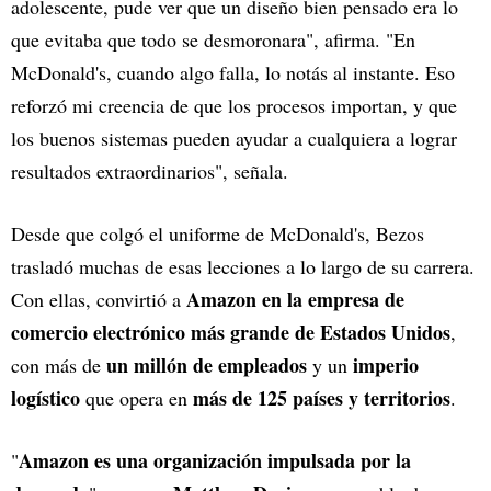
adolescente, pude ver que un diseño bien pensado era lo
que evitaba que todo se desmoronara", afirma. "En
McDonald's, cuando algo falla, lo notás al instante. Eso
reforzó mi creencia de que los procesos importan, y que
los buenos sistemas pueden ayudar a cualquiera a lograr
resultados extraordinarios", señala.
Desde que colgó el uniforme de McDonald's, Bezos
trasladó muchas de esas lecciones a lo largo de su carrera.
Amazon en la empresa de
Con ellas, convirtió a
comercio electrónico más grande de Estados Unidos
,
un millón de empleados
imperio
con más de
y un
logístico
más de 125 países y territorios
que opera en
.
Amazon es una organización impulsada por la
"