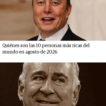
Quiénes son las 10 personas más ricas del
mundo en agosto de 2026