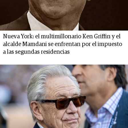
Nueva York: el multimillonario Ken Griffin y el
alcalde Mamdani se enfrentan por el impuesto
a las segundas residencias