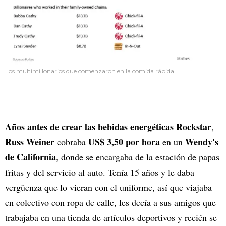
Los multimillonarios que comenzaron en la comida rápida.
Años antes de crear las bebidas energéticas Rockstar
,
Russ Weiner
US$ 3,50 por hora
Wendy's
cobraba
en un
de California
, donde se encargaba de la estación de papas
fritas y del servicio al auto. Tenía 15 años y le daba
vergüenza que lo vieran con el uniforme, así que viajaba
en colectivo con ropa de calle, les decía a sus amigos que
trabajaba en una tienda de artículos deportivos y recién se