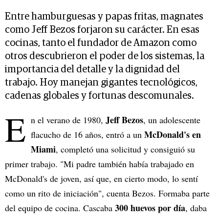
Entre hamburguesas y papas fritas, magnates
como Jeff Bezos forjaron su carácter. En esas
cocinas, tanto el fundador de Amazon como
otros descubrieron el poder de los sistemas, la
importancia del detalle y la dignidad del
trabajo. Hoy manejan gigantes tecnológicos,
cadenas globales y fortunas descomunales.
E
Jeff Bezos
n el verano de 1980,
, un adolescente
McDonald's en
flacucho de 16 años, entró a un
Miami
, completó una solicitud y consiguió su
primer trabajo. "Mi padre también había trabajado en
McDonald's de joven, así que, en cierto modo, lo sentí
como un rito de iniciación", cuenta Bezos. Formaba parte
300 huevos por día
del equipo de cocina. Cascaba
, daba