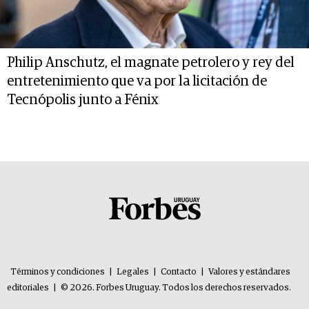
Philip Anschutz, el magnate petrolero y rey del
entretenimiento que va por la licitación de
Tecnópolis junto a Fénix
Términos y condiciones
|
Legales
|
Contacto
|
Valores y estándares
editoriales
|
© 2026. Forbes Uruguay. Todos los derechos reservados.