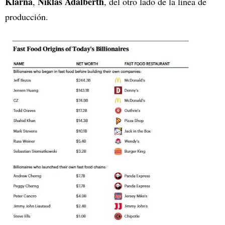
Klarna
Niklas Adalberth
,
, del otro lado de la línea de
producción.