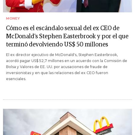
MONEY
Cómo es el escándalo sexual del ex CEO de
McDonald's Stephen Easterbrook y por el que
terminó devolviendo US$ 50 millones
El ex director ejecutivo de McDonald's, Stephen Easterbrook,
acordó pagar US$ 52,7 millones en un acuerdo con la Comisión de
Bolsa y Valores de EE. UU. por acusaciones de fraude de
inversionistas y en que las relaciones del ex CEO fueron
esenciales.