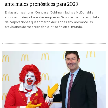
ante malos pronósticos para 2023
En las últimas horas, Coinbase, Goldman Sachs y McDonald's
anunciaron despidos en las empresas. Se suman a una largo lista
de corporaciones que tomaron decisiones similares ante las
previsiones de más recesión e inflación en el mundo.