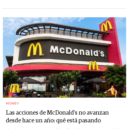
MONEY
Las acciones de McDonald's no avanzan
desde hace un año: qué está pasando