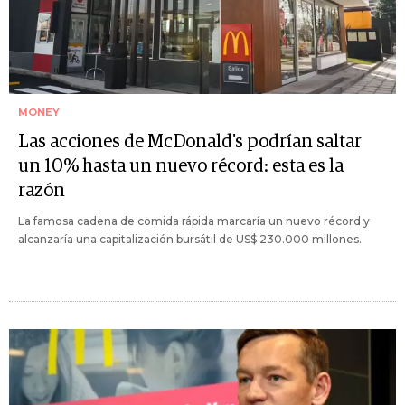
MONEY
Las acciones de McDonald's podrían saltar
un 10% hasta un nuevo récord: esta es la
razón
La famosa cadena de comida rápida marcaría un nuevo récord y
alcanzaría una capitalización bursátil de US$ 230.000 millones.