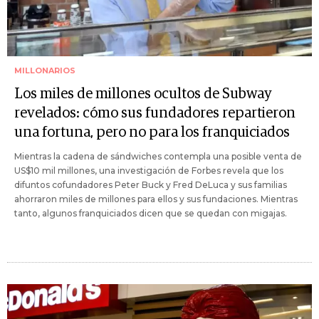
MILLONARIOS
Los miles de millones ocultos de Subway
revelados: cómo sus fundadores repartieron
una fortuna, pero no para los franquiciados
Mientras la cadena de sándwiches contempla una posible venta de
US$10 mil millones, una investigación de Forbes revela que los
difuntos cofundadores Peter Buck y Fred DeLuca y sus familias
ahorraron miles de millones para ellos y sus fundaciones. Mientras
tanto, algunos franquiciados dicen que se quedan con migajas.