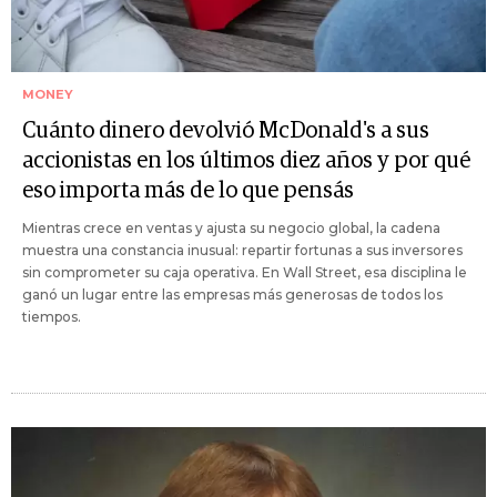
MONEY
Cuánto dinero devolvió McDonald's a sus
accionistas en los últimos diez años y por qué
eso importa más de lo que pensás
Mientras crece en ventas y ajusta su negocio global, la cadena
muestra una constancia inusual: repartir fortunas a sus inversores
sin comprometer su caja operativa. En Wall Street, esa disciplina le
ganó un lugar entre las empresas más generosas de todos los
tiempos.