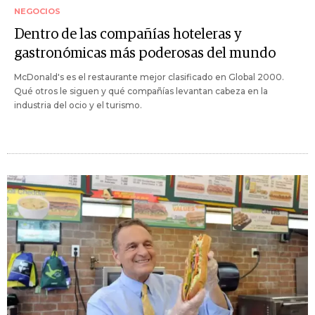
NEGOCIOS
Dentro de las compañías hoteleras y
gastronómicas más poderosas del mundo
McDonald's es el restaurante mejor clasificado en Global 2000.
Qué otros le siguen y qué compañías levantan cabeza en la
industria del ocio y el turismo.