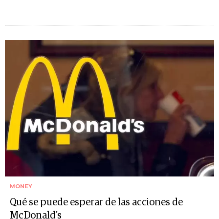
MONEY
Qué se puede esperar de las acciones de
McDonald's