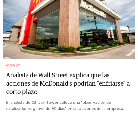
MONEY
Analista de Wall Street explica que las
acciones de McDonald's podrían "enfriarse" a
corto plazo
El analista de Citi Jon Tower colocó una "observación de
catalizador negativo de 90 días" en las acciones de la empresa.