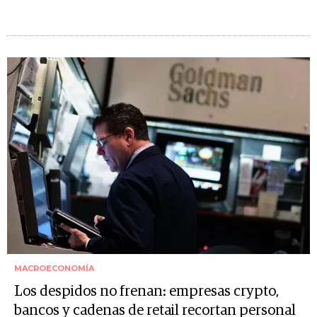
MACROECONOMÍA
Los despidos no frenan: empresas crypto,
bancos y cadenas de retail recortan personal