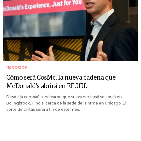
NEGOCIOS
Cómo será CosMc, la nueva cadena que
McDonald's abrirá en EE.UU.
Desde la compañía indicaron que su primer local se abrirá en
Bolingbrook, Illinois, cerca de la sede de la firma en Chicago. El
corte de cintas sería a fin de este mes.