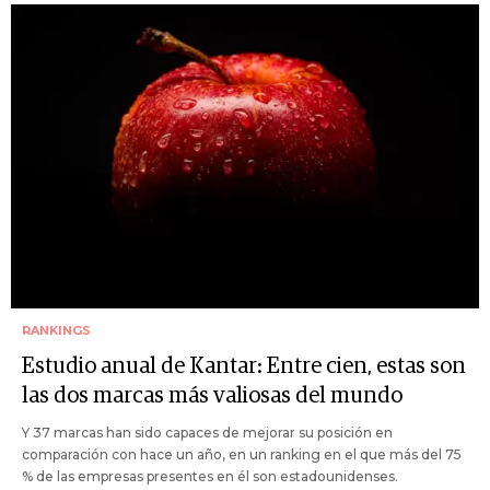
RANKINGS
Estudio anual de Kantar: Entre cien, estas son
las dos marcas más valiosas del mundo
Y 37 marcas han sido capaces de mejorar su posición en
comparación con hace un año, en un ranking en el que más del 75
% de las empresas presentes en él son estadounidenses.