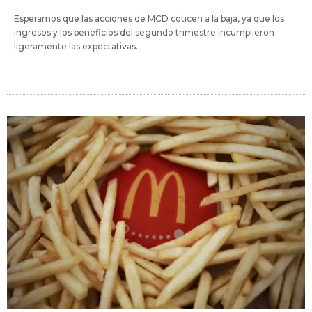
Esperamos que las acciones de MCD coticen a la baja, ya que los
ingresos y los beneficios del segundo trimestre incumplieron
ligeramente las expectativas.