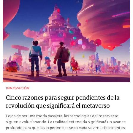
INNOVACIÓN
Cinco razones para seguir pendientes de la
revolución que significará el metaverso
Lejos de ser una moda pasajera, las tecnologías del metaverso
siguen evolucionando. La realidad extendida significará un avance
profundo para que las experiencias sean cada vez mas fascinantes.