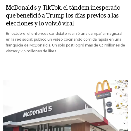
McDonald's y TikTok, el tándem inesperado
que benefició a Trump los días previos a las
elecciones y lo volvió viral
En octubre, el entonces candidato realizó una campaña magistral
en la red social: publicó un video cocinando comida rápida en una
franquicia de McDonald's. Un sólo post logró más de 63 millones de
visitas y 7,3 millones de likes.