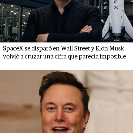
SpaceX se disparó en Wall Street y Elon Musk
volvió a cruzar una cifra que parecía imposible