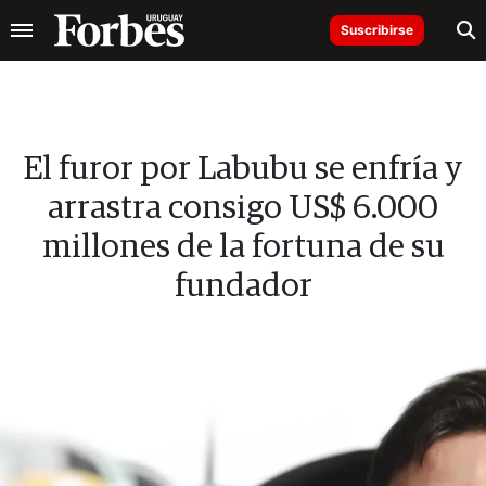
Suscribirse
El furor por Labubu se enfría y
arrastra consigo US$ 6.000
millones de la fortuna de su
fundador