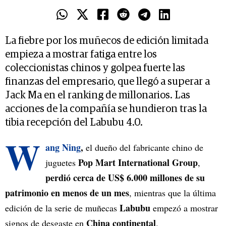
La fiebre por los muñecos de edición limitada
empieza a mostrar fatiga entre los
coleccionistas chinos y golpea fuerte las
finanzas del empresario, que llegó a superar a
Jack Ma en el ranking de millonarios. Las
acciones de la compañía se hundieron tras la
tibia recepción del Labubu 4.0.
W
ang Ning
,
el dueño del fabricante chino de
Pop Mart International Group
juguetes
,
perdió cerca de US$ 6.000 millones de su
patrimonio en menos de un mes
, mientras que la última
Labubu
edición de la serie de muñecas
empezó a mostrar
China continental
signos de desgaste en
.