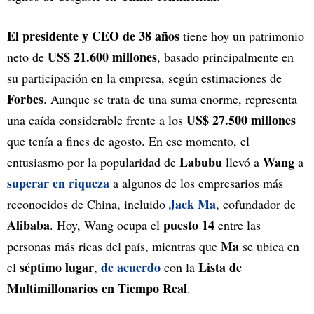
El presidente y CEO de 38 años
tiene hoy un patrimonio
US$ 21.600 millones
neto de
, basado principalmente en
su participación en la empresa, según estimaciones de
Forbes
. Aunque se trata de una suma enorme, representa
US$ 27.500 millones
una caída considerable frente a los
que tenía a fines de agosto. En ese momento, el
Labubu
Wang
entusiasmo por la popularidad de
llevó a
a
superar en riqueza
a algunos de los empresarios más
Jack Ma
reconocidos de China, incluido
, cofundador de
Alibaba
puesto 14
. Hoy, Wang ocupa el
entre las
Ma
personas más ricas del país, mientras que
se ubica en
séptimo lugar
de acuerdo
Lista de
el
,
con la
Multimillonarios en Tiempo Real
.