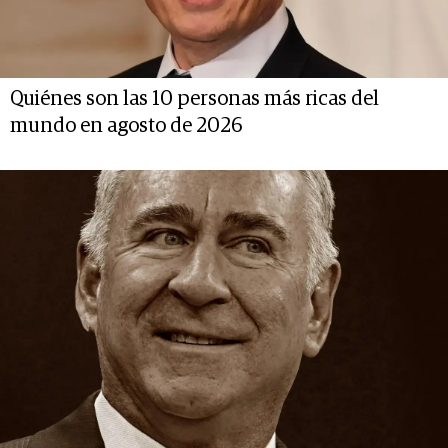
Quiénes son las 10 personas más ricas del
mundo en agosto de 2026