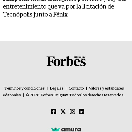
entretenimiento que va por la licitación de
Tecnópolis junto a Fénix
Términos y condiciones
|
Legales
|
Contacto
|
Valores y estándares
editoriales
|
© 2026. Forbes Uruguay. Todos los derechos reservados.