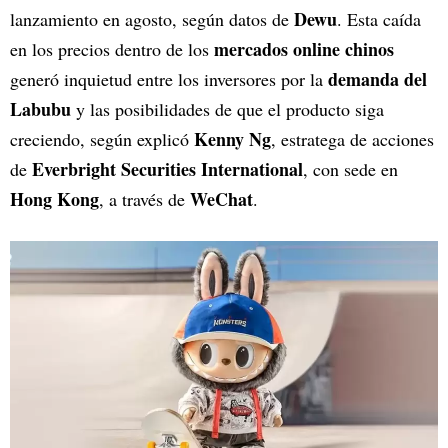
Dewu
lanzamiento en agosto, según datos de
. Esta caída
mercados online chinos
en los precios dentro de los
demanda del
generó inquietud entre los inversores por la
Labubu
y las posibilidades de que el producto siga
Kenny Ng
creciendo, según explicó
, estratega de acciones
Everbright Securities International
de
, con sede en
Hong Kong
WeChat
, a través de
.