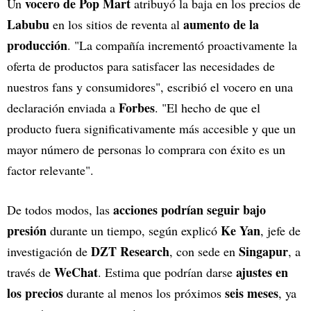
vocero de Pop Mart
Un
atribuyó la baja en los precios de
Labubu
aumento de la
en los sitios de reventa al
producción
. "La compañía incrementó proactivamente la
oferta de productos para satisfacer las necesidades de
nuestros fans y consumidores", escribió el vocero en una
Forbes
declaración enviada a
. "El hecho de que el
producto fuera significativamente más accesible y que un
mayor número de personas lo comprara con éxito es un
factor relevante".
acciones podrían seguir bajo
De todos modos, las
presión
Ke Yan
durante un tiempo, según explicó
, jefe de
DZT Research
Singapur
investigación de
, con sede en
, a
WeChat
ajustes en
través de
. Estima que podrían darse
los precios
seis meses
durante al menos los próximos
, ya