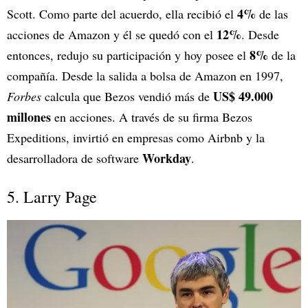
4%
Scott. Como parte del acuerdo, ella recibió el
de las
12%
acciones de Amazon y él se quedó con el
. Desde
8%
entonces, redujo su participación y hoy posee el
de la
compañía. Desde la salida a bolsa de Amazon en 1997,
US$ 49.000
Forbes
calcula que Bezos vendió más de
millones
en acciones. A través de su firma Bezos
Expeditions, invirtió en empresas como Airbnb y la
Workday
desarrolladora de software
.
5. Larry Page