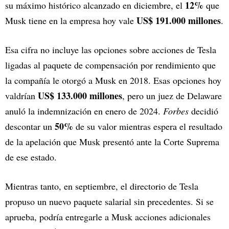
12%
su máximo histórico alcanzado en diciembre, el
que
US$ 191.000 millones
Musk tiene en la empresa hoy vale
.
Esa cifra no incluye las opciones sobre acciones de Tesla
ligadas al paquete de compensación por rendimiento que
la compañía le otorgó a Musk en 2018. Esas opciones hoy
US$ 133.000 millones
valdrían
, pero un juez de Delaware
anuló la indemnización en enero de 2024.
Forbes
decidió
50%
descontar un
de su valor mientras espera el resultado
de la apelación que Musk presentó ante la Corte Suprema
de ese estado.
Mientras tanto, en septiembre, el directorio de Tesla
propuso un nuevo paquete salarial sin precedentes. Si se
aprueba, podría entregarle a Musk acciones adicionales