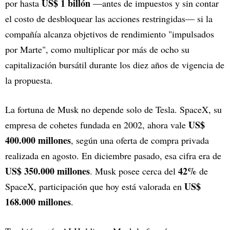
US$ 1 billón
por hasta
—antes de impuestos y sin contar
el costo de desbloquear las acciones restringidas— si la
compañía alcanza objetivos de rendimiento "impulsados
por Marte", como multiplicar por más de ocho su
capitalización bursátil durante los diez años de vigencia de
la propuesta.
La fortuna de Musk no depende solo de Tesla. SpaceX, su
US$
empresa de cohetes fundada en 2002, ahora vale
400.000 millones
, según una oferta de compra privada
realizada en agosto. En diciembre pasado, esa cifra era de
US$ 350.000 millones
42%
. Musk posee cerca del
de
US$
SpaceX, participación que hoy está valorada en
168.000 millones
.