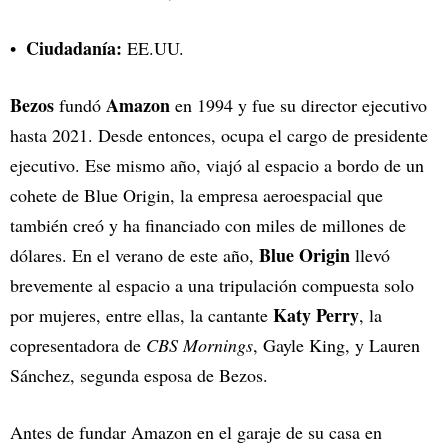
Ciudadanía:
EE.UU.
Bezos
Amazon
fundó
en 1994 y fue su director ejecutivo
hasta 2021. Desde entonces, ocupa el cargo de presidente
ejecutivo. Ese mismo año, viajó al espacio a bordo de un
cohete de Blue Origin, la empresa aeroespacial que
también creó y ha financiado con miles de millones de
Blue Origin
dólares. En el verano de este año,
llevó
brevemente al espacio a una tripulación compuesta solo
Katy Perry
por mujeres, entre ellas, la cantante
, la
copresentadora de
CBS Mornings
, Gayle King, y Lauren
Sánchez, segunda esposa de Bezos.
Antes de fundar Amazon en el garaje de su casa en