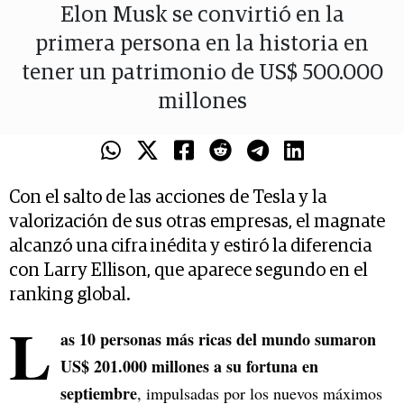
Elon Musk se convirtió en la
primera persona en la historia en
tener un patrimonio de US$ 500.000
millones
Con el salto de las acciones de Tesla y la
valorización de sus otras empresas, el magnate
alcanzó una cifra inédita y estiró la diferencia
con Larry Ellison, que aparece segundo en el
ranking global.
L
as 10 personas más ricas del mundo sumaron
US$ 201.000 millones a su fortuna en
septiembre
, impulsadas por los nuevos máximos