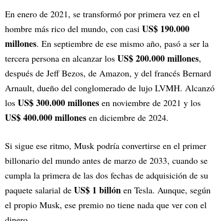
En enero de 2021, se transformó por primera vez en el
US$ 190.000
hombre más rico del mundo, con casi
millones
. En septiembre de ese mismo año, pasó a ser la
US$ 200.000 millones
tercera persona en alcanzar los
,
después de Jeff Bezos, de Amazon, y del francés Bernard
Arnault, dueño del conglomerado de lujo LVMH. Alcanzó
US$ 300.000 millones
los
en noviembre de 2021 y los
US$ 400.000 millones
en diciembre de 2024.
Si sigue ese ritmo, Musk podría convertirse en el primer
billonario del mundo antes de marzo de 2033, cuando se
cumpla la primera de las dos fechas de adquisición de su
US$ 1 billón
paquete salarial de
en Tesla. Aunque, según
el propio Musk, ese premio no tiene nada que ver con el
dinero.