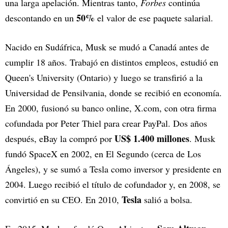
una larga apelación. Mientras tanto,
Forbes
continúa
50%
descontando en un
el valor de ese paquete salarial.
Nacido en Sudáfrica, Musk se mudó a Canadá antes de
cumplir 18 años. Trabajó en distintos empleos, estudió en
Queen's University (Ontario) y luego se transfirió a la
Universidad de Pensilvania, donde se recibió en economía.
En 2000, fusionó su banco online, X.com, con otra firma
cofundada por Peter Thiel para crear PayPal. Dos años
US$ 1.400 millones
después, eBay la compró por
. Musk
fundó SpaceX en 2002, en El Segundo (cerca de Los
Ángeles), y se sumó a Tesla como inversor y presidente en
2004. Luego recibió el título de cofundador y, en 2008, se
Tesla
convirtió en su CEO. En 2010,
salió a bolsa.