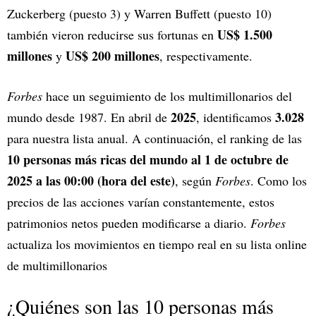
Zuckerberg (puesto 3) y Warren Buffett (puesto 10)
US$ 1.500
también vieron reducirse sus fortunas en
millones
US$ 200 millones
y
, respectivamente.
Forbes
hace un seguimiento de los multimillonarios del
2025
3.028
mundo desde 1987. En abril de
, identificamos
para nuestra lista anual. A continuación, el ranking de las
10 personas más ricas del mundo al 1 de octubre de
2025 a las 00:00 (hora del este)
, según
Forbes
. Como los
precios de las acciones varían constantemente, estos
patrimonios netos pueden modificarse a diario.
Forbes
actualiza los movimientos en tiempo real en su lista online
de multimillonarios
¿Quiénes son las 10 personas más