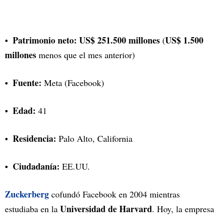
Patrimonio neto: US$ 251.500 millones
US$ 1.500
(
millones
menos que el mes anterior)
Fuente:
Meta (Facebook)
Edad:
41
Residencia:
Palo Alto, California
Ciudadanía:
EE.UU.
Zuckerberg
cofundó Facebook en 2004 mientras
Universidad de Harvard
estudiaba en la
. Hoy, la empresa