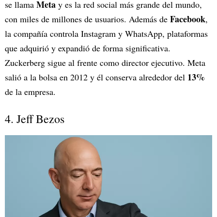
Meta
se llama
y es la red social más grande del mundo,
Facebook
con miles de millones de usuarios. Además de
,
la compañía controla Instagram y WhatsApp, plataformas
que adquirió y expandió de forma significativa.
Zuckerberg sigue al frente como director ejecutivo. Meta
13%
salió a la bolsa en 2012 y él conserva alrededor del
de la empresa.
4. Jeff Bezos