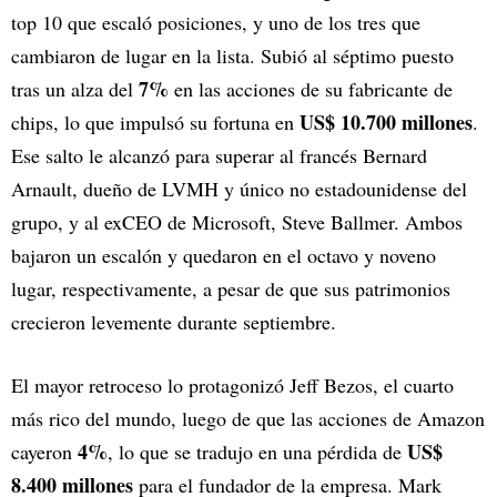
top 10 que escaló posiciones, y uno de los tres que
cambiaron de lugar en la lista. Subió al séptimo puesto
7%
tras un alza del
en las acciones de su fabricante de
US$ 10.700 millones
chips, lo que impulsó su fortuna en
.
Ese salto le alcanzó para superar al francés Bernard
Arnault, dueño de LVMH y único no estadounidense del
grupo, y al exCEO de Microsoft, Steve Ballmer. Ambos
bajaron un escalón y quedaron en el octavo y noveno
lugar, respectivamente, a pesar de que sus patrimonios
crecieron levemente durante septiembre.
El mayor retroceso lo protagonizó Jeff Bezos, el cuarto
más rico del mundo, luego de que las acciones de Amazon
4%
US$
cayeron
, lo que se tradujo en una pérdida de
8.400 millones
para el fundador de la empresa. Mark