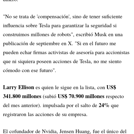
"No se trata de 'compensación', sino de tener suficiente
influencia sobre Tesla para garantizar la seguridad si
construimos millones de robots", escribió Musk en una
publicación de septiembre en X. "Si en el futuro me
pueden echar firmas activistas de asesoría para accionistas
que ni siquiera poseen acciones de Tesla, no me siento
cómodo con ese futuro".
Larry Ellison
US$
es quien le sigue en la lista, con
341.800 millones
US$ 70.900 millones
(subió
respecto
24%
del mes anterior). impulsada por el salto de
que
registraron las acciones de su empresa.
El cofundador de Nvidia, Jensen Huang, fue el único del