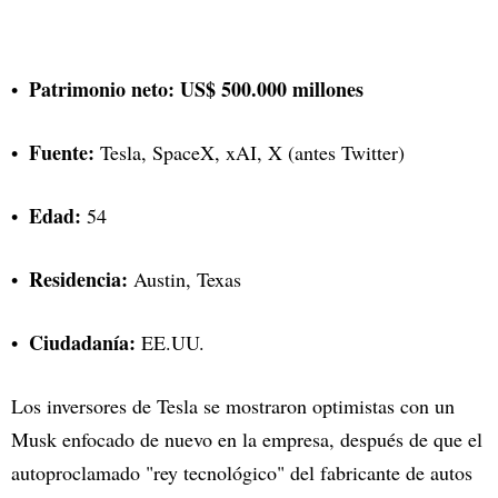
Patrimonio neto: US$ 500.000 millones
Fuente:
Tesla, SpaceX, xAI, X (antes Twitter)
Edad:
54
Residencia:
Austin, Texas
Ciudadanía:
EE.UU.
Los inversores de Tesla se mostraron optimistas con un
Musk enfocado de nuevo en la empresa, después de que el
autoproclamado "rey tecnológico" del fabricante de autos