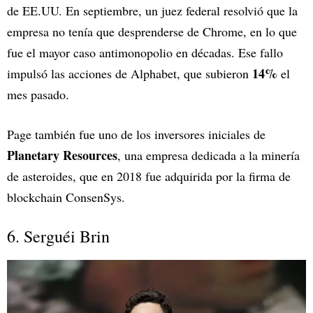
de EE.UU. En septiembre, un juez federal resolvió que la
empresa no tenía que desprenderse de Chrome, en lo que
fue el mayor caso antimonopolio en décadas. Ese fallo
14%
impulsó las acciones de Alphabet, que subieron
el
mes pasado.
Page también fue uno de los inversores iniciales de
Planetary Resources
, una empresa dedicada a la minería
de asteroides, que en 2018 fue adquirida por la firma de
blockchain ConsenSys.
6. Serguéi Brin