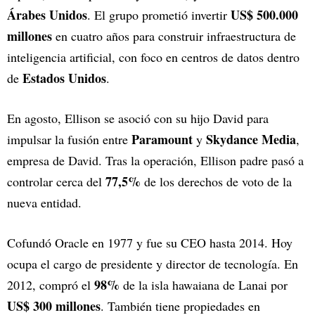
Árabes Unidos
US$ 500.000
. El grupo prometió invertir
millones
en cuatro años para construir infraestructura de
inteligencia artificial, con foco en centros de datos dentro
Estados Unidos
de
.
En agosto, Ellison se asoció con su hijo David para
Paramount
Skydance Media
impulsar la fusión entre
y
,
empresa de David. Tras la operación, Ellison padre pasó a
77,5%
controlar cerca del
de los derechos de voto de la
nueva entidad.
Cofundó Oracle en 1977 y fue su CEO hasta 2014. Hoy
ocupa el cargo de presidente y director de tecnología. En
98%
2012, compró el
de la isla hawaiana de Lanai por
US$ 300 millones
. También tiene propiedades en