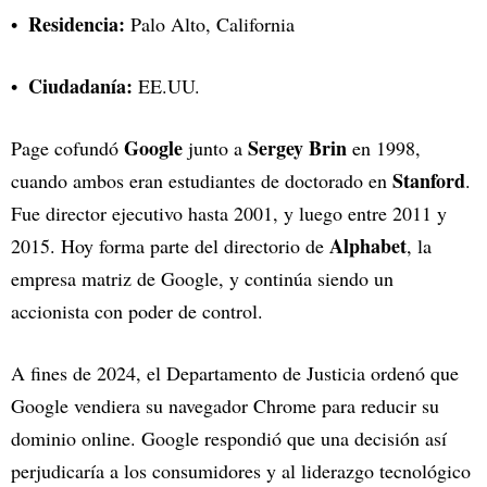
Residencia:
Palo Alto, California
Ciudadanía:
EE.UU.
Google
Sergey Brin
Page cofundó
junto a
en 1998,
Stanford
cuando ambos eran estudiantes de doctorado en
.
Fue director ejecutivo hasta 2001, y luego entre 2011 y
Alphabet
2015. Hoy forma parte del directorio de
, la
empresa matriz de Google, y continúa siendo un
accionista con poder de control.
A fines de 2024, el Departamento de Justicia ordenó que
Google vendiera su navegador Chrome para reducir su
dominio online. Google respondió que una decisión así
perjudicaría a los consumidores y al liderazgo tecnológico