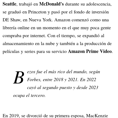
Seattle
McDonald's
, trabajó en
durante su adolescencia,
se graduó en Princeton y pasó por el fondo de inversión
DE Shaw, en Nueva York. Amazon comenzó como una
librería online en un momento en el que muy poca gente
compraba por internet. Con el tiempo, se expandió al
almacenamiento en la nube y también a la producción de
Amazon Prime Video
películas y series para su servicio
.
B
ezos fue el más rico del mundo, según
Forbes
, entre 2018 y 2021. En 2022
cayó al segundo puesto y desde 2023
ocupa el tercero.
En 2019, se divorció de su primera esposa, MacKenzie