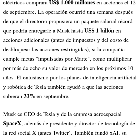
US$ 1.000 millones
eléctricos comprara
en acciones el 12
de septiembre. La operación ocurrió una semana después
de que el directorio propusiera un paquete salarial récord
US$ 1 billón
que podría entregarle a Musk hasta
en
acciones adicionales (antes de impuestos y del costo de
desbloquear las acciones restringidas), si la compañía
cumple metas "impulsadas por Marte", como multiplicar
por más de ocho su valor de mercado en los próximos 10
años. El entusiasmo por los planes de inteligencia artificial
y robótica de Tesla también ayudó a que las acciones
33%
subieran
en septiembre.
Musk es CEO de Tesla y de la empresa aeroespacial
SpaceX
, además de presidente y director de tecnología de
la red social X (antes Twitter). También fundó xAI, su