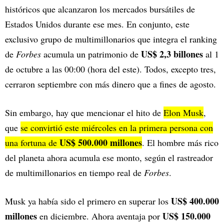
históricos que alcanzaron los mercados bursátiles de
Estados Unidos durante ese mes. En conjunto, este
exclusivo grupo de multimillonarios que integra el ranking
US$ 2,3 billones
de
Forbes
acumula un patrimonio de
al 1
de octubre a las 00:00 (hora del este). Todos, excepto tres,
cerraron septiembre con más dinero que a fines de agosto.
Sin embargo, hay que mencionar el hito de
Elon Musk
,
que
se convirtió este miércoles en la primera persona con
US$ 500.000 millones
una fortuna de
. El hombre más rico
del planeta ahora acumula ese monto, según el rastreador
de multimillonarios en tiempo real de
Forbes
.
US$ 400.000
Musk ya había sido el primero en superar los
millones
US$ 150.000
en diciembre. Ahora aventaja por