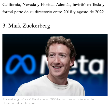
California, Nevada y Florida. Además, invirtió en Tesla y
formó parte de su directorio entre 2018 y agosto de 2022.
3. Mark Zuckerberg
Zuckerberg cofundó Facebook en 2004 mientras estudiaba en la
Universidad de Harvard.