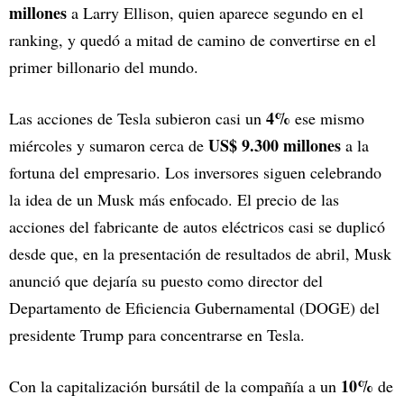
millones
a Larry Ellison, quien aparece segundo en el
ranking, y quedó a mitad de camino de convertirse en el
primer billonario del mundo.
4%
Las acciones de Tesla subieron casi un
ese mismo
US$ 9.300 millones
miércoles y sumaron cerca de
a la
fortuna del empresario. Los inversores siguen celebrando
la idea de un Musk más enfocado. El precio de las
acciones del fabricante de autos eléctricos casi se duplicó
desde que, en la presentación de resultados de abril, Musk
anunció que dejaría su puesto como director del
Departamento de Eficiencia Gubernamental (DOGE) del
presidente Trump para concentrarse en Tesla.
10%
Con la capitalización bursátil de la compañía a un
de