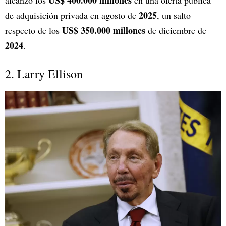
2025
de adquisición privada en agosto de
, un salto
US$ 350.000 millones
respecto de los
de diciembre de
2024
.
2. Larry Ellison