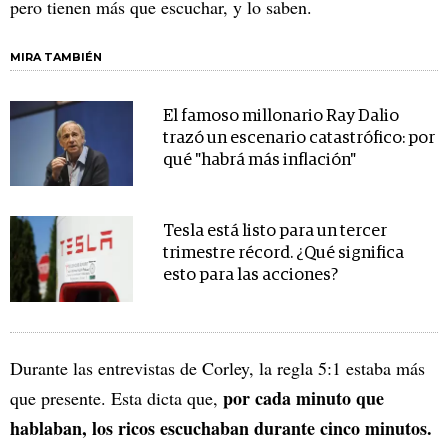
pero tienen más que escuchar, y lo saben.
MIRA TAMBIÉN
El famoso millonario Ray Dalio
trazó un escenario catastrófico: por
qué "habrá más inflación"
Tesla está listo para un tercer
trimestre récord. ¿Qué significa
esto para las acciones?
Durante las entrevistas de Corley, la regla 5:1 estaba más
por cada minuto que
que presente. Esta dicta que,
hablaban, los ricos escuchaban durante cinco minutos.