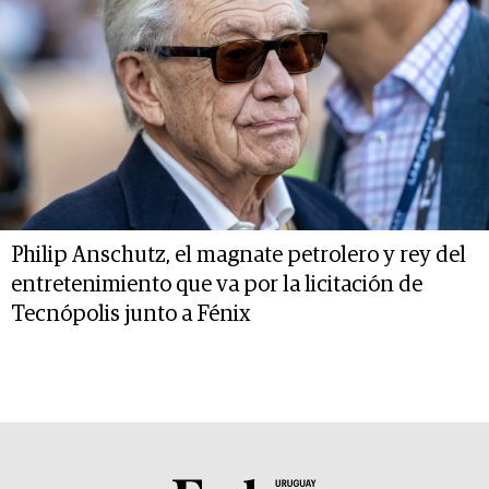
Philip Anschutz, el magnate petrolero y rey del
entretenimiento que va por la licitación de
Tecnópolis junto a Fénix