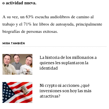
o actividad nueva.
A su vez, un 63% escucha audiolibros de camino al
trabajo y el 71% lee libros de autoayuda, principalmente
biografías de personas exitosas.
MIRA TAMBIÉN
La historia de los millonarios a
quienes les suplantaron la
identidad
Ni crypto ni acciones: ¿qué
inversiones son hoy las más
atractivas?