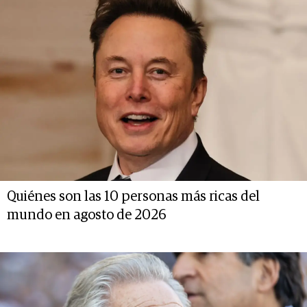
Quiénes son las 10 personas más ricas del
mundo en agosto de 2026