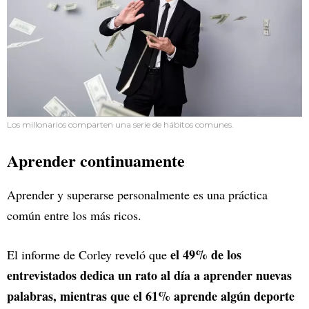
Los millonarios comparten una serie de hábitos comunes.
Aprender continuamente
Aprender y superarse personalmente es una práctica
común entre los más ricos.
el 49% de los
El informe de Corley reveló que
entrevistados dedica un rato al día a aprender nuevas
palabras, mientras que el 61% aprende algún deporte