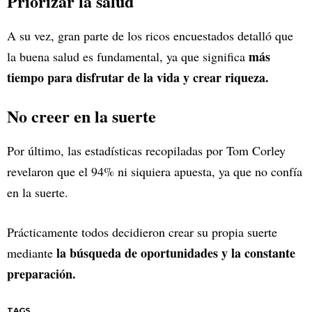
Priorizar la salud
A su vez, gran parte de los ricos encuestados detalló que
más
la buena salud es fundamental, ya que significa
tiempo para disfrutar de la vida y crear riqueza.
No creer en la suerte
Por último, las estadísticas recopiladas por Tom Corley
revelaron que el 94% ni siquiera apuesta, ya que no confía
en la suerte.
Prácticamente todos decidieron crear su propia suerte
la búsqueda de oportunidades y la constante
mediante
preparación.
TAGS