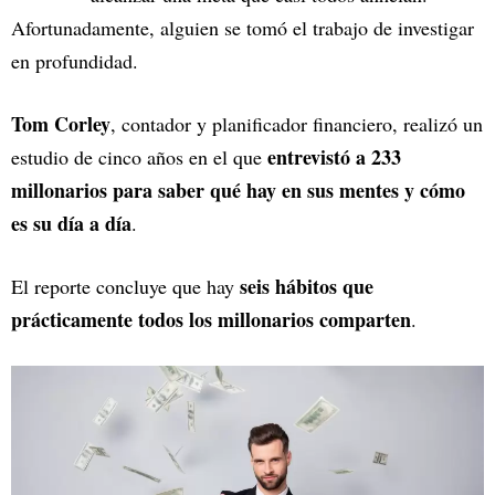
Afortunadamente, alguien se tomó el trabajo de investigar
en profundidad.
Tom Corley
, contador y planificador financiero, realizó un
entrevistó a 233
estudio de cinco años en el que
millonarios para saber qué hay en sus mentes y cómo
es su día a día
.
seis hábitos que
El reporte concluye que hay
prácticamente todos los millonarios comparten
.