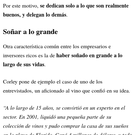
se dedican solo a lo que son realmente
Por este motivo,
buenos, y delegan lo demás
.
Soñar a lo grande
Otra característica común entre los empresarios e
haber soñado en grande a lo
inversores ricos es la de
largo de sus vidas
.
Corley pone de ejemplo el caso de uno de los
entrevistados, un aficionado al vino que confió en su idea.
“A lo largo de 15 años, se convirtió en un experto en el
sector. En 2001, liquidó una pequeña parte de su
colección de vinos y pudo comprar la casa de sus sueños
en la playa de Florida. Ganó 4 millones de dólares, y todo