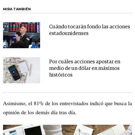
MIRA TAMBIÉN
Cuándo tocarán fondo las acciones
estadounidenses
Por cuáles acciones apostar en
medio de un dólar en máximos
históricos
Asimismo, el 81% de los entrevistados indicó que busca la
opinión de los demás día tras día.