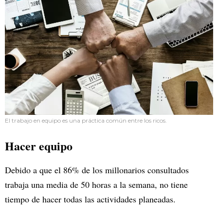
El trabajo en equipo es una práctica común entre los ricos.
Hacer equipo
Debido a que el 86% de los millonarios consultados
trabaja una media de 50 horas a la semana, no tiene
tiempo de hacer todas las actividades planeadas.