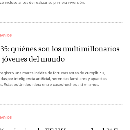
 incluso antes de realizar su primera inversión.
NARIOS
 35: quiénes son los multimillonarios
 jóvenes del mundo
registró una marca inédita de fortunas antes de cumplir 30,
das por inteligencia artificial, herencias familiares y apuestas
es. Estados Unidos lidera entre casos hechos a sí mismos.
NARIOS