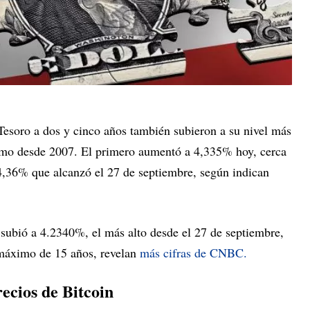
Tesoro a dos y cinco años también subieron a su nivel más
imo desde 2007. El primero aumentó a 4,335% hoy, cerca
,36% que alcanzó el 27 de septiembre, según indican
 subió a 4.2340%, el más alto desde el 27 de septiembre,
máximo de 15 años, revelan
más cifras de CNBC.
recios de Bitcoin