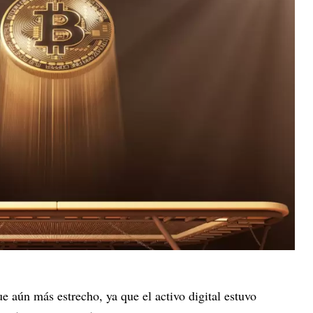
ue aún más estrecho, ya que el activo digital estuvo