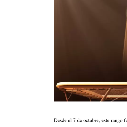
Desde el 7 de octubre, este rango f