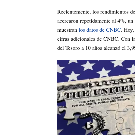
Recientemente, los rendimientos de
acercaron repetidamente al 4%, un 
muestran
los datos de CNBC
. Hoy,
cifras adicionales de CNBC. Con la
del Tesoro a 10 años alcanzó el 3,9