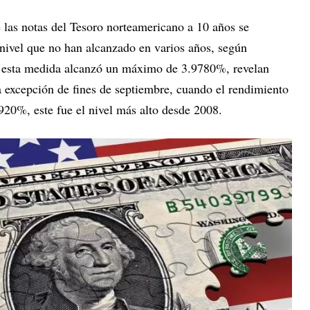
 las notas del Tesoro norteamericano a 10 años se
nivel que no han alcanzado en varios años, según
 esta medida alcanzó un máximo de 3.9780%, revelan
 excepción de fines de septiembre, cuando el rendimiento
920%, este fue el nivel más alto desde 2008.