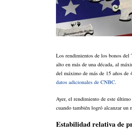
Los rendimientos de los bonos del 
alto en más de una década, al máx
del máximo de más de 15 años de 4
datos adicionales de CNBC
.
Ayer, el rendimiento de este último
cuando también logró alcanzar un 
Estabilidad relativa de p