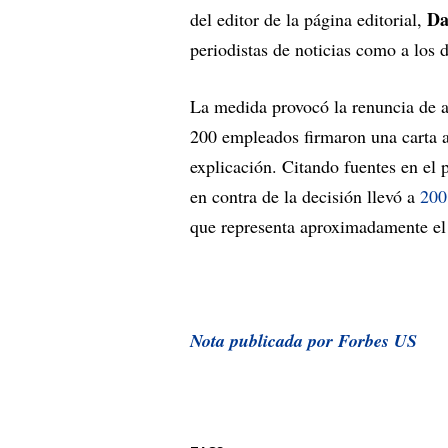
Da
del editor de la página editorial,
periodistas de noticias como a los 
La medida provocó la renuncia de a
200 empleados firmaron una carta ab
explicación. Citando fuentes en el 
en contra de la decisión llevó a
200
que representa aproximadamente el 
Nota publicada por Forbes US