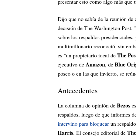
presentar esto como algo más que u
Dijo que no sabía de la reunión de
decisión de The Washington Post. "
sobre los respaldos presidenciales, 
multimillonario reconoció, sin emba
The Pos
es "un propietario ideal de
Amazon
Blue Ori
ejecutivo de
, de
poseo o en las que invierto, se reú
Antecedentes
Bezos
La columna de opinión de
es
respaldos, luego de que informes d
intervino para bloquear
un respaldo
Harris
The
. El consejo editorial de