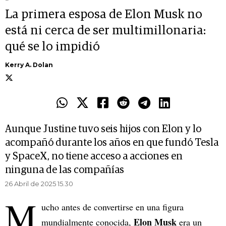
La primera esposa de Elon Musk no
está ni cerca de ser multimillonaria:
qué se lo impidió
Kerry A. Dolan
Aunque Justine tuvo seis hijos con Elon y lo
acompañó durante los años en que fundó Tesla
y SpaceX, no tiene acceso a acciones en
ninguna de las compañías
26 Abril de 2025 15.30
M
ucho antes de convertirse en una figura
Elon Musk
mundialmente conocida,
era un