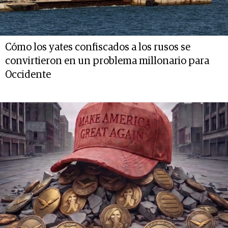
Cómo los yates confiscados a los rusos se
convirtieron en un problema millonario para
Occidente