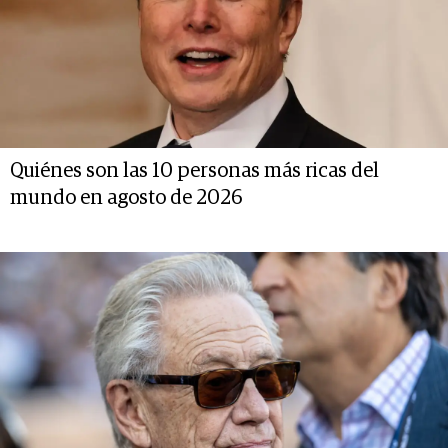
Quiénes son las 10 personas más ricas del
mundo en agosto de 2026