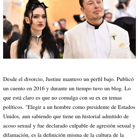
Desde el divorcio, Justine mantuvo un perfil bajo. Publicó
un cuento en 2016 y durante un tiempo tuvo un blog. Lo
que está claro es que no comulga con su ex en temas
políticos. "Elegir a un hombre como presidente de Estados
Unidos, aun sabiendo que tiene un historial admitido de
acoso sexual y fue declarado culpable de agresión sexual y
difamación, es la definición misma de la cultura de la