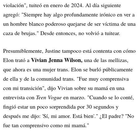
violación", tuiteó en enero de 2024. Al día siguiente
agregó: "Siempre hay algo profundamente irónico en ver a
un hombre blanco poderoso quejarse de ser víctima de una
caza de brujas." Desde entonces, no volvió a tuitear.
Presumiblemente, Justine tampoco está contenta con cómo
Vivian Jenna Wilson,
Elon trató a
una de las mellizas,
que ahora es una mujer trans. Elon se burló públicamente
de ella y de la comunidad trans. "Fue muy comprensiva
con mi transición", dijo Vivian sobre su mamá en una
entrevista con
Teen Vogue
en marzo. "Cuando se lo conté,
fingió estar un poco sorprendida por 30 segundos y
después me dijo: 'Sí, mi amor. Está bien'." ¿El padre? "No
fue tan comprensivo como mi mamá."