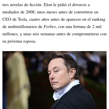
tres novelas de ficción. Elon le pidió el divorcio a
mediados de 2008, unos meses antes de convertirse en
CEO de Tesla, cuatro años antes de aparecer en el ranking
de multimillonarios de
Forbes
, con una fortuna de 2 mil
millones, y unas seis semanas antes de comprometerse con
su próxima esposa.