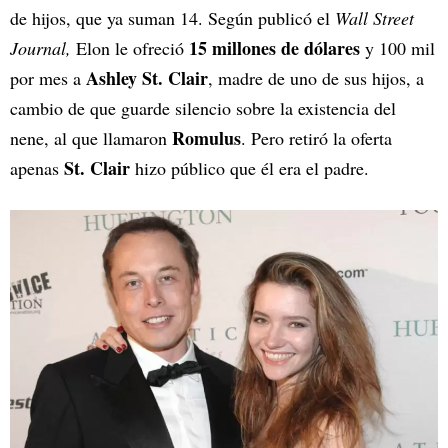
de hijos, que ya suman 14. Según publicó el
Wall Street
15 millones de dólares
Journal,
Elon le ofreció
y 100 mil
Ashley St. Clair
por mes a
, madre de uno de sus hijos, a
cambio de que guarde silencio sobre la existencia del
Romulus
nene, al que llamaron
. Pero retiró la oferta
St. Clair
apenas
hizo público que él era el padre.