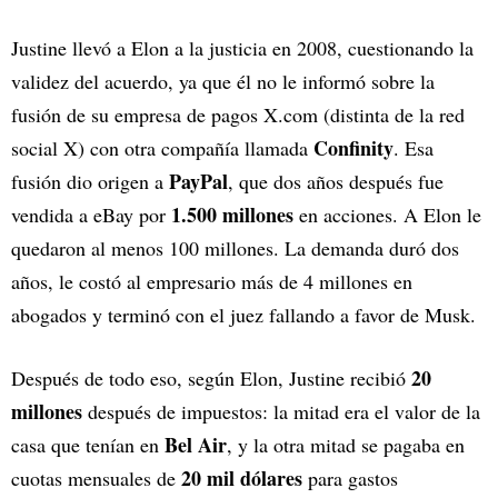
Justine llevó a Elon a la justicia en 2008, cuestionando la
validez del acuerdo, ya que él no le informó sobre la
fusión de su empresa de pagos X.com (distinta de la red
Confinity
social X) con otra compañía llamada
. Esa
PayPal
fusión dio origen a
, que dos años después fue
1.500 millones
vendida a eBay por
en acciones. A Elon le
quedaron al menos 100 millones. La demanda duró dos
años, le costó al empresario más de 4 millones en
abogados y terminó con el juez fallando a favor de Musk.
20
Después de todo eso, según Elon, Justine recibió
millones
después de impuestos: la mitad era el valor de la
Bel Air
casa que tenían en
, y la otra mitad se pagaba en
20 mil dólares
cuotas mensuales de
para gastos