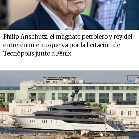
Philip Anschutz, el magnate petrolero y rey del
entretenimiento que va por la licitación de
Tecnópolis junto a Fénix