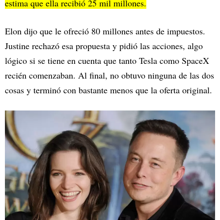
estima que ella recibió 25 mil millones.
Elon dijo que le ofreció 80 millones antes de impuestos.
Justine rechazó esa propuesta y pidió las acciones, algo
lógico si se tiene en cuenta que tanto Tesla como SpaceX
recién comenzaban. Al final, no obtuvo ninguna de las dos
cosas y terminó con bastante menos que la oferta original.