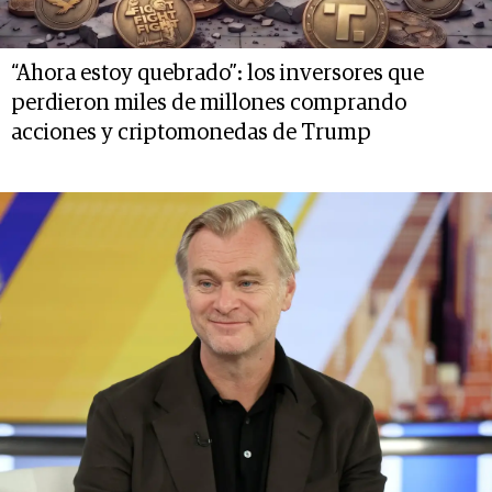
“Ahora estoy quebrado”: los inversores que
perdieron miles de millones comprando
acciones y criptomonedas de Trump