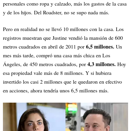
personales como ropa y calzado, más los gastos de la casa
y de los hijos. Del Roadster, no se supo nada más.
Pero en realidad no se llevó 10 millones con la casa. Los
registros muestran que Justine vendió la mansión de 600
6,5 millones.
metros cuadrados en abril de 2011 por
Un
mes más tarde, compró una casa más chica en Los
4,3 millones.
Ángeles, de 450 metros cuadrados, por
Hoy
esa propiedad vale más de 8 millones. Y si hubiera
invertido los casi 2 millones que le quedaron en efectivo
en acciones, ahora tendría unos 6,5 millones más.