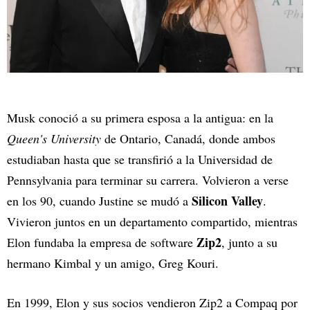
Musk conoció a su primera esposa a la antigua: en la
Queen's University
de Ontario, Canadá, donde ambos
estudiaban hasta que se transfirió a la Universidad de
Pennsylvania para terminar su carrera. Volvieron a verse
Silicon Valley
en los 90, cuando Justine se mudó a
.
Vivieron juntos en un departamento compartido, mientras
Zip2
Elon fundaba la empresa de software
, junto a su
hermano Kimbal y un amigo, Greg Kouri.
En 1999, Elon y sus socios vendieron Zip2 a Compaq por