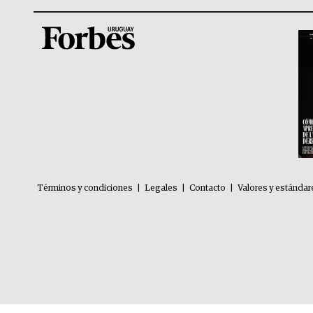
Términos y condiciones
|
Legales
|
Contacto
|
Valores y estándar