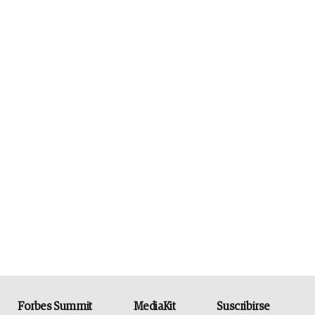
Forbes Summit
MediaKit
Suscribirse