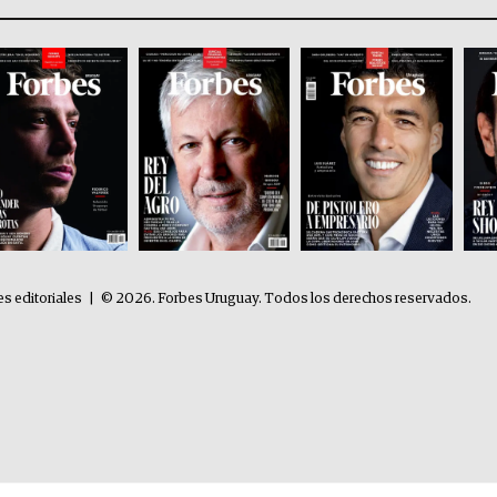
es editoriales
|
© 2026. Forbes Uruguay. Todos los derechos reservados.