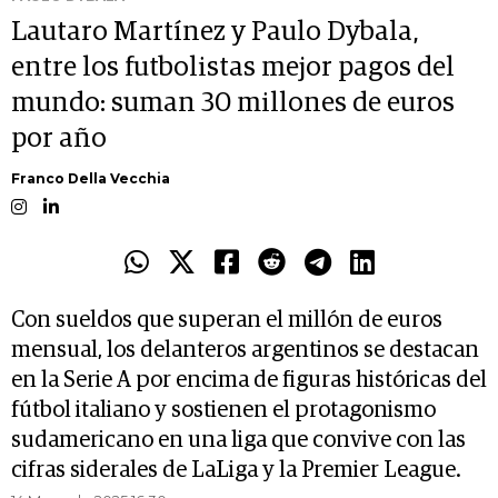
Lautaro Martínez y Paulo Dybala,
entre los futbolistas mejor pagos del
mundo: suman 30 millones de euros
por año
Franco Della Vecchia
Con sueldos que superan el millón de euros
mensual, los delanteros argentinos se destacan
en la Serie A por encima de figuras históricas del
fútbol italiano y sostienen el protagonismo
sudamericano en una liga que convive con las
cifras siderales de LaLiga y la Premier League.