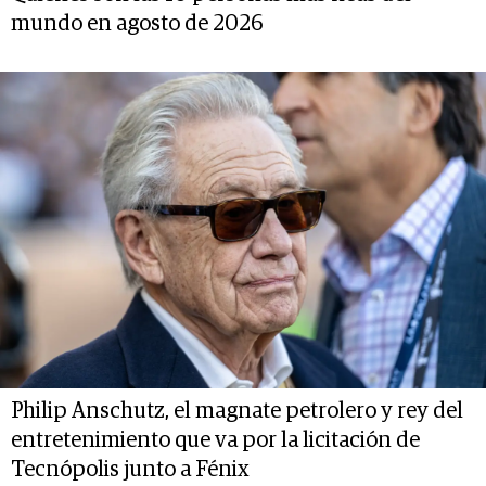
mundo en agosto de 2026
Philip Anschutz, el magnate petrolero y rey del
entretenimiento que va por la licitación de
Tecnópolis junto a Fénix