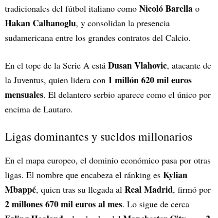
Nicoló Barella
tradicionales del fútbol italiano como
o
Hakan Calhanoglu
, y consolidan la presencia
sudamericana entre los grandes contratos del Calcio.
Dusan Vlahovic
En el tope de la Serie A está
, atacante de
1 millón 620 mil euros
la Juventus, quien lidera con
mensuales
. El delantero serbio aparece como el único por
encima de Lautaro.
Ligas dominantes y sueldos millonarios
En el mapa europeo, el dominio económico pasa por otras
Kylian
ligas. El nombre que encabeza el ránking es
Mbappé
Real Madrid
, quien tras su llegada al
, firmó por
2 millones 670 mil euros al mes
. Lo sigue de cerca