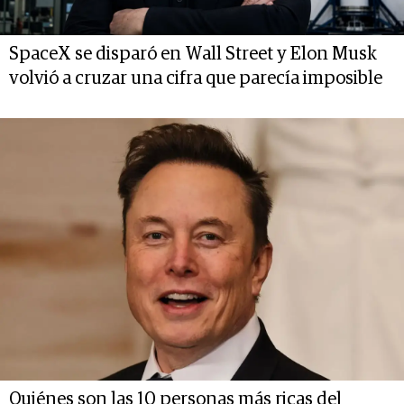
SpaceX se disparó en Wall Street y Elon Musk
volvió a cruzar una cifra que parecía imposible
Quiénes son las 10 personas más ricas del