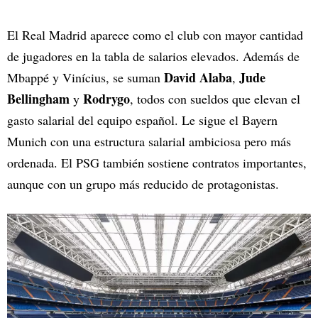
El Real Madrid aparece como el club con mayor cantidad
de jugadores en la tabla de salarios elevados. Además de
David Alaba
Jude
Mbappé y Vinícius, se suman
,
Bellingham
Rodrygo
y
, todos con sueldos que elevan el
gasto salarial del equipo español. Le sigue el Bayern
Munich con una estructura salarial ambiciosa pero más
ordenada. El PSG también sostiene contratos importantes,
aunque con un grupo más reducido de protagonistas.