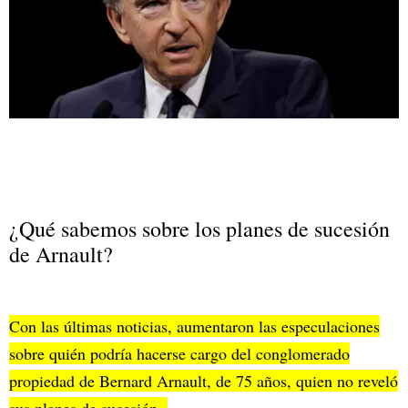
¿Qué sabemos sobre los planes de sucesión
de Arnault?
Con las últimas noticias, aumentaron las especulaciones
sobre quién podría hacerse cargo del conglomerado
propiedad de Bernard Arnault, de 75 años, quien no reveló
sus planes de sucesión.