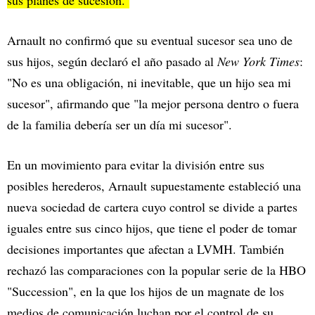
Arnault no confirmó que su eventual sucesor sea uno de
sus hijos, según declaró el año pasado al
New York Times
:
"No es una obligación, ni inevitable, que un hijo sea mi
sucesor", afirmando que "la mejor persona dentro o fuera
de la familia debería ser un día mi sucesor".
En un movimiento para evitar la división entre sus
posibles herederos, Arnault supuestamente estableció una
nueva sociedad de cartera cuyo control se divide a partes
iguales entre sus cinco hijos, que tiene el poder de tomar
decisiones importantes que afectan a LVMH. También
rechazó las comparaciones con la popular serie de la HBO
"Succession", en la que los hijos de un magnate de los
medios de comunicación luchan por el control de su