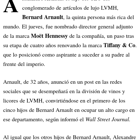
A
conglomerado de artículos de lujo LVMH,
Bernard Arnault
, la quinta persona más rica del
mundo. El jueves, fue nombrado director general adjunto
Moët Hennessy
de la marca
de la compañía, un paso tras
Tiffany & Co
su etapa de cuatro años renovando la marca
.
que lo posicionó como aspirante a suceder a su padre al
frente del imperio.
Arnault, de 32 años, anunció en un post en las redes
sociales que se desempeñará en la división de vinos y
licores de LVMH, convirtiéndose en el primero de los
cinco hijos de Bernard Arnault en ocupar un alto cargo en
ese departamento, según informó el
Wall Street Journal.
Al igual que los otros hijos de Bernard Arnault, Alexandre