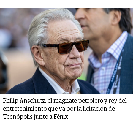
Philip Anschutz, el magnate petrolero y rey del
entretenimiento que va por la licitación de
Tecnópolis junto a Fénix