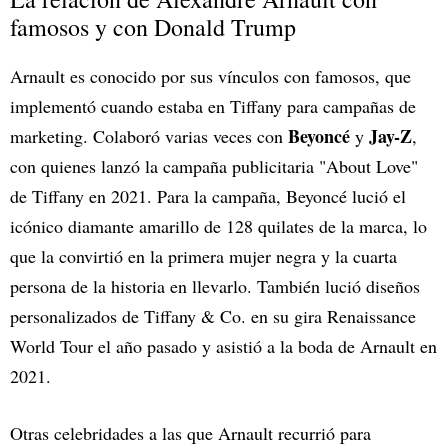
famosos y con Donald Trump
Arnault es conocido por sus vínculos con famosos, que
implementó cuando estaba en Tiffany para campañas de
Beyoncé
Jay-Z
marketing. Colaboró varias veces con
y
,
con quienes lanzó la campaña publicitaria "About Love"
de Tiffany en 2021. Para la campaña, Beyoncé lució el
icónico diamante amarillo de 128 quilates de la marca, lo
que la convirtió en la primera mujer negra y la cuarta
persona de la historia en llevarlo. También lució diseños
personalizados de Tiffany & Co. en su gira Renaissance
World Tour el año pasado y asistió a la boda de Arnault en
2021.
Otras celebridades a las que Arnault recurrió para