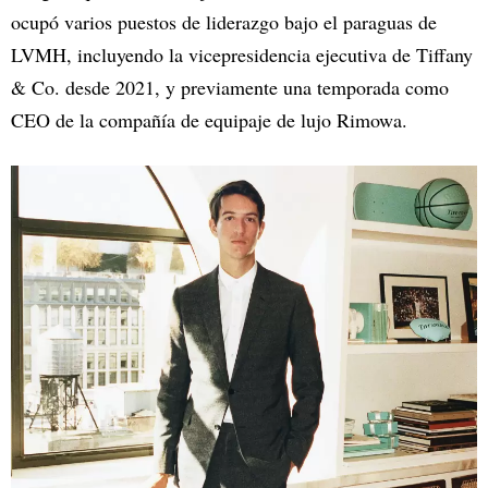
ocupó varios puestos de liderazgo bajo el paraguas de
LVMH, incluyendo la vicepresidencia ejecutiva de Tiffany
& Co. desde 2021, y previamente una temporada como
CEO de la compañía de equipaje de lujo Rimowa.