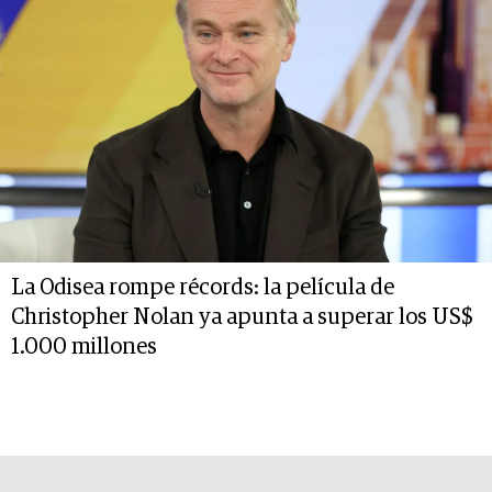
La Odisea rompe récords: la película de
Christopher Nolan ya apunta a superar los US$
1.000 millones