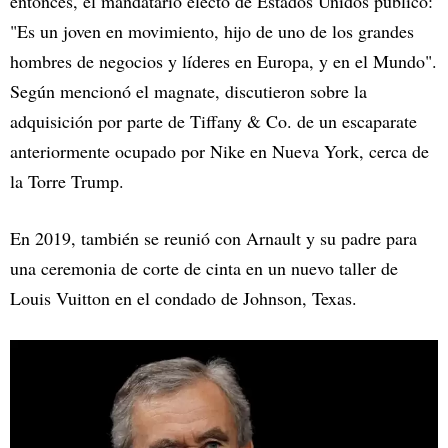
entonces, el mandatario electo de Estados Unidos publicó:
"Es un joven en movimiento, hijo de uno de los grandes
hombres de negocios y líderes en Europa, y en el Mundo".
Según mencionó el magnate, discutieron sobre la
adquisición por parte de Tiffany & Co. de un escaparate
anteriormente ocupado por Nike en Nueva York, cerca de
la Torre Trump.
En 2019, también se reunió con Arnault y su padre para
una ceremonia de corte de cinta en un nuevo taller de
Louis Vuitton en el condado de Johnson, Texas.