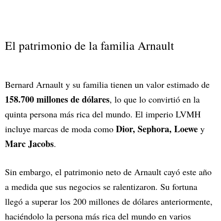
El patrimonio de la familia Arnault
Bernard Arnault y su familia tienen un valor estimado de
158.700 millones de dólares
, lo que lo convirtió en la
quinta persona más rica del mundo. El imperio LVMH
Dior, Sephora, Loewe
incluye marcas de moda como
y
Marc Jacobs
.
Sin embargo, el patrimonio neto de Arnault cayó este año
a medida que sus negocios se ralentizaron. Su fortuna
llegó a superar los 200 millones de dólares anteriormente,
haciéndolo la persona más rica del mundo en varios