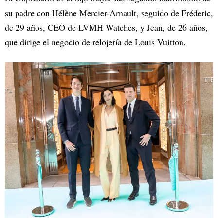
su padre con Hélène Mercier-Arnault, seguido de Fréderic,
de 29 años, CEO de LVMH Watches, y Jean, de 26 años,
que dirige el negocio de relojería de Louis Vuitton.