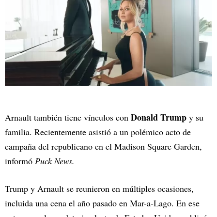
Donald Trump
Arnault también tiene vínculos con
y su
familia. Recientemente asistió a un polémico acto de
campaña del republicano en el Madison Square Garden,
informó
Puck News.
Trump y Arnault se reunieron en múltiples ocasiones,
incluida una cena el año pasado en Mar-a-Lago. En ese