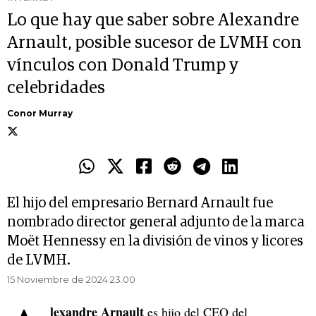
Lo que hay que saber sobre Alexandre
Arnault, posible sucesor de LVMH con
vínculos con Donald Trump y
celebridades
Conor Murray
El hijo del empresario Bernard Arnault fue
nombrado director general adjunto de la marca
Moët Hennessy en la división de vinos y licores
de LVMH.
15 Noviembre de 2024 23.00
lexandre Arnault
es hijo del CEO del