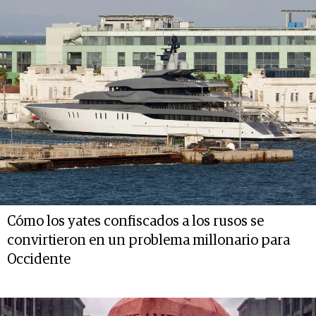
Cómo los yates confiscados a los rusos se
convirtieron en un problema millonario para
Occidente