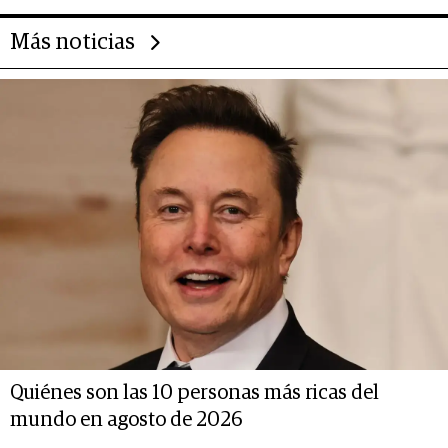
Más noticias
Quiénes son las 10 personas más ricas del
mundo en agosto de 2026