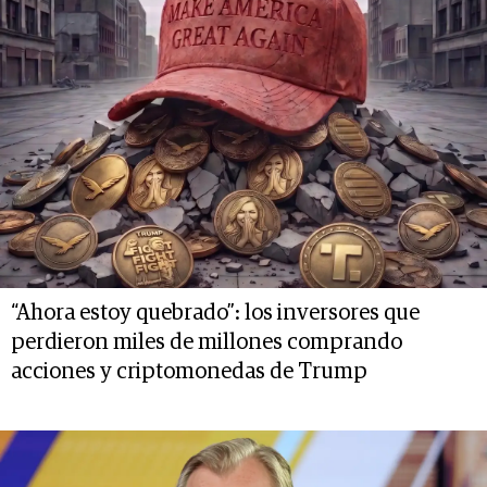
“Ahora estoy quebrado”: los inversores que
perdieron miles de millones comprando
acciones y criptomonedas de Trump