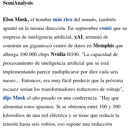
SemiAnalysis
.
Elon Musk,
más rico
el hombre
del mundo, también
contó
apuntó en la misma dirección. En septiembre
que su
xAI
empresa de inteligencia artificial,
, terminó de
Memphis
construir un gigantesco centro de datos en
que
Nvidia
alberga 100.000 chips
H100. "La capacidad de
procesamiento de inteligencia artificial que se está
implementando parece multiplicarse por diez cada seis
meses... Entonces, era muy fácil predecir que la próxima
escasez serían los transformadores reductores de voltaje",
dijo Musk
el año pasado en una conferencia. "Hay que
alimentar estos aparatos. Si se obtienen entre 100 y 300
kilovoltios de una red eléctrica y se tiene que reducir la
tensión hasta seis voltios, eso supone una reducción