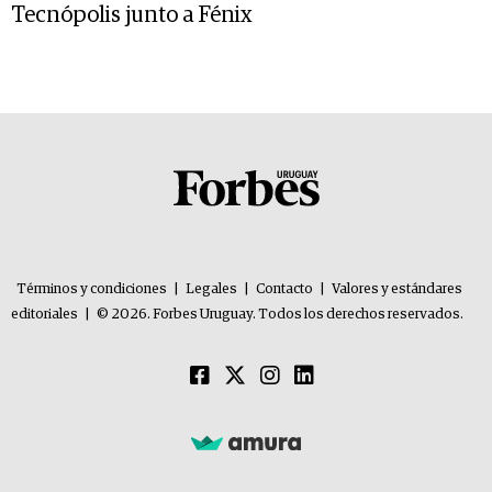
Tecnópolis junto a Fénix
Términos y condiciones
|
Legales
|
Contacto
|
Valores y estándares
editoriales
|
© 2026. Forbes Uruguay. Todos los derechos reservados.