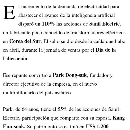
E
l incremento de la demanda de electricidad para
abastecer el avance de la inteligencia artificial
110%
Sanil Electric
disparó un
las acciones de
,
un fabricante poco conocido de transformadores eléctricos
Corea del Sur
en
. El salto se dio desde la caída que hubo
Día de la
en abril, durante la jornada de ventas por el
Liberación
.
Park Dong-suk
Ese repunte convirtió a
, fundador y
director ejecutivo de la empresa, en el nuevo
multimillonario del país asiático.
Park, de 64 años, tiene el 55% de las acciones de Sanil
Kang
Electric, participación que comparte con su esposa,
Eun-sook.
US$ 1.200
Su patrimonio se estimó en