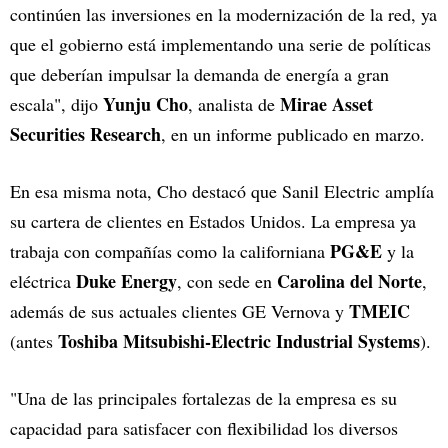
continúen las inversiones en la modernización de la red, ya
que el gobierno está implementando una serie de políticas
que deberían impulsar la demanda de energía a gran
Yunju Cho
Mirae Asset
escala", dijo
, analista de
Securities Research
, en un informe publicado en marzo.
En esa misma nota, Cho destacó que Sanil Electric amplía
su cartera de clientes en Estados Unidos. La empresa ya
PG&E
trabaja con compañías como la californiana
y la
Duke Energy
Carolina del Norte
eléctrica
, con sede en
,
TMEIC
además de sus actuales clientes GE Vernova y
Toshiba Mitsubishi-Electric Industrial Systems
(antes
).
"Una de las principales fortalezas de la empresa es su
capacidad para satisfacer con flexibilidad los diversos