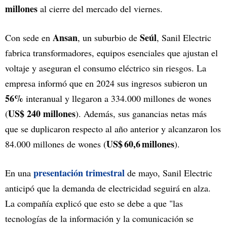
millones
al cierre del mercado del viernes.
Ansan
Seúl
Con sede en
, un suburbio de
, Sanil Electric
fabrica transformadores, equipos esenciales que ajustan el
voltaje y aseguran el consumo eléctrico sin riesgos. La
empresa informó que en 2024 sus ingresos subieron un
56%
interanual y llegaron a 334.000 millones de wones
US$ 240 millones
(
). Además, sus ganancias netas más
que se duplicaron respecto al año anterior y alcanzaron los
US$ 60,6 millones
84.000 millones de wones (
).
presentación trimestral
En una
de mayo, Sanil Electric
anticipó que la demanda de electricidad seguirá en alza.
La compañía explicó que esto se debe a que "las
tecnologías de la información y la comunicación se