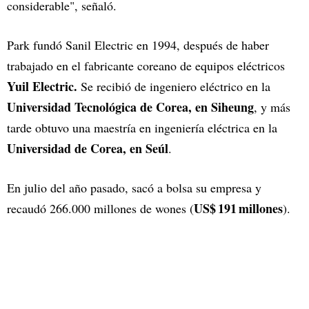
considerable", señaló.
Park fundó Sanil Electric en 1994, después de haber
trabajado en el fabricante coreano de equipos eléctricos
Yuil Electric.
Se recibió de ingeniero eléctrico en la
Universidad Tecnológica de Corea, en Siheung
, y más
tarde obtuvo una maestría en ingeniería eléctrica en la
Universidad de Corea, en Seúl
.
En julio del año pasado, sacó a bolsa su empresa y
US$ 191 millones
recaudó 266.000 millones de wones (
).