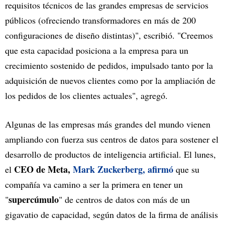
requisitos técnicos de las grandes empresas de servicios
públicos (ofreciendo transformadores en más de 200
configuraciones de diseño distintas)", escribió. "Creemos
que esta capacidad posiciona a la empresa para un
crecimiento sostenido de pedidos, impulsado tanto por la
adquisición de nuevos clientes como por la ampliación de
los pedidos de los clientes actuales", agregó.
Algunas de las empresas más grandes del mundo vienen
ampliando con fuerza sus centros de datos para sostener el
desarrollo de productos de inteligencia artificial. El lunes,
CEO de Meta,
Mark Zuckerberg, afirmó
el
que su
compañía va camino a ser la primera en tener un
supercúmulo
"
" de centros de datos con más de un
gigavatio de capacidad, según datos de la firma de análisis