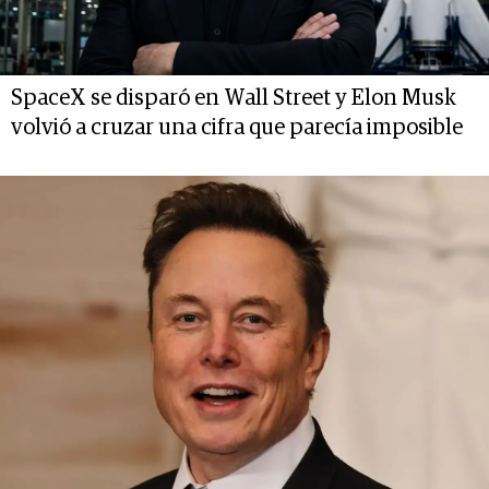
SpaceX se disparó en Wall Street y Elon Musk
volvió a cruzar una cifra que parecía imposible