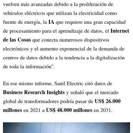
vuelven más avanzadas debido a la proliferación de
vehículos eléctricos que utilizan la electricidad como
IA
fuente de energía, la
que requiere una gran capacidad
Internet
de procesamiento para el aprendizaje de datos, el
de las Cosas
que conecta numerosos dispositivos
electrónicos y el aumento exponencial de la demanda de
centros de datos debido a la tendencia a la digitalización
de toda la información".
En ese mismo informe, Sanil Electric citó datos de
Business Research Insights
y señaló que el mercado
US$ 26.000
global de transformadores podría pasar de
millones
US$ 48.000 millones
en 2021 a
en 2031.