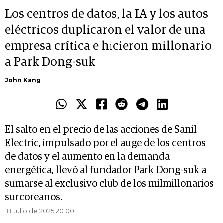
Los centros de datos, la IA y los autos
eléctricos duplicaron el valor de una
empresa crítica e hicieron millonario
a Park Dong-suk
John Kang
El salto en el precio de las acciones de Sanil
Electric, impulsado por el auge de los centros
de datos y el aumento en la demanda
energética, llevó al fundador Park Dong-suk a
sumarse al exclusivo club de los milmillonarios
surcoreanos.
18 Julio de 2025 20.00