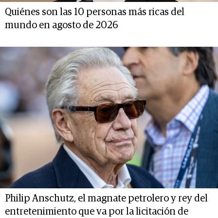
Quiénes son las 10 personas más ricas del
mundo en agosto de 2026
Philip Anschutz, el magnate petrolero y rey del
entretenimiento que va por la licitación de