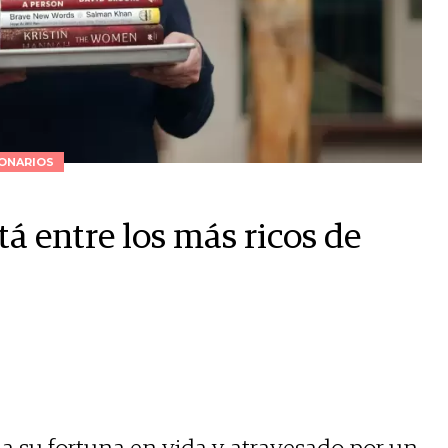
ONARIOS
tá entre los más ricos de