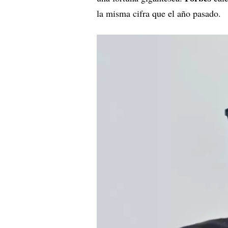
la misma cifra que el año pasado.