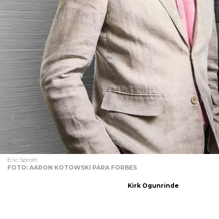
Eric Sprott
FOTO: AARON KOTOWSKI PARA FORBES
Kirk Ogunrinde