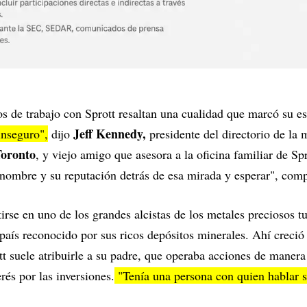
 de trabajo con Sprott resaltan una cualidad que marcó su es
Jeff Kennedy,
nseguro",
dijo
presidente del directorio de la 
oronto
, y viejo amigo que asesora a la oficina familiar de Sp
 nombre y su reputación detrás de esa mirada y esperar", comp
tirse en uno de los grandes alcistas de los metales preciosos 
 país reconocido por sus ricos depósitos minerales. Ahí creci
tt suele atribuirle a su padre, que operaba acciones de manera
erés por las inversiones.
"Tenía una persona con quien hablar 