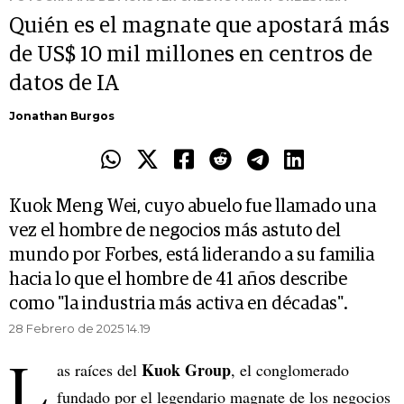
Quién es el magnate que apostará más
de US$ 10 mil millones en centros de
datos de IA
Jonathan Burgos
Kuok Meng Wei, cuyo abuelo fue llamado una
vez el hombre de negocios más astuto del
mundo por Forbes, está liderando a su familia
hacia lo que el hombre de 41 años describe
como "la industria más activa en décadas".
28 Febrero de 2025 14.19
L
Kuok Group
as raíces del
, el conglomerado
fundado por el legendario magnate de los negocios