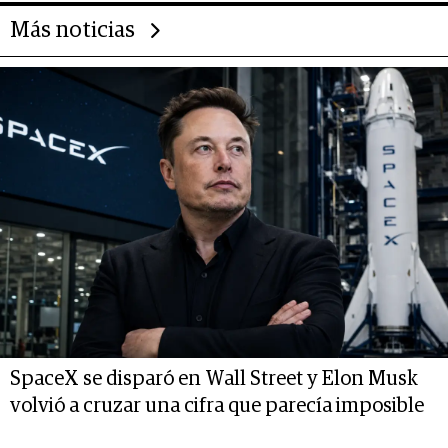
Más noticias
SpaceX se disparó en Wall Street y Elon Musk
volvió a cruzar una cifra que parecía imposible