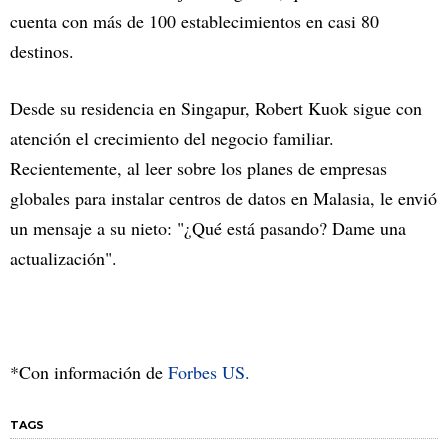
cuenta con más de 100 establecimientos en casi 80
destinos.
Desde su residencia en Singapur, Robert Kuok sigue con
atención el crecimiento del negocio familiar.
Recientemente, al leer sobre los planes de empresas
globales para instalar centros de datos en Malasia, le envió
un mensaje a su nieto: "¿Qué está pasando? Dame una
actualización".
*Con información de
Forbes US.
TAGS