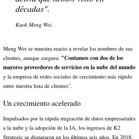
décadas".
Kuok Meng Wei.
Meng Wei se muestra reacio a revelar los nombres de sus
"Contamos con dos de los
clientes, aunque asegura:
mayores proveedores de servicios en la nube del mundo
y la empresa de redes sociales de crecimiento más rápido
entre nuestra lista de clientes".
Un crecimiento acelerado
Impulsados por la rápida migración de datos empresariales
a la nube y la adopción de la IA, los ingresos de K2
Strategic se dispararon en los últimos seis años. En 2018,