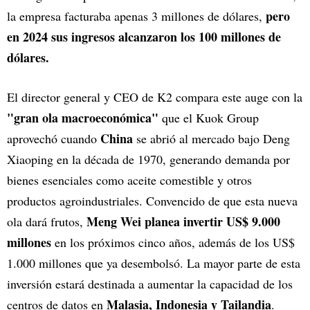
pero
la empresa facturaba apenas 3 millones de dólares,
en 2024 sus ingresos alcanzaron los 100 millones de
dólares.
El director general y CEO de K2 compara este auge con la
"gran ola macroeconómica"
que el Kuok Group
China
aprovechó cuando
se abrió al mercado bajo Deng
Xiaoping en la década de 1970, generando demanda por
bienes esenciales como aceite comestible y otros
productos agroindustriales. Convencido de que esta nueva
Meng Wei planea invertir US$ 9.000
ola dará frutos,
millones
en los próximos cinco años, además de los US$
1.000 millones que ya desembolsó. La mayor parte de esta
inversión estará destinada a aumentar la capacidad de los
Malasia, Indonesia y Tailandia
centros de datos en
.