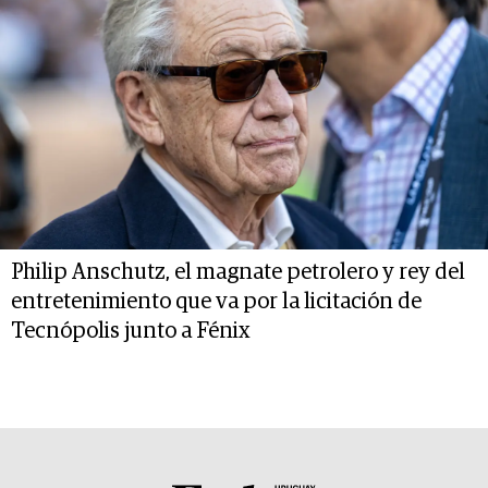
Philip Anschutz, el magnate petrolero y rey del
entretenimiento que va por la licitación de
Tecnópolis junto a Fénix