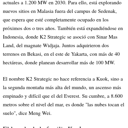
actuales a 1.200 MW en 2030. Para ello, está explorando
nuevos sitios en Malasia fuera del campus de Sedenak,
que espera que esté completamente ocupado en los
próximos dos o tres años. También está expandiéndose en
Indonesia, donde K2 Strategic se asoció con Sinar Mas
Land, del magnate Widjaja. Juntos adquirieron dos
terrenos en Bekasi, en el este de Yakarta, con más de 40
hectáreas, donde planean desarrollar más de 100 MW.
El nombre K2 Strategic no hace referencia a Kuok, sino a
la segunda montaña más alta del mundo, un ascenso más
empinado y difícil que el del Everest. Su cumbre, a 8.600
metros sobre el nivel del mar, es donde "las nubes tocan el
suelo", dice Meng Wei.