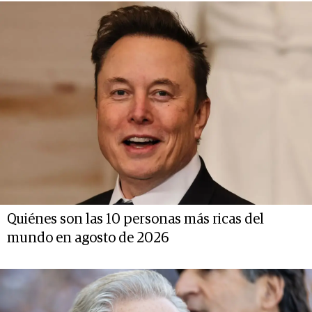
Quiénes son las 10 personas más ricas del
mundo en agosto de 2026