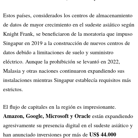
Estos países, considerados los centros de almacenamiento
de datos de mayor crecimiento en el sudeste asiático según
Knight Frank, se beneficiaron de la moratoria que impuso
Singapur en 2019 a la construcción de nuevos centros de
datos debido a limitaciones de suelo y suministro
eléctrico. Aunque la prohibición se levantó en 2022,
Malasia y otras naciones continuaron expandiendo sus
instalaciones mientras Singapur establecía requisitos más
estrictos.
El flujo de capitales en la región es impresionante.
Amazon, Google, Microsoft y Oracle
están expandiendo
agresivamente su presencia digital en el sudeste asiático y
US$ 44.000
han anunciado inversiones por más de