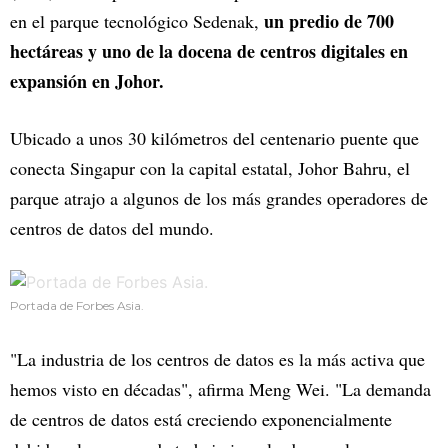
un predio de 700
en el parque tecnológico Sedenak,
hectáreas y uno de la docena de centros digitales en
expansión en Johor.
Ubicado a unos 30 kilómetros del centenario puente que
conecta Singapur con la capital estatal, Johor Bahru, el
parque atrajo a algunos de los más grandes operadores de
centros de datos del mundo.
Portada de Forbes Asia.
"La industria de los centros de datos es la más activa que
hemos visto en décadas", afirma Meng Wei. "La demanda
de centros de datos está creciendo exponencialmente