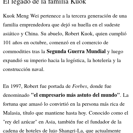
El legado de la familia Kuok
Kuok Meng Wei pertenece a la tercera generación de una
familia emprendedora que dejó su huella en el sudeste
asiático y China. Su abuelo, Robert Kuok, quien cumplió
101 años en octubre, comenzó en el comercio de
Segunda Guerra Mundial
commodities tras la
y luego
expandió su imperio hacia la logística, la hotelería y la
construcción naval.
En 1997, Robert fue portada de
Forbes
, donde fue
"el empresario más astuto del mundo"
denominado
. La
fortuna que amasó lo convirtió en la persona más rica de
Malasia, título que mantiene hasta hoy. Conocido como el
"rey del azúcar" en Asia, también fue el fundador de la
cadena de hoteles de lujo Shangri-La, que actualmente