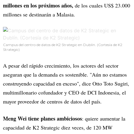
millones en los próximos años,
de los cuales US$ 23.000
millones se destinarán a Malasia.
Campus del centro de datos de K2 Strategic en Dublín. (Cortesía de K2
Strategic)
A pesar del rápido crecimiento, los actores del sector
aseguran que la demanda es sostenible. "Aún no estamos
construyendo capacidad en exceso", dice Otto Toto Sugiri,
multimillonario cofundador y CEO de DCI Indonesia, el
mayor proveedor de centros de datos del país.
Meng Wei tiene planes ambiciosos
: quiere aumentar la
capacidad de K2 Strategic diez veces, de 120 MW