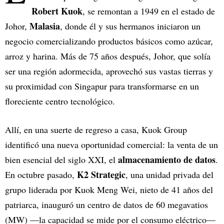
Robert Kuok
, se remontan a 1949 en el estado de
Malasia
Johor,
, donde él y sus hermanos iniciaron un
negocio comercializando productos básicos como azúcar,
arroz y harina. Más de 75 años después, Johor, que solía
ser una región adormecida, aprovechó sus vastas tierras y
su proximidad con Singapur para transformarse en un
floreciente centro tecnológico.
Allí, en una suerte de regreso a casa, Kuok Group
identificó una nueva oportunidad comercial: la venta de un
almacenamiento de datos
bien esencial del siglo XXI, el
.
K2 Strategic
En octubre pasado,
, una unidad privada del
grupo liderada por Kuok Meng Wei, nieto de 41 años del
patriarca, inauguró un centro de datos de 60 megavatios
(MW) —la capacidad se mide por el consumo eléctrico—