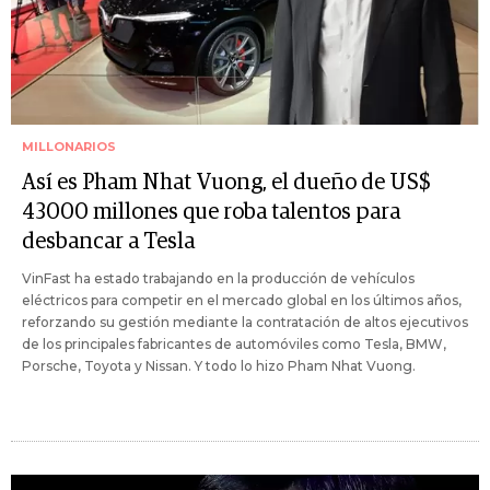
MILLONARIOS
Así es Pham Nhat Vuong, el dueño de US$
43000 millones que roba talentos para
desbancar a Tesla
VinFast ha estado trabajando en la producción de vehículos
eléctricos para competir en el mercado global en los últimos años,
reforzando su gestión mediante la contratación de altos ejecutivos
de los principales fabricantes de automóviles como Tesla, BMW,
Porsche, Toyota y Nissan. Y todo lo hizo Pham Nhat Vuong.