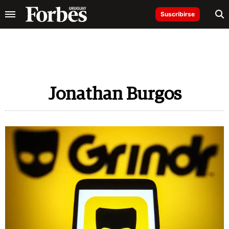
Suscribirse
Jonathan Burgos