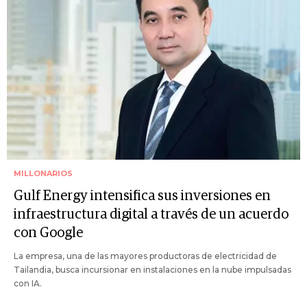
MILLONARIOS
Gulf Energy intensifica sus inversiones en
infraestructura digital a través de un acuerdo
con Google
La empresa, una de las mayores productoras de electricidad de
Tailandia, busca incursionar en instalaciones en la nube impulsadas
con IA.