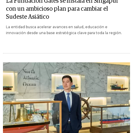
La Fundación Gates se instala en Singapur
con un ambicioso plan para cambiar el
Sudeste Asiático
La entidad busca acelerar avances en salud, educación e
innovación desde una base estratégica clave para toda la región.