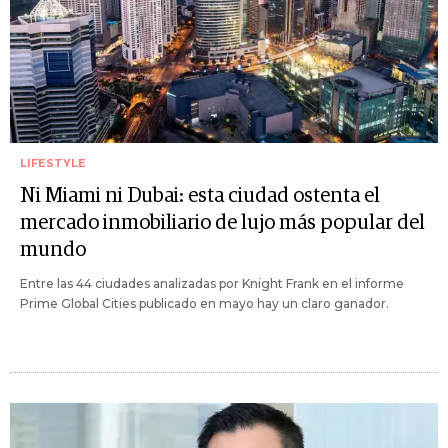
LIFESTYLE
Ni Miami ni Dubai: esta ciudad ostenta el
mercado inmobiliario de lujo más popular del
mundo
Entre las 44 ciudades analizadas por Knight Frank en el informe
Prime Global Cities publicado en mayo hay un claro ganador.