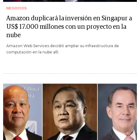
NEGOCIOS
Amazon duplicará la inversión en Singapur a
US$ 17.000 millones con un proyecto en la
nube
Amazon Web Services decidió ampliar su infraestructura de
computación en la nube allí.