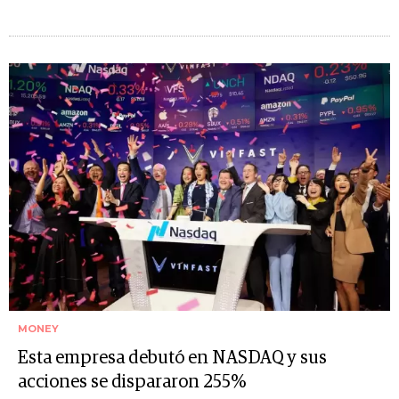
MONEY
Esta empresa debutó en NASDAQ y sus
acciones se dispararon 255%