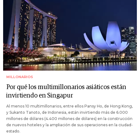
MILLONARIOS
Por qué los multimillonarios asiáticos están
invirtiendo en Singapur
Al menos 10 multimillonarios, entre ellos Pansy Ho, de Hong Kong,
y Sukanto Tanoto, de Indonesia, están invirtiendo más de 6.000
millones de dólares (4.400 millones de dólares) en la construcción
de nuevos hoteles y la ampliación de sus operaciones en la ciudad-
estado.