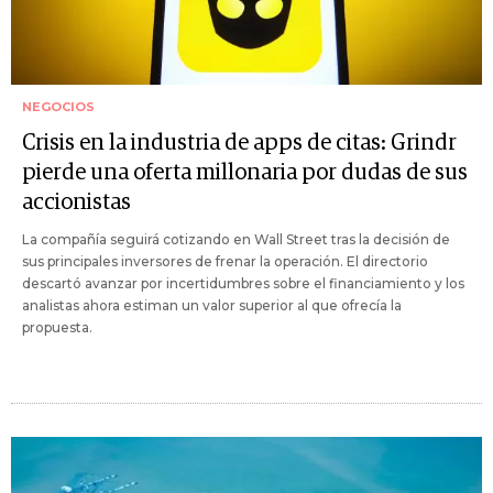
NEGOCIOS
Crisis en la industria de apps de citas: Grindr
pierde una oferta millonaria por dudas de sus
accionistas
La compañía seguirá cotizando en Wall Street tras la decisión de
sus principales inversores de frenar la operación. El directorio
descartó avanzar por incertidumbres sobre el financiamiento y los
analistas ahora estiman un valor superior al que ofrecía la
propuesta.