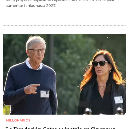
aumentar tarifas hasta 2027.
MILLONARIOS