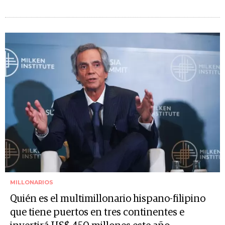
MILLONARIOS
Quién es el multimillonario hispano-filipino
que tiene puertos en tres continentes e