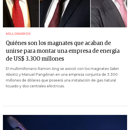
MILLONARIOS
Quiénes son los magnates que acaban de
unirse para montar una empresa de energía
de US$ 3.300 millones
El multimillonario Ramon Ang se asoció con los magnates Sabin
Aboitiz y Manuel Pangilinan en una empresa conjunta de 3.300
millones de dólares que poseerá una instalación de gas natural
licuado y dos centrales eléctricas.