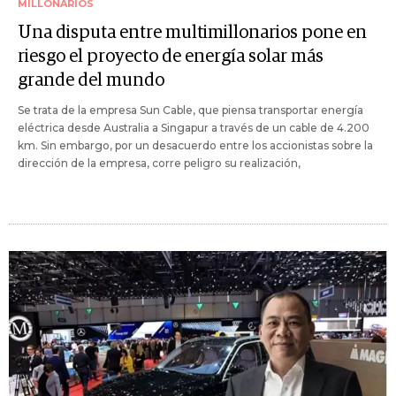
MILLONARIOS
Una disputa entre multimillonarios pone en
riesgo el proyecto de energía solar más
grande del mundo
Se trata de la empresa Sun Cable, que piensa transportar energía
eléctrica desde Australia a Singapur a través de un cable de 4.200
km. Sin embargo, por un desacuerdo entre los accionistas sobre la
dirección de la empresa, corre peligro su realización,