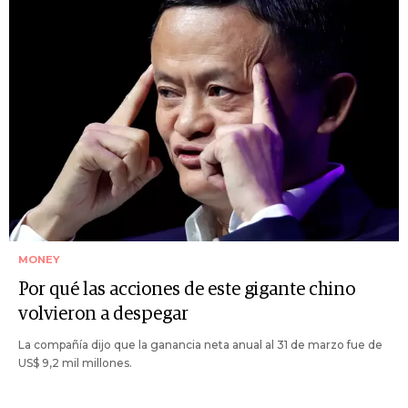
MONEY
Por qué las acciones de este gigante chino
volvieron a despegar
La compañía dijo que la ganancia neta anual al 31 de marzo fue de
US$ 9,2 mil millones.