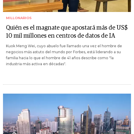
MILLONARIOS
Quién es el magnate que apostará más de US$
10 mil millones en centros de datos de IA
Kuok Meng Wei, cuyo abuelo fue llamado una vez el hombre de
negocios más astuto del mundo por Forbes, está liderando a su
familia hacia lo que el hombre de 41 años describe como "la
industria más activa en décadas".