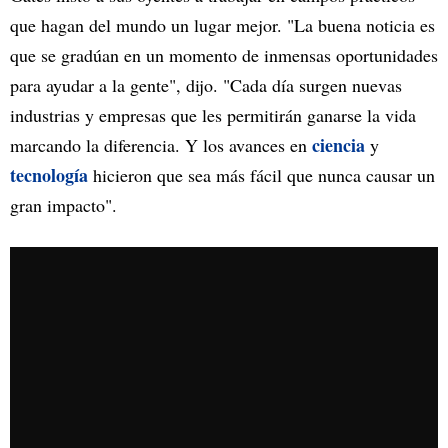
que hagan del mundo un lugar mejor. "La buena noticia es
que se gradúan en un momento de inmensas oportunidades
para ayudar a la gente", dijo. "Cada día surgen nuevas
industrias y empresas que les permitirán ganarse la vida
ciencia
marcando la diferencia. Y los avances en
y
tecnología
hicieron que sea más fácil que nunca causar un
gran impacto".