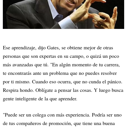
Ese aprendizaje, dijo Gates, se obtiene mejor de otras
personas que son expertas en su campo, o quizá un poco
más avanzadas que tú. "En algún momento de tu carrera,
te encontrarás ante un problema que no puedes resolver
por ti mismo. Cuando eso ocurra, que no cunda el pánico.
Respira hondo. Oblígate a pensar las cosas. Y luego busca
gente inteligente de la que aprender.
"Puede ser un colega con más experiencia. Podría ser uno
de tus compañeros de promoción, que tiene una buena