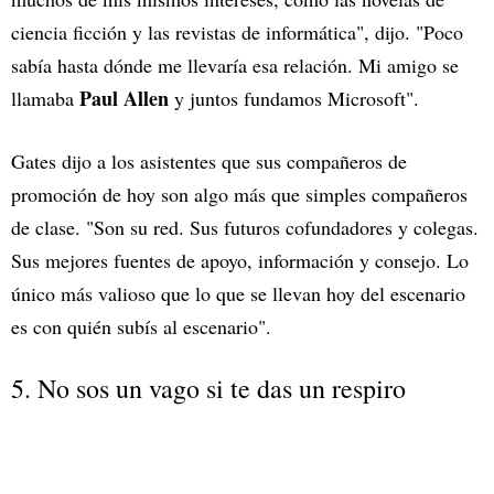
ciencia ficción y las revistas de informática", dijo. "Poco
sabía hasta dónde me llevaría esa relación. Mi amigo se
Paul Allen
llamaba
y juntos fundamos Microsoft".
Gates dijo a los asistentes que sus compañeros de
promoción de hoy son algo más que simples compañeros
de clase. "Son su red. Sus futuros cofundadores y colegas.
Sus mejores fuentes de apoyo, información y consejo. Lo
único más valioso que lo que se llevan hoy del escenario
es con quién subís al escenario".
5. No sos un vago si te das un respiro