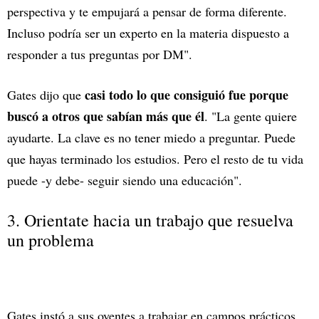
perspectiva y te empujará a pensar de forma diferente.
Incluso podría ser un experto en la materia dispuesto a
responder a tus preguntas por DM".
casi todo lo que consiguió fue porque
Gates dijo que
buscó a otros que sabían más que él
. "La gente quiere
ayudarte. La clave es no tener miedo a preguntar. Puede
que hayas terminado los estudios. Pero el resto de tu vida
puede -y debe- seguir siendo una educación".
3. Orientate hacia un trabajo que resuelva
un problema
Gates instó a sus oyentes a trabajar en campos prácticos