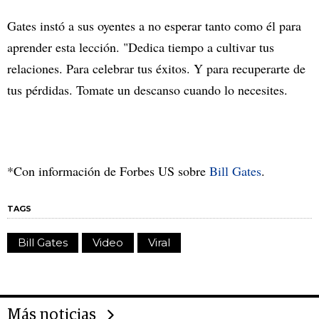
Gates instó a sus oyentes a no esperar tanto como él para
aprender esta lección. "Dedica tiempo a cultivar tus
relaciones. Para celebrar tus éxitos. Y para recuperarte de
tus pérdidas. Tomate un descanso cuando lo necesites.
*Con información de Forbes US sobre
Bill Gates
.
TAGS
Bill Gates
Video
Viral
Más noticias