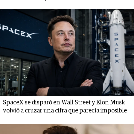
SpaceX se disparó en Wall Street y Elon Musk
volvió a cruzar una cifra que parecía imposible