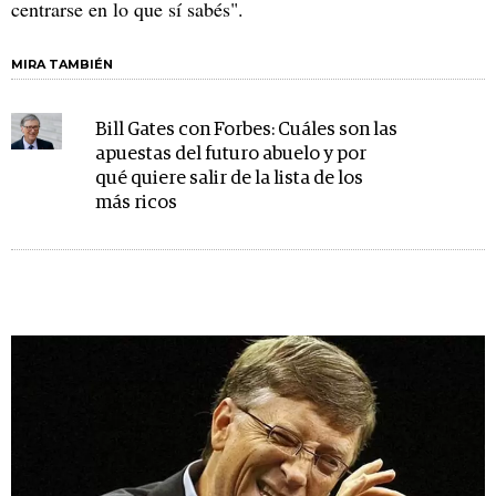
centrarse en lo que sí sabés".
MIRA TAMBIÉN
Bill Gates con Forbes: Cuáles son las
apuestas del futuro abuelo y por
qué quiere salir de la lista de los
más ricos