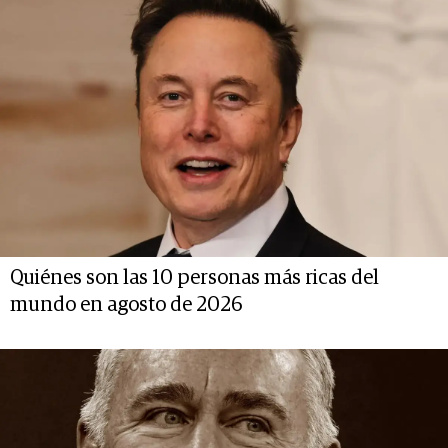
Quiénes son las 10 personas más ricas del
mundo en agosto de 2026