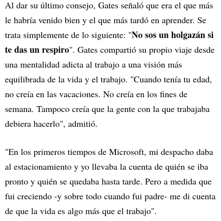
Al dar su último consejo, Gates señaló que era el que más
le habría venido bien y el que más tardó en aprender. Se
No sos un holgazán si
trata simplemente de lo siguiente: "
te das un respiro
". Gates compartió su propio viaje desde
una mentalidad adicta al trabajo a una visión más
equilibrada de la vida y el trabajo. "Cuando tenía tu edad,
no creía en las vacaciones. No creía en los fines de
semana. Tampoco creía que la gente con la que trabajaba
debiera hacerlo", admitió.
"En los primeros tiempos de Microsoft, mi despacho daba
al estacionamiento y yo llevaba la cuenta de quién se iba
pronto y quién se quedaba hasta tarde. Pero a medida que
fui creciendo -y sobre todo cuando fui padre- me di cuenta
de que la vida es algo más que el trabajo".