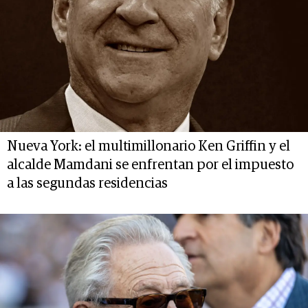
Nueva York: el multimillonario Ken Griffin y el
alcalde Mamdani se enfrentan por el impuesto
a las segundas residencias