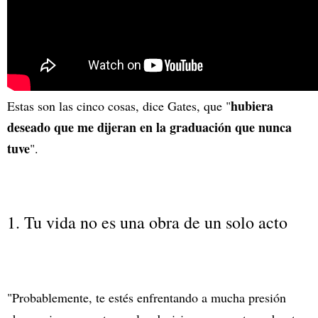
hubiera
Estas son las cinco cosas, dice Gates, que "
deseado que me dijeran en la graduación que nunca
tuve
".
1. Tu vida no es una obra de un solo acto
"Probablemente, te estés enfrentando a mucha presión