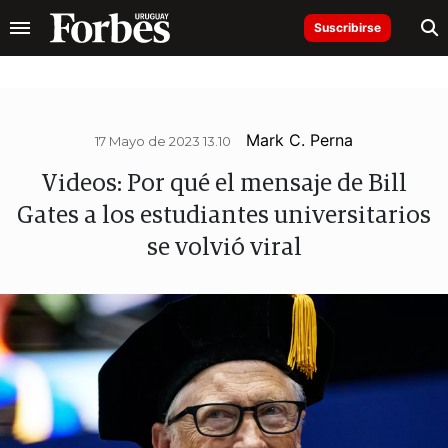
Suscribirse
Mark C. Perna
17 Mayo de 2023 13.10
Videos: Por qué el mensaje de Bill
Gates a los estudiantes universitarios
se volvió viral