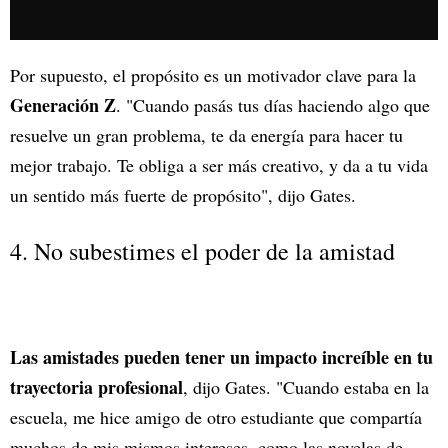
Por supuesto, el propósito es un motivador clave para la
Generación Z
. "Cuando pasás tus días haciendo algo que
resuelve un gran problema, te da energía para hacer tu
mejor trabajo. Te obliga a ser más creativo, y da a tu vida
un sentido más fuerte de propósito", dijo Gates.
4. No subestimes el poder de la amistad
Las amistades pueden tener un impacto increíble en tu
trayectoria profesional
, dijo Gates. "Cuando estaba en la
escuela, me hice amigo de otro estudiante que compartía
muchos de mis mismos intereses, como las novelas de