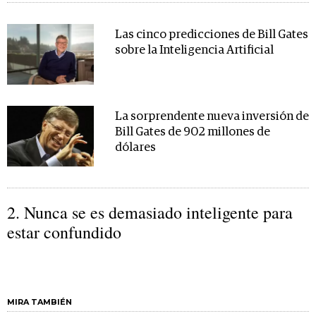
Las cinco predicciones de Bill Gates
sobre la Inteligencia Artificial
La sorprendente nueva inversión de
Bill Gates de 902 millones de
dólares
2. Nunca se es demasiado inteligente para
estar confundido
MIRA TAMBIÉN