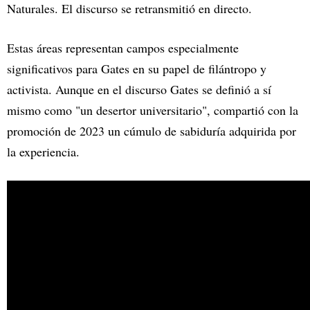
Naturales. El discurso se retransmitió en directo.
Estas áreas representan campos especialmente
significativos para Gates en su papel de filántropo y
activista. Aunque en el discurso Gates se definió a sí
mismo como "un desertor universitario", compartió con la
promoción de 2023 un cúmulo de sabiduría adquirida por
la experiencia.