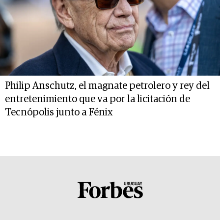
Philip Anschutz, el magnate petrolero y rey del
entretenimiento que va por la licitación de
Tecnópolis junto a Fénix