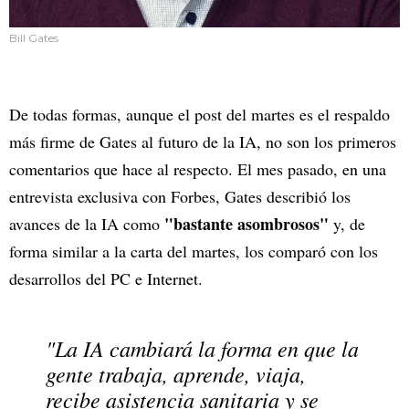
Bill Gates
De todas formas, aunque el post del martes es el respaldo
más firme de Gates al futuro de la IA, no son los primeros
comentarios que hace al respecto. El mes pasado, en una
entrevista exclusiva con Forbes, Gates describió los
"bastante asombrosos"
avances de la IA como
y, de
forma similar a la carta del martes, los comparó con los
desarrollos del PC e Internet.
"La IA cambiará la forma en que la
gente trabaja, aprende, viaja,
recibe asistencia sanitaria y se