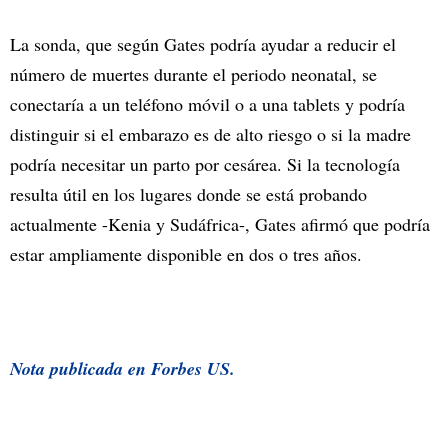
La sonda, que según Gates podría ayudar a reducir el
número de muertes durante el periodo neonatal, se
conectaría a un teléfono móvil o a una tablets y podría
distinguir si el embarazo es de alto riesgo o si la madre
podría necesitar un parto por cesárea. Si la tecnología
resulta útil en los lugares donde se está probando
actualmente -Kenia y Sudáfrica-, Gates afirmó que podría
estar ampliamente disponible en dos o tres años.
Nota publicada en Forbes US.