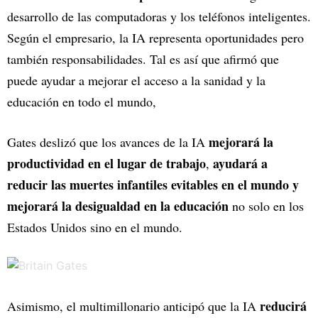
desarrollo de las computadoras y los teléfonos inteligentes.
Según el empresario, la IA representa oportunidades pero
también responsabilidades. Tal es así que afirmó que
puede ayudar a mejorar el acceso a la sanidad y la
educación en todo el mundo,
mejorará la
Gates deslizó que los avances de la IA
productividad en el lugar de trabajo
ayudará a
,
reducir las muertes infantiles evitables en el mundo y
mejorará la desigualdad en la educación
no solo en los
Estados Unidos sino en el mundo.
reducirá
Asimismo, el multimillonario anticipó que la IA