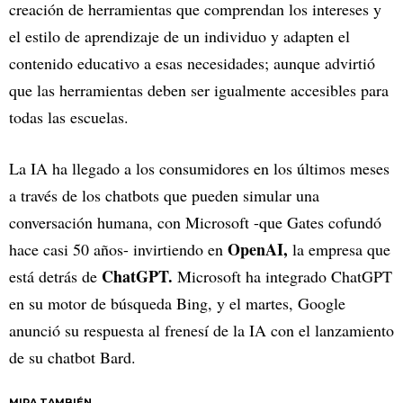
creación de herramientas que comprendan los intereses y
el estilo de aprendizaje de un individuo y adapten el
contenido educativo a esas necesidades; aunque advirtió
que las herramientas deben ser igualmente accesibles para
todas las escuelas.
La IA ha llegado a los consumidores en los últimos meses
a través de los chatbots que pueden simular una
conversación humana, con Microsoft -que Gates cofundó
OpenAI,
hace casi 50 años- invirtiendo en
la empresa que
ChatGPT.
está detrás de
Microsoft ha integrado ChatGPT
en su motor de búsqueda Bing, y el martes, Google
anunció su respuesta al frenesí de la IA con el lanzamiento
de su chatbot Bard.
MIRA TAMBIÉN