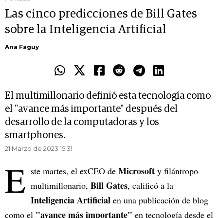
Las cinco predicciones de Bill Gates
sobre la Inteligencia Artificial
Ana Faguy
El multimillonario definió esta tecnología como
el "avance más importante" después del
desarrollo de la computadoras y los
smartphones.
21 Marzo de 2023 15.31
E
Microsoft
ste martes, el exCEO de
y filántropo
Bill Gates
multimillonario,
, calificó a la
Inteligencia Artificial
en una publicación de blog
"avance más importante"
como el
en tecnología desde el