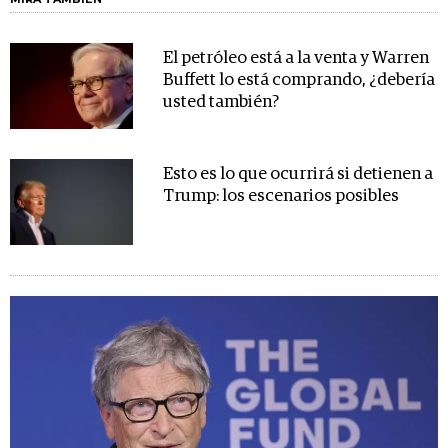
El petróleo está a la venta y Warren
Buffett lo está comprando, ¿debería
usted también?
Esto es lo que ocurrirá si detienen a
Trump: los escenarios posibles