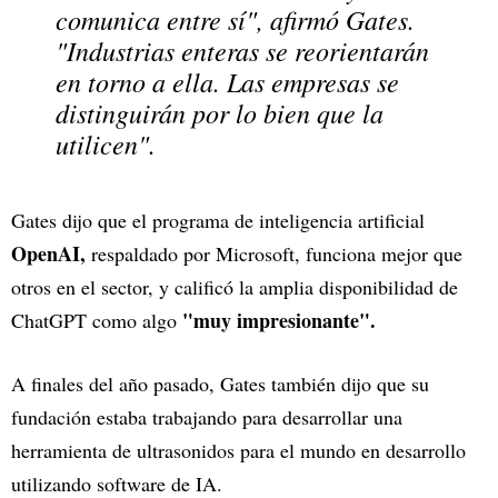
comunica entre sí", afirmó Gates.
"Industrias enteras se reorientarán
en torno a ella. Las empresas se
distinguirán por lo bien que la
utilicen".
Gates dijo que el programa de inteligencia artificial
OpenAI,
respaldado por Microsoft, funciona mejor que
otros en el sector, y calificó la amplia disponibilidad de
"muy impresionante".
ChatGPT como algo
A finales del año pasado, Gates también dijo que su
fundación estaba trabajando para desarrollar una
herramienta de ultrasonidos para el mundo en desarrollo
utilizando software de IA.