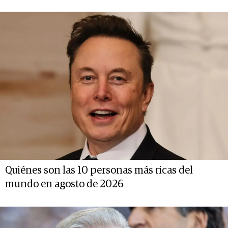
Quiénes son las 10 personas más ricas del
mundo en agosto de 2026