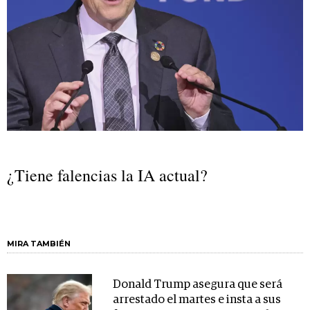
¿Tiene falencias la IA actual?
MIRA TAMBIÉN
Donald Trump asegura que será
arrestado el martes e insta a sus