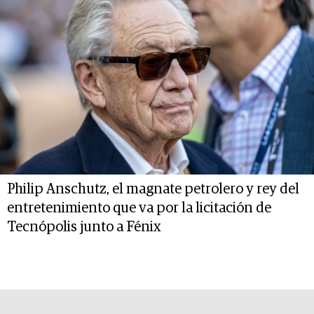
Philip Anschutz, el magnate petrolero y rey del
entretenimiento que va por la licitación de
Tecnópolis junto a Fénix