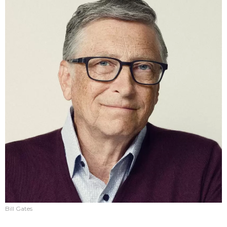
Bill Gates