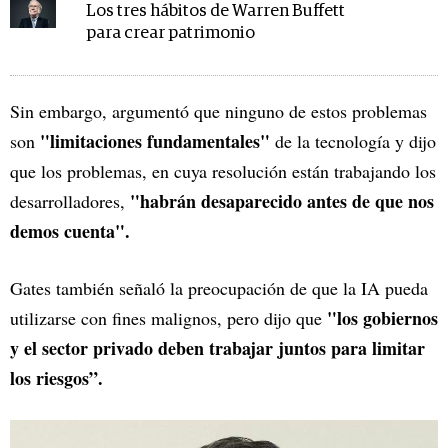
Los tres hábitos de Warren Buffett
para crear patrimonio
Sin embargo, argumentó que ninguno de estos problemas
"limitaciones fundamentales"
son
de la tecnología y dijo
que los problemas, en cuya resolución están trabajando los
"habrán desaparecido antes de que nos
desarrolladores,
demos cuenta".
Gates también señaló la preocupación de que la IA pueda
"los gobiernos
utilizarse con fines malignos, pero dijo que
y el sector privado deben trabajar juntos para limitar
los riesgos”.