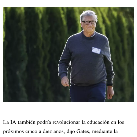
La IA también podría revolucionar la educación en los
próximos cinco a diez años, dijo Gates, mediante la