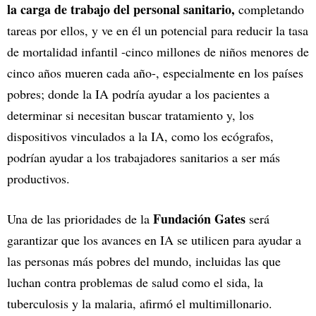
la carga de trabajo del personal sanitario,
completando
tareas por ellos, y ve en él un potencial para reducir la tasa
de mortalidad infantil -cinco millones de niños menores de
cinco años mueren cada año-, especialmente en los países
pobres; donde la IA podría ayudar a los pacientes a
determinar si necesitan buscar tratamiento y, los
dispositivos vinculados a la IA, como los ecógrafos,
podrían ayudar a los trabajadores sanitarios a ser más
productivos.
Fundación Gates
Una de las prioridades de la
será
garantizar que los avances en IA se utilicen para ayudar a
las personas más pobres del mundo, incluidas las que
luchan contra problemas de salud como el sida, la
tuberculosis y la malaria, afirmó el multimillonario.