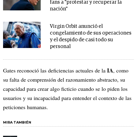
fans a "protestar y recuperar la
nación"
Virgin Orbit anunció el
congelamiento de sus operaciones
y el despido de casi todo su
personal
IA
Gates reconoció las deficiencias actuales de la
, como
su falta de comprensión del razonamiento abstracto, su
capacidad para crear algo ficticio cuando se lo piden los
usuarios y su incapacidad para entender el contexto de las
peticiones humanas.
MIRA TAMBIÉN