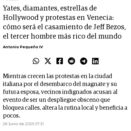
Yates, diamantes, estrellas de
Hollywood y protestas en Venecia:
cómo será el casamiento de Jeff Bezos,
el tercer hombre más rico del mundo
Antonio Pequeño IV
Mientras crecen las protestas en la ciudad
italiana por el desembarco del magnate y su
futura esposa, vecinos indignados acusan al
evento de ser un despliegue obsceno que
bloquea calles, altera la rutina local y beneficia a
pocos.
26 Junio de 2025 07.31