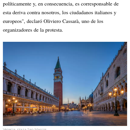
políticamente y, en consecuencia, es corresponsable de
esta deriva contra nosotros, los ciudadanos italianos y
europeos", declaró Oliviero Cassarà, uno de los
organizadores de la protesta.
Venecia, plaza San Marcos.