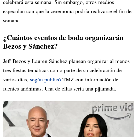
celebrará esta semana. Sin embargo, otros medios
especulan con que la ceremonia podría realizarse el fin de
semana.
¿Cuántos eventos de boda organizarán
Bezos y Sánchez?
Jeff Bezos y Lauren Sánchez planean organizar al menos
tres fiestas temáticas como parte de su celebración de
varios días,
según publicó
TMZ con información de
fuentes anónimas. Una de ellas sería una pijamada.