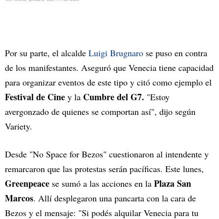
Por su parte, el alcalde
Luigi Brugnaro
se puso en contra
de los manifestantes. Aseguró que Venecia tiene capacidad
para organizar eventos de este tipo y citó como ejemplo el
Festival de Cine
Cumbre del G7.
y la
"Estoy
avergonzado de quienes se comportan así", dijo según
Variety.
Desde "No Space for Bezos" cuestionaron al intendente y
remarcaron que las protestas serán pacíficas. Este lunes,
Greenpeace
Plaza San
se sumó a las acciones en la
Marcos
. Allí desplegaron una pancarta con la cara de
Bezos y el mensaje: "Si podés alquilar Venecia para tu