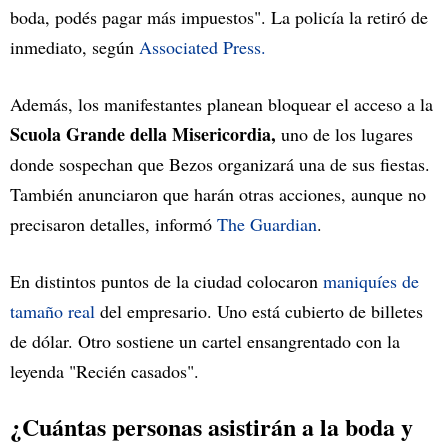
boda, podés pagar más impuestos". La policía la retiró de
inmediato, según
Associated Press.
Además, los manifestantes planean bloquear el acceso a la
Scuola Grande della Misericordia,
uno de los lugares
donde sospechan que Bezos organizará una de sus fiestas.
También anunciaron que harán otras acciones, aunque no
precisaron detalles, informó
The Guardian
.
En distintos puntos de la ciudad colocaron
maniquíes de
tamaño real
del empresario. Uno está cubierto de billetes
de dólar. Otro sostiene un cartel ensangrentado con la
leyenda "Recién casados".
¿Cuántas personas asistirán a la boda y