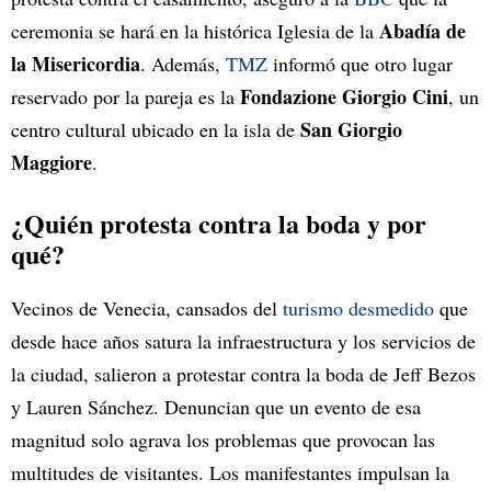
Abadía de
ceremonia se hará en la histórica Iglesia de la
la Misericordia
. Además,
TMZ
informó que otro lugar
Fondazione Giorgio Cini
reservado por la pareja es la
, un
San Giorgio
centro cultural ubicado en la isla de
Maggiore
.
¿Quién protesta contra la boda y por
qué?
Vecinos de Venecia, cansados del
turismo desmedido
que
desde hace años satura la infraestructura y los servicios de
la ciudad, salieron a protestar contra la boda de Jeff Bezos
y Lauren Sánchez. Denuncian que un evento de esa
magnitud solo agrava los problemas que provocan las
multitudes de visitantes. Los manifestantes impulsan la