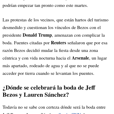
podrían empezar tan pronto como este martes.
Las protestas de los vecinos, que están hartos del turismo
desmedido y cuestionan los vínculos de Bezos con el
Donald Trump
presidente
, amenazan con complicar la
Reuters
boda. Fuentes citadas por
señalaron que por esa
razón Bezos decidió mudar la fiesta desde una zona
Arsenale
céntrica y con vida nocturna hacia el
, un lugar
más apartado, rodeado de agua y al que no se puede
acceder por tierra cuando se levantan los puentes.
¿Dónde se celebrará la boda de Jeff
Bezos y Lauren Sánchez?
Todavía no se sabe con certeza dónde será la boda entre