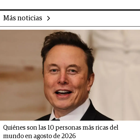
Más noticias
Quiénes son las 10 personas más ricas del
mundo en agosto de 2026