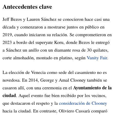
Antecedentes clave
Jeff Bezos y Lauren Sánchez se conocieron hace casi una
década y comenzaron a mostrarse juntos en público en
2019, cuando iniciaron su relación. Se comprometieron en
2023 a bordo del superyate Koru, donde Bezos le entregó
a Sánchez un anillo con un diamante rosa de 30 quilates,
corte almohadón, montado en platino, según
Vanity Fair
.
La elección de Venecia como sede del casamiento no es
novedosa. En 2014, George y Amal Clooney también se
Ayuntamiento de la
casaron allí, con una ceremonia en el
ciudad
. Aquel evento fue bien recibido por los vecinos,
que destacaron el respeto y la
consideración de Clooney
hacia la ciudad. En contraste, Oliviero Cassarà comparó