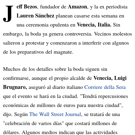
J
eff Bezos
Amazon
, fundador de
, y la ex periodista
Lauren Sánchez
planean casarse esta semana en
Venecia, Italia.
una ceremonia opulenta en
Sin
embargo, la boda ya genera controversia. Vecinos molestos
salieron a protestar y comenzaron a interferir con algunos
de los preparativos del magnate.
Muchos de los detalles sobre la boda siguen sin
Venecia, Luigi
confirmarse, aunque el propio alcalde de
Brugnaro,
aseguró al diario italiano
Corriere della Sera
que el evento se hará en la ciudad. "Tendrá repercusiones
económicas de millones de euros para nuestra ciudad",
dijo. Según
The Wall Street Journal
, se tratará de una
"celebración de varios días" que costará millones de
dólares. Algunos medios indican que las actividades