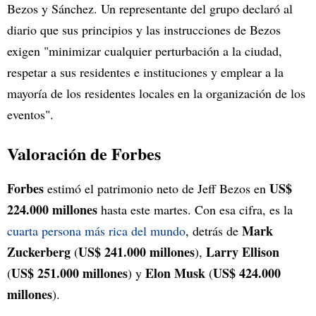
Bezos y Sánchez. Un representante del grupo declaró al
diario que sus principios y las instrucciones de Bezos
exigen "minimizar cualquier perturbación a la ciudad,
respetar a sus residentes e instituciones y emplear a la
mayoría de los residentes locales en la organización de los
eventos".
Valoración de Forbes
Forbes
US$
estimó el patrimonio neto de Jeff Bezos en
224.000 millones
hasta este martes. Con esa cifra, es la
Mark
cuarta persona más rica del mundo
, detrás de
Zuckerberg
US$ 241.000 millones
Larry Ellison
(
),
US$ 251.000 millones
Elon Musk
US$ 424.000
(
) y
(
millones
).