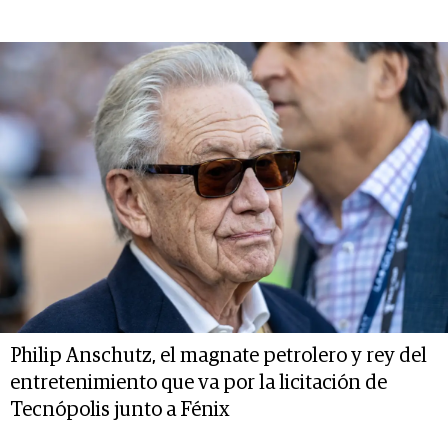
Philip Anschutz, el magnate petrolero y rey del
entretenimiento que va por la licitación de
Tecnópolis junto a Fénix