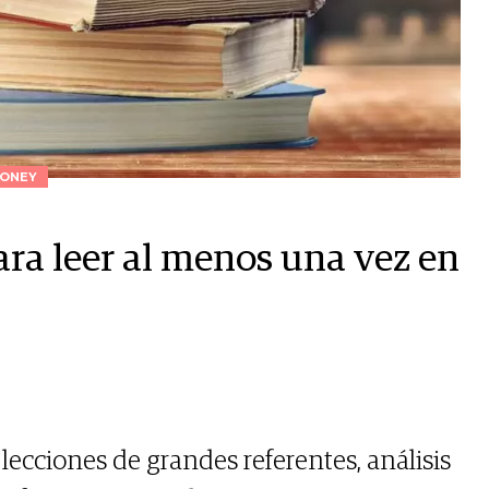
ONEY
para leer al menos una vez en
lecciones de grandes referentes, análisis