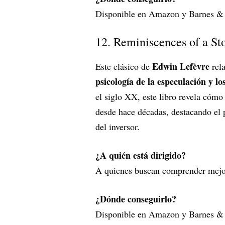
Disponible en Amazon y Barnes &
12. Reminiscences of a St
Edwin Lefèvre
Este clásico de
rela
psicología de la especulación y lo
el siglo XX, este libro revela cómo 
desde hace décadas, destacando el 
del inversor.
¿A quién está dirigido?
A quienes buscan comprender mejor
¿Dónde conseguirlo?
Disponible en Amazon y Barnes &