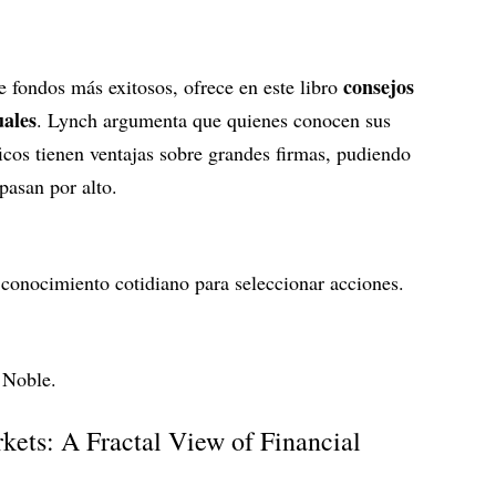
consejos
de fondos más exitosos, ofrece en este libro
uales
. Lynch argumenta que quienes conocen sus
icos tienen ventajas sobre grandes firmas, pudiendo
pasan por alto.
 conocimiento cotidiano para seleccionar acciones.
 Noble.
kets: A Fractal View of Financial