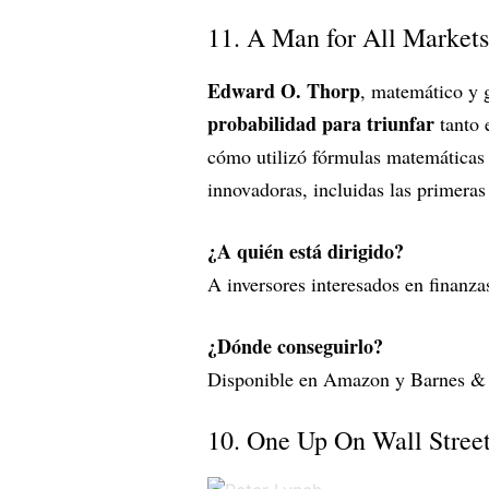
11. A Man for All Markets
Edward O. Thorp
, matemático y 
probabilidad para triunfar
tanto 
cómo utilizó fórmulas matemáticas p
innovadoras, incluidas las primeras
¿A quién está dirigido?
A inversores interesados en finanza
¿Dónde conseguirlo?
Disponible en Amazon y Barnes &
10. One Up On Wall Stree