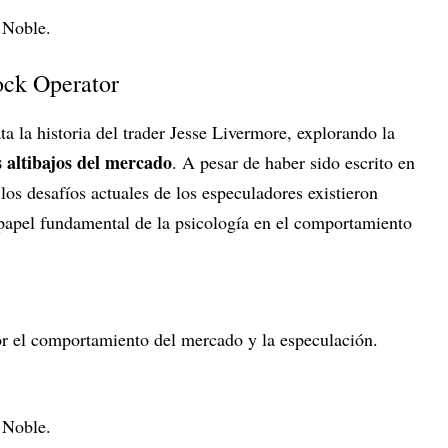
 Noble.
ock Operator
ta la historia del trader Jesse Livermore, explorando la
s altibajos del mercado
. A pesar de haber sido escrito en
los desafíos actuales de los especuladores existieron
papel fundamental de la psicología en el comportamiento
 el comportamiento del mercado y la especulación.
 Noble.