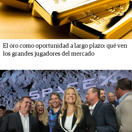
El oro como oportunidad a largo plazo: qué ven
los grandes jugadores del mercado