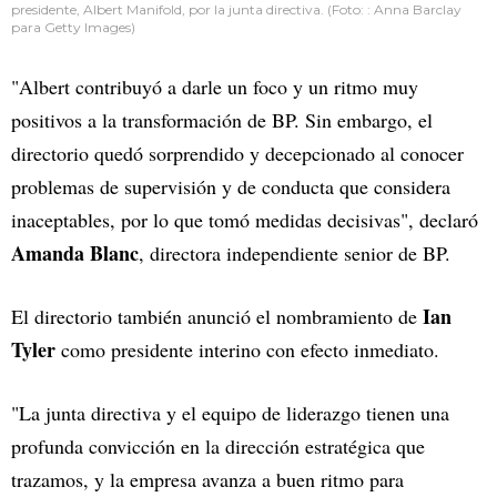
presidente, Albert Manifold, por la junta directiva. (Foto: : Anna Barclay
para Getty Images)
"Albert contribuyó a darle un foco y un ritmo muy
positivos a la transformación de BP. Sin embargo, el
directorio quedó sorprendido y decepcionado al conocer
problemas de supervisión y de conducta que considera
inaceptables, por lo que tomó medidas decisivas", declaró
Amanda Blanc
, directora independiente senior de BP.
Ian
El directorio también anunció el nombramiento de
Tyler
como presidente interino con efecto inmediato.
"La junta directiva y el equipo de liderazgo tienen una
profunda convicción en la dirección estratégica que
trazamos, y la empresa avanza a buen ritmo para