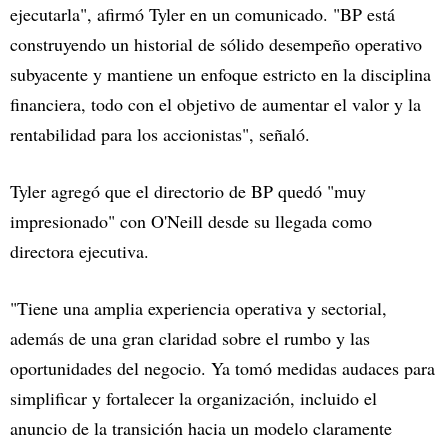
ejecutarla", afirmó Tyler en un comunicado. "BP está
construyendo un historial de sólido desempeño operativo
subyacente y mantiene un enfoque estricto en la disciplina
financiera, todo con el objetivo de aumentar el valor y la
rentabilidad para los accionistas", señaló.
Tyler agregó que el directorio de BP quedó "muy
impresionado" con O'Neill desde su llegada como
directora ejecutiva.
"Tiene una amplia experiencia operativa y sectorial,
además de una gran claridad sobre el rumbo y las
oportunidades del negocio. Ya tomó medidas audaces para
simplificar y fortalecer la organización, incluido el
anuncio de la transición hacia un modelo claramente