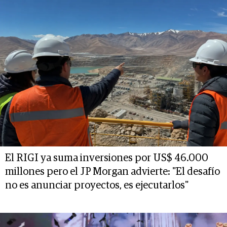
El RIGI ya suma inversiones por US$ 46.000
millones pero el JP Morgan advierte: "El desafío
no es anunciar proyectos, es ejecutarlos"