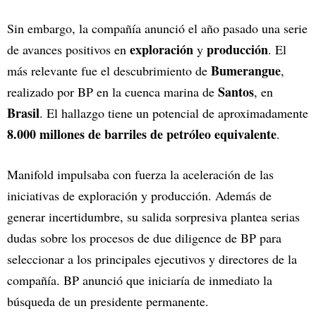
Sin embargo, la compañía anunció el año pasado una serie
exploración
producción
de avances positivos en
y
. El
Bumerangue
más relevante fue el descubrimiento de
,
Santos
realizado por BP en la cuenca marina de
, en
Brasil
. El hallazgo tiene un potencial de aproximadamente
8.000 millones de barriles de petróleo equivalente
.
Manifold impulsaba con fuerza la aceleración de las
iniciativas de exploración y producción. Además de
generar incertidumbre, su salida sorpresiva plantea serias
dudas sobre los procesos de due diligence de BP para
seleccionar a los principales ejecutivos y directores de la
compañía. BP anunció que iniciaría de inmediato la
búsqueda de un presidente permanente.