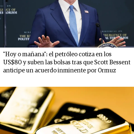
"Hoy o mañana": el petróleo cotiza en los
US$80 y suben las bolsas tras que Scott Bessent
anticipe un acuerdo inminente por Ormuz