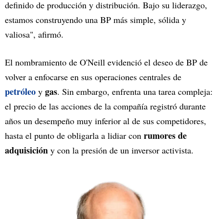
definido de producción y distribución. Bajo su liderazgo,
estamos construyendo una BP más simple, sólida y
valiosa", afirmó.
El nombramiento de O'Neill evidenció el deseo de BP de
volver a enfocarse en sus operaciones centrales de
petróleo
gas
y
. Sin embargo, enfrenta una tarea compleja:
el precio de las acciones de la compañía registró durante
años un desempeño muy inferior al de sus competidores,
rumores de
hasta el punto de obligarla a lidiar con
adquisición
y con la presión de un inversor activista.