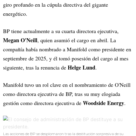
giro profundo en la cúpula directiva del gigante
energético.
BP tiene actualmente a su cuarta directora ejecutiva,
Megan O'Neill
, quien asumió el cargo en abril. La
compañía había nombrado a Manifold como presidente en
septiembre de 2025, y él tomó posesión del cargo al mes
Helge Lund
siguiente, tras la renuncia de
.
Manifold tuvo un rol clave en el nombramiento de O'Neill
como directora ejecutiva de BP, tras su muy elogiada
Woodside Energy
gestión como directora ejecutiva de
.
Las acciones de BP se desplomaron tras la destitución sorpresiva de su