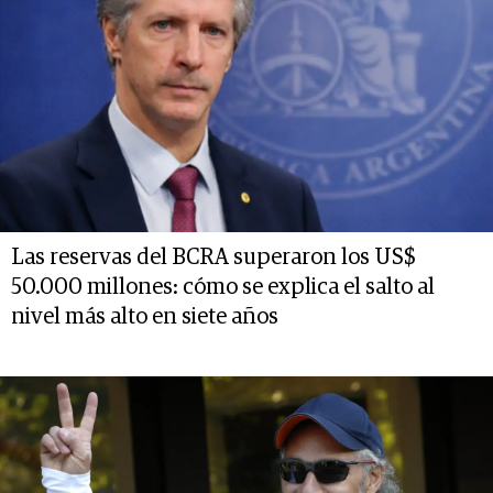
Las reservas del BCRA superaron los US$
50.000 millones: cómo se explica el salto al
nivel más alto en siete años