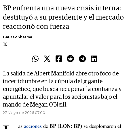
BP enfrenta una nueva crisis interna:
destituyó a su presidente y el mercado
reaccionó con fuerza
Gaurav Sharma
La salida de Albert Manifold abre otro foco de
incertidumbre en la cúpula del gigante
energético, que busca recuperar la confianza y
apuntalar el valor para los accionistas bajo el
mando de Megan O’Neill.
27 Mayo de 2026 07.00
BP (LON: BP)
as
acciones
de
se desplomaron el