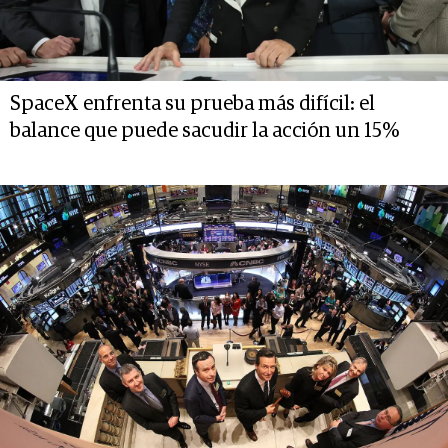
SpaceX enfrenta su prueba más difícil: el
balance que puede sacudir la acción un 15%