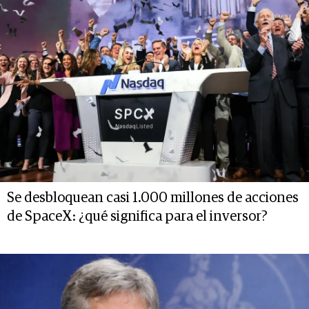
Se desbloquean casi 1.000 millones de acciones
de SpaceX: ¿qué significa para el inversor?