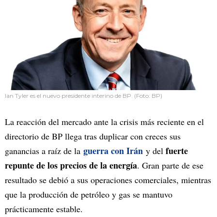
Ian Tyler es el nuevo presidente interino de BP. (Foto: BP)
La reacción del mercado ante la crisis más reciente en el
directorio de BP llega tras duplicar con creces sus
guerra con Irán
fuerte
ganancias a raíz de la
y del
repunte de los precios de la energía
. Gran parte de ese
resultado se debió a sus operaciones comerciales, mientras
que la producción de petróleo y gas se mantuvo
prácticamente estable.