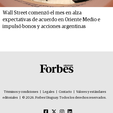
Wall Street comenzó el mes en alza
expectativas de acuerdo en Oriente Medio e
impulsó bonos y acciones argentinas
Términos y condiciones
|
Legales
|
Contacto
|
Valores y estándares
editoriales
|
© 2026. Forbes Uruguay. Todos los derechos reservados.