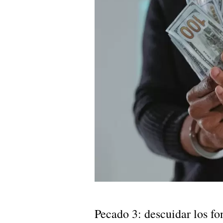
Pecado 3: descuidar los f