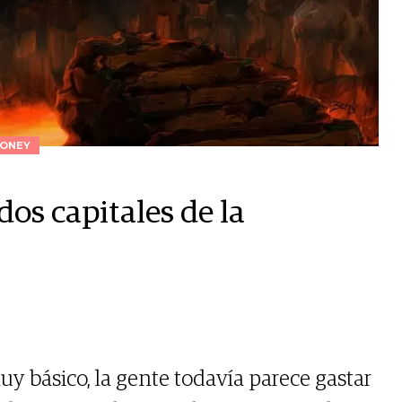
ONEY
dos capitales de la
uy básico, la gente todavía parece gastar