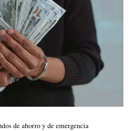
ondos de ahorro y de emergencia