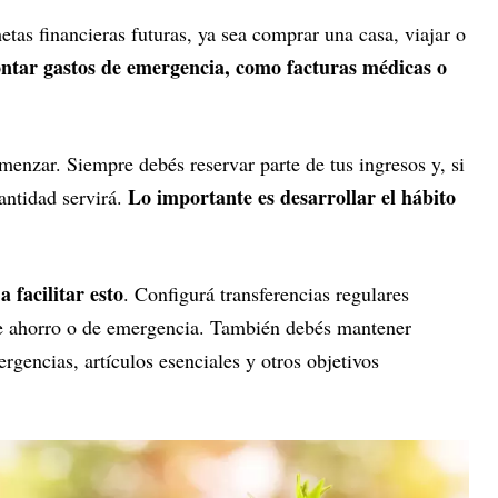
etas financieras futuras, ya sea comprar una casa, viajar o
ntar gastos de emergencia, como facturas médicas o
menzar. Siempre debés reservar parte de tus ingresos y, si
Lo importante es desarrollar el hábito
cantidad servirá.
 facilitar esto
. Configurá transferencias regulares
de ahorro o de emergencia. También debés mantener
rgencias, artículos esenciales y otros objetivos