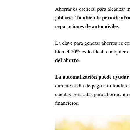
Ahorrar es esencial para alcanzar m
También te permite afro
jubilarte.
reparaciones de automóviles
.
La clave para generar ahorros es co
bien el 20% es lo ideal, cualquier 
del ahorro
.
La automatización puede ayudar a
durante el día de pago a tu fondo 
cuentas separadas para ahorros, eme
financieros.