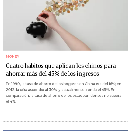
MONEY
Cuatro hábitos que aplican los chinos para
ahorrar más del 45% de los ingresos
En 1990, la tasa de ahorro de los hogares en China era del 16%; en
2012, la cifra ascendió al 30%; y actualmente, ronda el 45%. En
comparación, la tasa de ahorro de los estadounidenses no supera
el 4%.