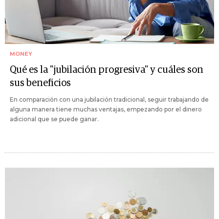
MONEY
Qué es la "jubilación progresiva" y cuáles son
sus beneficios
En comparación con una jubilación tradicional, seguir trabajando de
alguna manera tiene muchas ventajas, empezando por el dinero
adicional que se puede ganar.