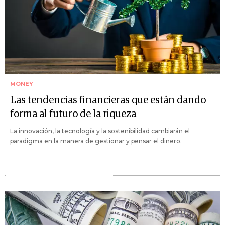
MONEY
Las tendencias financieras que están dando
forma al futuro de la riqueza
La innovación, la tecnología y la sostenibilidad cambiarán el
paradigma en la manera de gestionar y pensar el dinero.