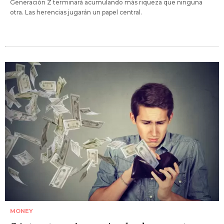
Generación Z terminará acumulando más riqueza que ninguna
otra. Las herencias jugarán un papel central.
MONEY