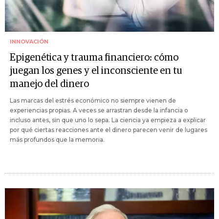
INNOVACIÓN
Epigenética y trauma financiero: cómo
juegan los genes y el inconsciente en tu
manejo del dinero
Las marcas del estrés económico no siempre vienen de
experiencias propias. A veces se arrastran desde la infancia o
incluso antes, sin que uno lo sepa. La ciencia ya empieza a explicar
por qué ciertas reacciones ante el dinero parecen venir de lugares
más profundos que la memoria.