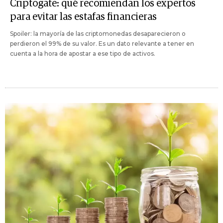
Criptogate: qué recomiendan los expertos
para evitar las estafas financieras
Spoiler: la mayoría de las criptomonedas desaparecieron o
perdieron el 99% de su valor. Es un dato relevante a tener en
cuenta a la hora de apostar a ese tipo de activos.