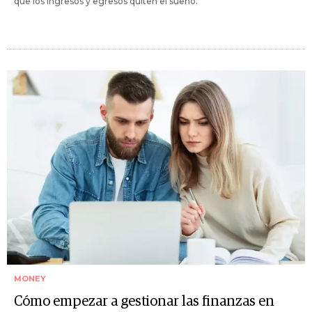
que los ingresos y egresos quiten el sueño.
MONEY
Cómo empezar a gestionar las finanzas en