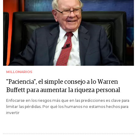
MILLONARIOS
"Paciencia", el simple consejo a lo Warren
Buffett para aumentar la riqueza personal
Enfocarse en los riesgos más que en las predicciones es clave para
limitar las pérdidas. Por qué los humanos no estamos hechos para
invertir