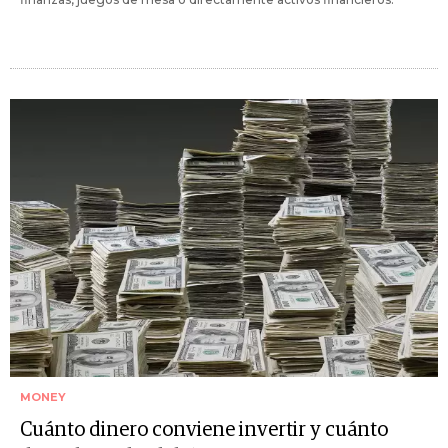
MONEY
Cuánto dinero conviene invertir y cuánto