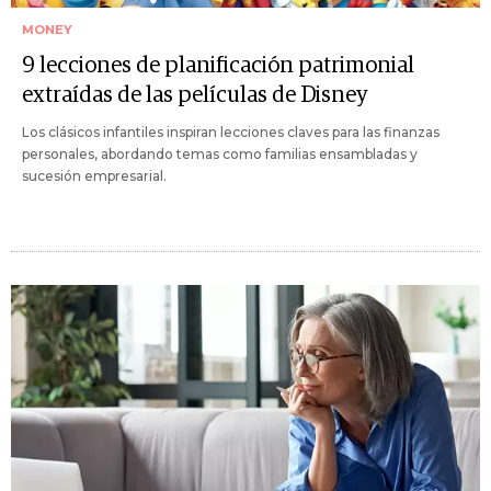
MONEY
9 lecciones de planificación patrimonial
extraídas de las películas de Disney
Los clásicos infantiles inspiran lecciones claves para las finanzas
personales, abordando temas como familias ensambladas y
sucesión empresarial.