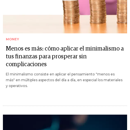
MONEY
Menos es más: cómo aplicar el minimalismo a
tus finanzas para prosperar sin
complicaciones
El minimalismo consiste en aplicar el pensamiento "menos es
más" en múltiples aspectos del día a día, en especial los materiales
y operativos.