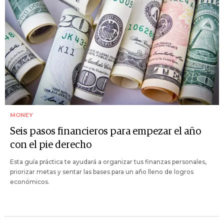
MONEY
Seis pasos financieros para empezar el año
con el pie derecho
Esta guía práctica te ayudará a organizar tus finanzas personales,
priorizar metas y sentar las bases para un año lleno de logros
económicos.