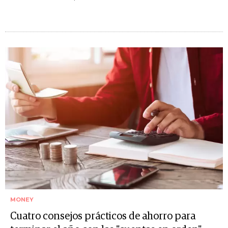
MONEY
Cuatro consejos prácticos de ahorro para