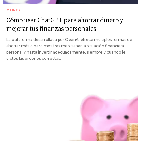
MONEY
Cómo usar ChatGPT para ahorrar dinero y
mejorar tus finanzas personales
La plataforma desarrollada por OpenAI ofrece múltiples formas de
ahorrar más dinero mes tras mes, sanar la situación financiera
personal y hasta invertir adecuadamente, siempre y cuando le
dictes las órdenes correctas.