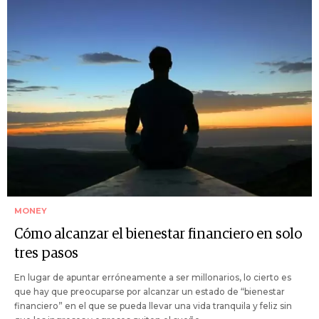
MONEY
Cómo alcanzar el bienestar financiero en solo
tres pasos
En lugar de apuntar erróneamente a ser millonarios, lo cierto es
que hay que preocuparse por alcanzar un estado de “bienestar
financiero” en el que se pueda llevar una vida tranquila y feliz sin