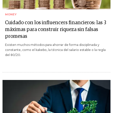
MONEY
Cuidado con los influencers financieros: las 3
máximas para construir riqueza sin falsas
promesas
Existen muchos métodos para ahorrar de forma disciplinada y
constante, como el kakebo, la técnica del salario estable o la regla
del 80/20.