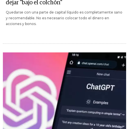
dejar "bajo el colchón"
Quedarse con una parte de capital líquido es completamente sano
y recomendable. No es necesario colocar todo el dinero en
acciones y bonos.