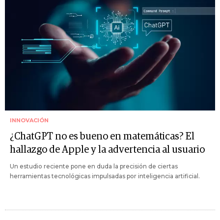
INNOVACIÓN
¿ChatGPT no es bueno en matemáticas? El
hallazgo de Apple y la advertencia al usuario
Un estudio reciente pone en duda la precisión de ciertas
herramientas tecnológicas impulsadas por inteligencia artificial.