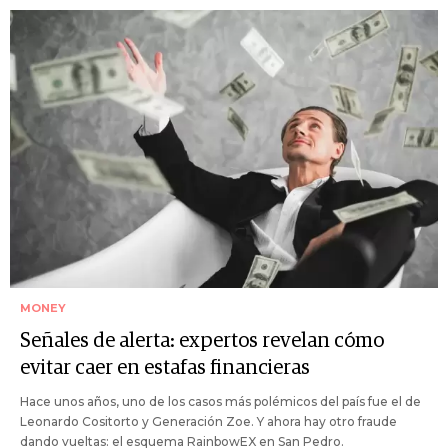
MONEY
Señales de alerta: expertos revelan cómo
evitar caer en estafas financieras
Hace unos años, uno de los casos más polémicos del país fue el de
Leonardo Cositorto y Generación Zoe. Y ahora hay otro fraude
dando vueltas: el esquema RainbowEX en San Pedro.