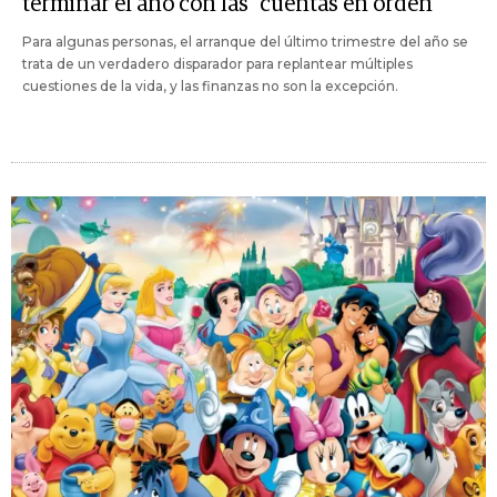
terminar el año con las "cuentas en orden"
Para algunas personas, el arranque del último trimestre del año se
trata de un verdadero disparador para replantear múltiples
cuestiones de la vida, y las finanzas no son la excepción.