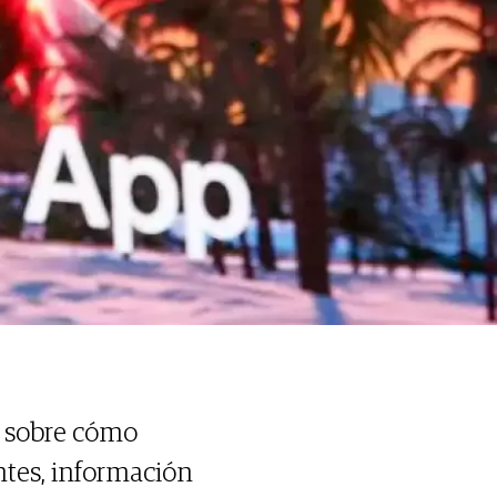
s sobre cómo
antes, información