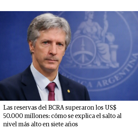
Las reservas del BCRA superaron los US$
50.000 millones: cómo se explica el salto al
nivel más alto en siete años