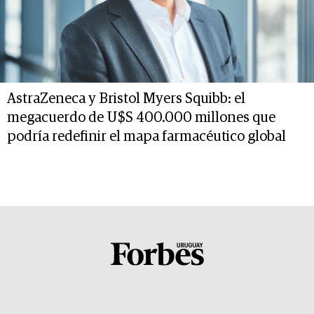
AstraZeneca y Bristol Myers Squibb: el
megacuerdo de U$S 400.000 millones que
podría redefinir el mapa farmacéutico global