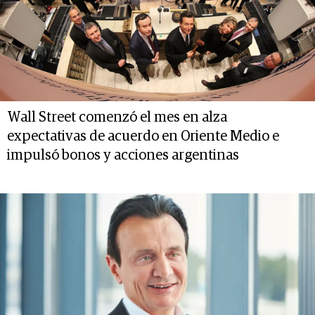
Wall Street comenzó el mes en alza
expectativas de acuerdo en Oriente Medio e
impulsó bonos y acciones argentinas