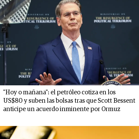
"Hoy o mañana": el petróleo cotiza en los
US$80 y suben las bolsas tras que Scott Bessent
anticipe un acuerdo inminente por Ormuz