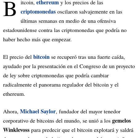
B
ethereum
itcoin,
y los precios de las
criptomonedas
oscilaron salvajemente en las
últimas semanas en medio de una ofensiva
estadounidense contra las criptomonedas que podría no
haber hecho más que empezar.
bitcoin
El precio del
se recuperó tras una fuerte caída,
ayudado por la presentación en el Congreso de un proyecto
de ley sobre criptomonedas que podría cambiar
radicalmente el panorama regulador del bitcoin y el
ethereum.
Michael Saylor
Ahora,
, fundador del mayor tenedor
gemelos
corporativo de bitcoins del mundo, se unió a los
Winklevoss
para predecir que el bitcoin explotará y saldrá