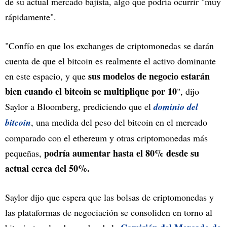
de su actual mercado bajista, algo que podría ocurrir "muy
rápidamente".
"Confío en que los exchanges de criptomonedas se darán
cuenta de que el bitcoin es realmente el activo dominante
sus modelos de negocio estarán
en este espacio, y que
bien cuando el bitcoin se multiplique por 10
", dijo
Saylor a Bloomberg, prediciendo que el
dominio del
bitcoin
, una medida del peso del bitcoin en el mercado
comparado con el ethereum y otras criptomonedas más
podría aumentar hasta el 80% desde su
pequeñas,
actual cerca del 50%.
Saylor dijo que espera que las bolsas de criptomonedas y
las plataformas de negociación se consoliden en torno al