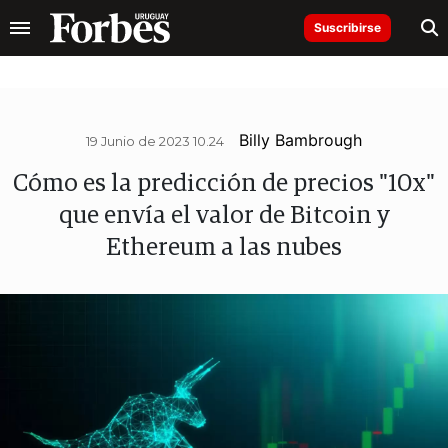
Suscribirse
Billy Bambrough
19 Junio de 2023 10.24
Cómo es la predicción de precios "10x"
que envía el valor de Bitcoin y
Ethereum a las nubes