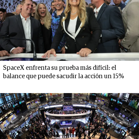
SpaceX enfrenta su prueba más difícil: el
balance que puede sacudir la acción un 15%