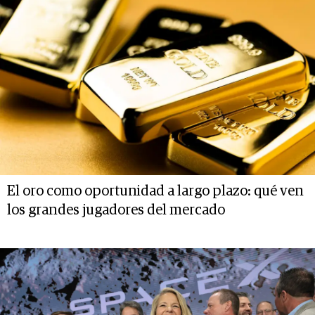
El oro como oportunidad a largo plazo: qué ven
los grandes jugadores del mercado