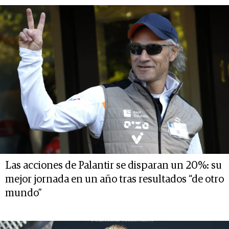
Las acciones de Palantir se disparan un 20%: su
mejor jornada en un año tras resultados “de otro
mundo”