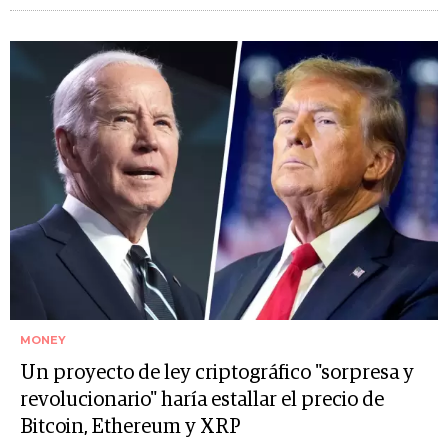
MONEY
Un proyecto de ley criptográfico "sorpresa y
revolucionario" haría estallar el precio de
Bitcoin, Ethereum y XRP