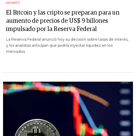
MONEY
El Bitcoin y las cripto se preparan para un
aumento de precios de US$ 9 billones
impulsado por la Reserva Federal
La Reserva Federal anunció hoy su decisión sobre tasas de interés,
y los analistas anticipan que podría inyectar liquidez en los
mercados.