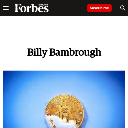
Suscribirse
Billy Bambrough