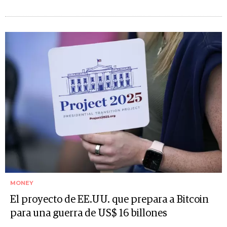
MONEY
El proyecto de EE.UU. que prepara a Bitcoin
para una guerra de US$ 16 billones