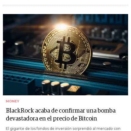
MONEY
BlackRock acaba de confirmar una bomba
devastadora en el precio de Bitcoin
El gigante de los fondos de inversión sorprendió al mercado con