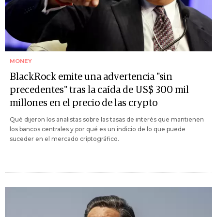
MONEY
BlackRock emite una advertencia "sin
precedentes" tras la caída de US$ 300 mil
millones en el precio de las crypto
Qué dijeron los analistas sobre las tasas de interés que mantienen
los bancos centrales y por qué es un indicio de lo que puede
suceder en el mercado criptográfico.