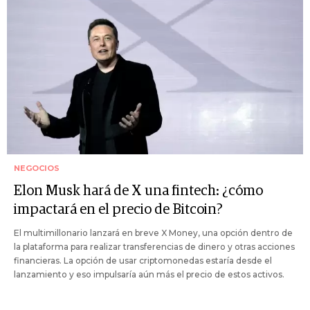
NEGOCIOS
Elon Musk hará de X una fintech: ¿cómo
impactará en el precio de Bitcoin?
El multimillonario lanzará en breve X Money, una opción dentro de
la plataforma para realizar transferencias de dinero y otras acciones
financieras. La opción de usar criptomonedas estaría desde el
lanzamiento y eso impulsaría aún más el precio de estos activos.