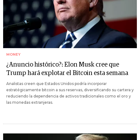
MONEY
¿Anuncio histórico?: Elon Musk cree que
Trump hará explotar el Bitcoin esta semana
Analistas creen que Estados Unidos podría incorporar
estratégicamente bitcoin a sus reservas, diversificando su cartera y
reduciendo la dependencia de activos tradicionales como el oro y
las monedas extranjeras.