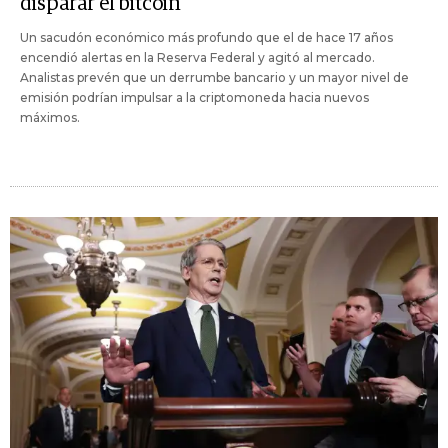
disparar el bitcoin
Un sacudón económico más profundo que el de hace 17 años
encendió alertas en la Reserva Federal y agitó al mercado.
Analistas prevén que un derrumbe bancario y un mayor nivel de
emisión podrían impulsar a la criptomoneda hacia nuevos
máximos.