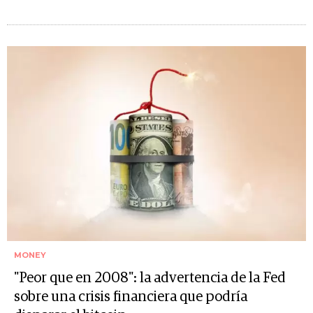
MONEY
"Peor que en 2008": la advertencia de la Fed
sobre una crisis financiera que podría