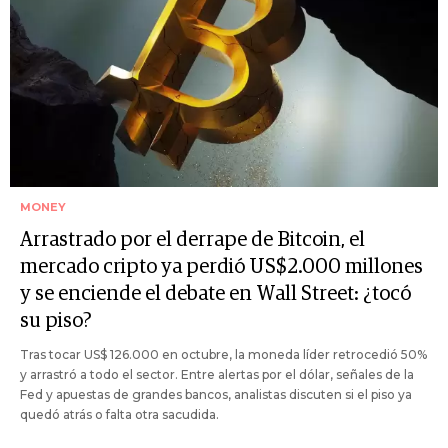
MONEY
Arrastrado por el derrape de Bitcoin, el
mercado cripto ya perdió US$2.000 millones
y se enciende el debate en Wall Street: ¿tocó
su piso?
Tras tocar US$ 126.000 en octubre, la moneda líder retrocedió 50%
y arrastró a todo el sector. Entre alertas por el dólar, señales de la
Fed y apuestas de grandes bancos, analistas discuten si el piso ya
quedó atrás o falta otra sacudida.