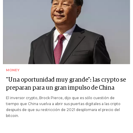
MONEY
"Una oportunidad muy grande": las crypto se
preparan para un gran impulso de China
El inversor crypto, Brock Pierce, dijo que es sólo cuestión de
tiempo que China vuelva a abrir sus puertas digitales a las cripto
después de que su restricción de 2021 desplomara el precio del
bitcoin.