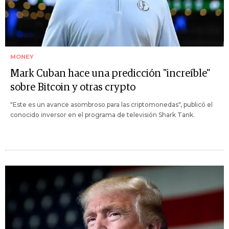
MONEY
Mark Cuban hace una predicción "increíble"
sobre Bitcoin y otras crypto
"Este es un avance asombroso para las criptomonedas", publicó el
conocido inversor en el programa de televisión Shark Tank.