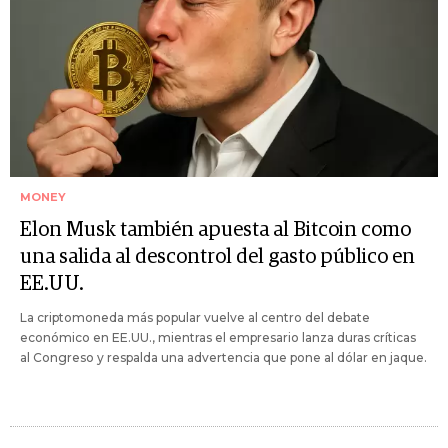
MONEY
Elon Musk también apuesta al Bitcoin como
una salida al descontrol del gasto público en
EE.UU.
La criptomoneda más popular vuelve al centro del debate
económico en EE.UU., mientras el empresario lanza duras críticas
al Congreso y respalda una advertencia que pone al dólar en jaque.