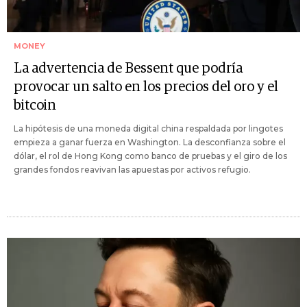
MONEY
La advertencia de Bessent que podría
provocar un salto en los precios del oro y el
bitcoin
La hipótesis de una moneda digital china respaldada por lingotes
empieza a ganar fuerza en Washington. La desconfianza sobre el
dólar, el rol de Hong Kong como banco de pruebas y el giro de los
grandes fondos reavivan las apuestas por activos refugio.