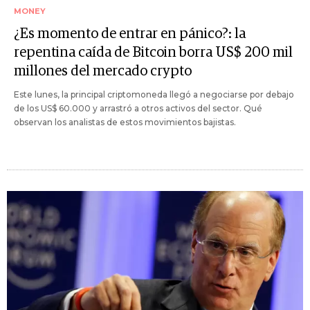
MONEY
¿Es momento de entrar en pánico?: la
repentina caída de Bitcoin borra US$ 200 mil
millones del mercado crypto
Este lunes, la principal criptomoneda llegó a negociarse por debajo
de los US$ 60.000 y arrastró a otros activos del sector. Qué
observan los analistas de estos movimientos bajistas.