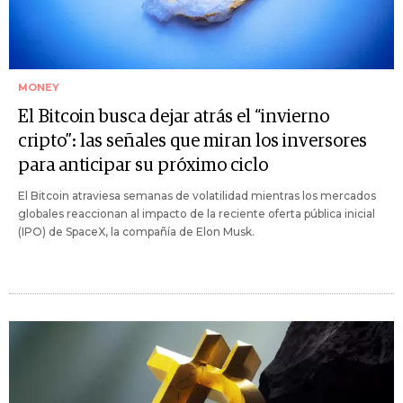
MONEY
El Bitcoin busca dejar atrás el “invierno
cripto”: las señales que miran los inversores
para anticipar su próximo ciclo
El Bitcoin atraviesa semanas de volatilidad mientras los mercados
globales reaccionan al impacto de la reciente oferta pública inicial
(IPO) de SpaceX, la compañía de Elon Musk.