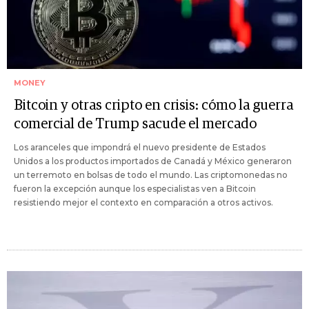
MONEY
Bitcoin y otras cripto en crisis: cómo la guerra
comercial de Trump sacude el mercado
Los aranceles que impondrá el nuevo presidente de Estados
Unidos a los productos importados de Canadá y México generaron
un terremoto en bolsas de todo el mundo. Las criptomonedas no
fueron la excepción aunque los especialistas ven a Bitcoin
resistiendo mejor el contexto en comparación a otros activos.