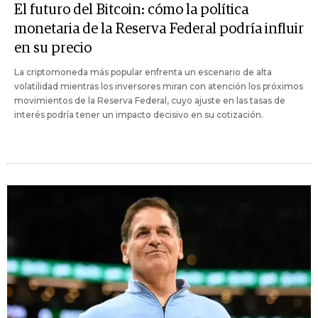
El futuro del Bitcoin: cómo la política
monetaria de la Reserva Federal podría influir
en su precio
La criptomoneda más popular enfrenta un escenario de alta
volatilidad mientras los inversores miran con atención los próximos
movimientos de la Reserva Federal, cuyo ajuste en las tasas de
interés podría tener un impacto decisivo en su cotización.