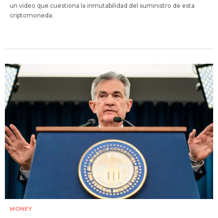
un video que cuestiona la inmutabilidad del suministro de esta
criptomoneda.
MONEY