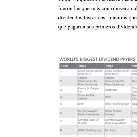
fueron las que más contribuyeron al
dividendos históricos, mientras q
que pagaron sus primeros dividend