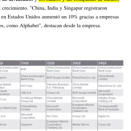
 crecimiento. "China, India y Singapur registraron
ue en Estados Unidos aumentó un 10% gracias a empresas
os, como Alphabet", destacan desde la empresa.