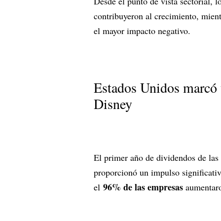
Desde el punto de vista sectorial, 
contribuyeron al crecimiento, mient
el mayor impacto negativo.
Estados Unidos marcó 
Disney
El primer año de dividendos de las
proporcionó un impulso significati
96% de las empresas
el
aumentaron