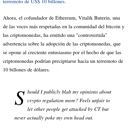
terremoto de US$ 10 billones
.
Ahora, el cofundador de Ethereum, Vitalik Buterin, una
de las voces más respetadas en la comunidad del bitcoin y
las criptomonedas, ha emitido una "controvertida"
advertencia sobre la adopción de las criptomonedas, que
se opone al creciente entusiasmo por el hecho de que las
criptomonedas podrían precipitarse hacia un terremoto de
10 billones de dólares.
S
hould I publicly blab my opinions about
crypto regulation more? Feels unfair to
let other people get attacked by CT but
never actually poke my own head out.