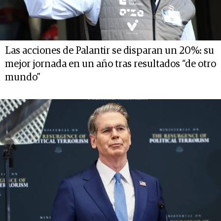
Las acciones de Palantir se disparan un 20%: su
mejor jornada en un año tras resultados “de otro
mundo”