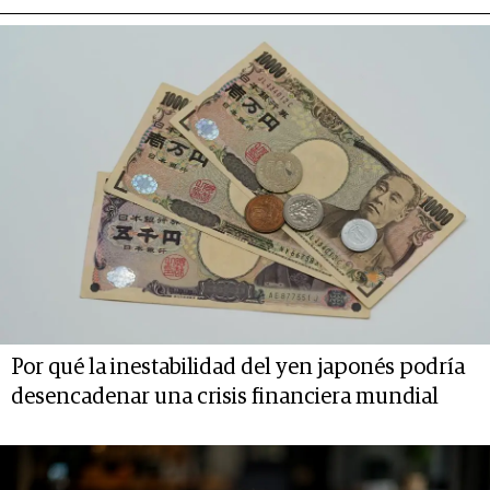
Por qué la inestabilidad del yen japonés podría
desencadenar una crisis financiera mundial