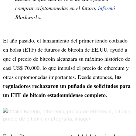
comprar criptomonedas en el futuro,
informó
Blockworks
.
El año pasado, el lanzamiento del primer fondo cotizado
en bolsa (ETF) de futuros de bitcoin de EE.UU. ayudó a
que el precio de bitcoin alcanzara su máximo histórico de
casi US$ 70.000, lo que impulsó el precio de ethereum y
los
otras criptomonedas importantes. Desde entonces,
reguladores rechazaron un puñado de solicitudes para
un ETF de bitcoin estadounidense completo.