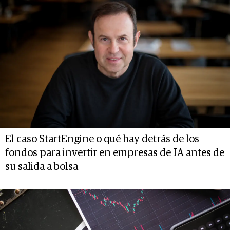
El caso StartEngine o qué hay detrás de los
fondos para invertir en empresas de IA antes de
su salida a bolsa