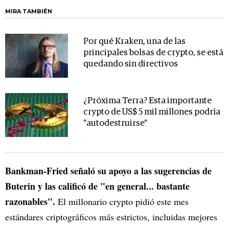
MIRA TAMBIÉN
Por qué Kraken, una de las
principales bolsas de crypto, se está
quedando sin directivos
¿Próxima Terra? Esta importante
crypto de US$ 5 mil millones podría
"autodestruirse"
Bankman-Fried señaló su apoyo a las sugerencias de
Buterin y las calificó de "en general... bastante
razonables".
El millonario crypto pidió este mes
estándares criptográficos más estrictos, incluidas mejores