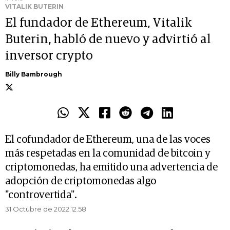
VITALIK BUTERIN
El fundador de Ethereum, Vitalik
Buterin, habló de nuevo y advirtió al
inversor crypto
Billy Bambrough
El cofundador de Ethereum, una de las voces
más respetadas en la comunidad de bitcoin y
criptomonedas, ha emitido una advertencia de
adopción de criptomonedas algo
"controvertida".
31 Octubre de 2022 12.58