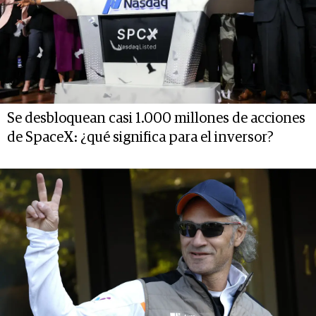
Se desbloquean casi 1.000 millones de acciones
de SpaceX: ¿qué significa para el inversor?