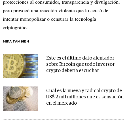
protecciones al consumidor, transparencia y divulgación,
pero provocó una reacción violenta que lo acusó de
intentar monopolizar o censurar la tecnología
criptográfica.
MIRA TAMBIÉN
Este es el último dato alentador
sobre Bitcoin que todo inversor
crypto debería escuchar
Cuál es la nueva y radical crypto de
US$ 2 mil millones que es sensación
en el mercado