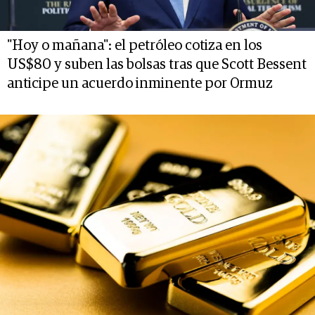
"Hoy o mañana": el petróleo cotiza en los
US$80 y suben las bolsas tras que Scott Bessent
anticipe un acuerdo inminente por Ormuz