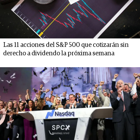
Las 11 acciones del S&P 500 que cotizarán sin
derecho a dividendo la próxima semana