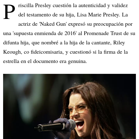
P
riscilla Presley cuestión la autenticidad y validez
del testamento de su hija, Lisa Marie Presley. La
actriz de 'Naked Gun' expresó su preocupación por
una 'supuesta enmienda de 2016' al Promenade Trust de su
difunta hija, que nombré a la hija de la cantante, Riley
Keough, co fideicomisaria, y cuestionó si la firma de la
estrella en el documento era genuina.