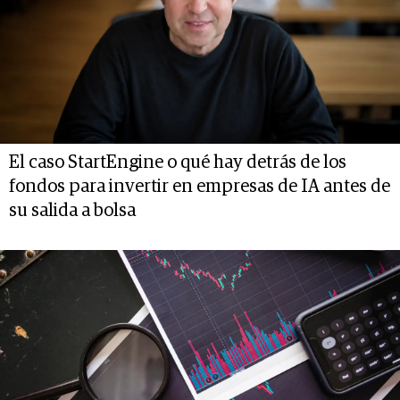
El caso StartEngine o qué hay detrás de los
fondos para invertir en empresas de IA antes de
su salida a bolsa