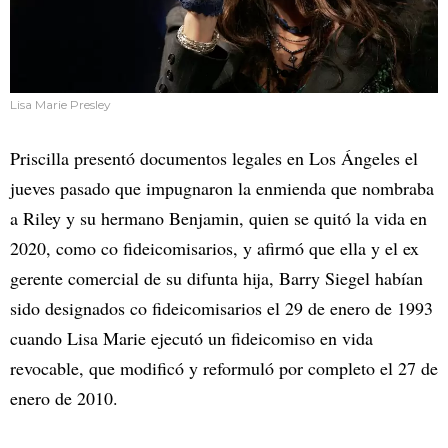
Lisa Marie Presley
Priscilla presentó documentos legales en Los Ángeles el
jueves pasado que impugnaron la enmienda que nombraba
a Riley y su hermano Benjamin, quien se quitó la vida en
2020, como co fideicomisarios, y afirmó que ella y el ex
gerente comercial de su difunta hija, Barry Siegel habían
sido designados co fideicomisarios el 29 de enero de 1993
cuando Lisa Marie ejecutó un fideicomiso en vida
revocable, que modificó y reformuló por completo el 27 de
enero de 2010.