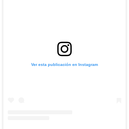
Ver esta publicación en Instagram