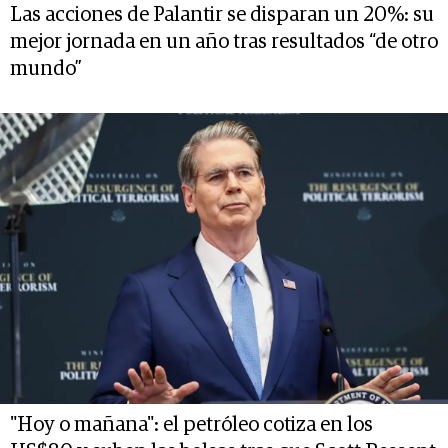
Las acciones de Palantir se disparan un 20%: su
mejor jornada en un año tras resultados “de otro
mundo”
"Hoy o mañana": el petróleo cotiza en los