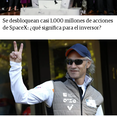
Se desbloquean casi 1.000 millones de acciones
de SpaceX: ¿qué significa para el inversor?