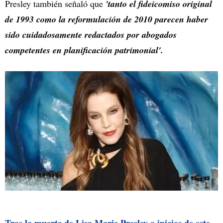
Presley también señaló que
'tanto el fideicomiso original
de 1993 como la reformulación de 2010 parecen haber
sido cuidadosamente redactados por abogados
competentes en planificación patrimonial'.