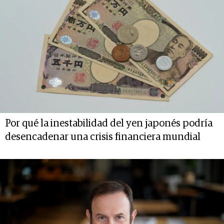
Por qué la inestabilidad del yen japonés podría
desencadenar una crisis financiera mundial