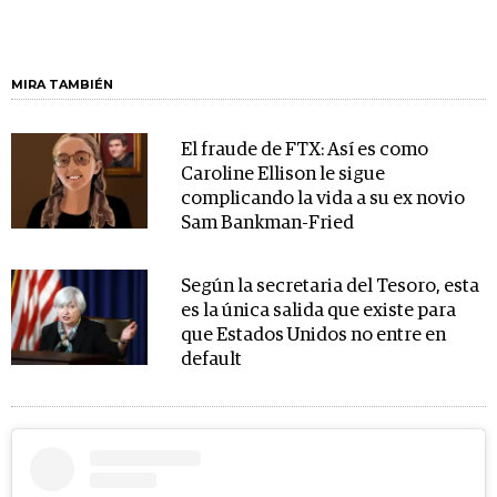
MIRA TAMBIÉN
El fraude de FTX: Así es como
Caroline Ellison le sigue
complicando la vida a su ex novio
Sam Bankman-Fried
Según la secretaria del Tesoro, esta
es la única salida que existe para
que Estados Unidos no entre en
default