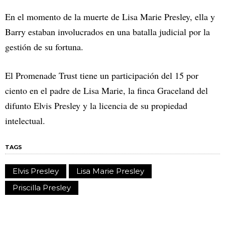
En el momento de la muerte de Lisa Marie Presley, ella y
Barry estaban involucrados en una batalla judicial por la
gestión de su fortuna.
El Promenade Trust tiene un participación del 15 por
ciento en el padre de Lisa Marie, la finca Graceland del
difunto Elvis Presley y la licencia de su propiedad
intelectual.
TAGS
Elvis Presley
Lisa Marie Presley
Priscilla Presley