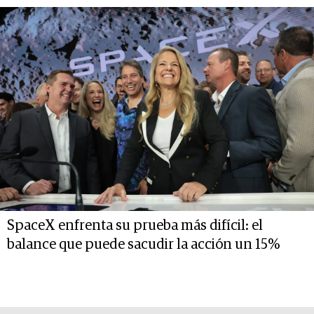
SpaceX enfrenta su prueba más difícil: el
balance que puede sacudir la acción un 15%