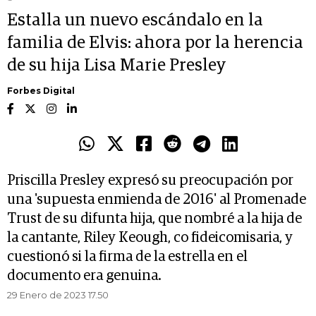
Estalla un nuevo escándalo en la
familia de Elvis: ahora por la herencia
de su hija Lisa Marie Presley
Forbes Digital
Priscilla Presley expresó su preocupación por
una 'supuesta enmienda de 2016' al Promenade
Trust de su difunta hija, que nombré a la hija de
la cantante, Riley Keough, co fideicomisaria, y
cuestionó si la firma de la estrella en el
documento era genuina.
29 Enero de 2023 17.50