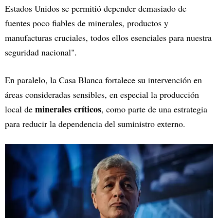
Estados Unidos se permitió depender demasiado de
fuentes poco fiables de minerales, productos y
manufacturas cruciales, todos ellos esenciales para nuestra
seguridad nacional".
En paralelo, la Casa Blanca fortalece su intervención en
áreas consideradas sensibles, en especial la producción
minerales críticos
local de
, como parte de una estrategia
para reducir la dependencia del suministro externo.