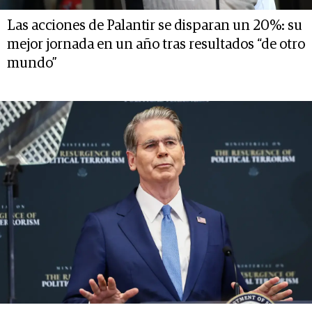
Las acciones de Palantir se disparan un 20%: su
mejor jornada en un año tras resultados “de otro
mundo”