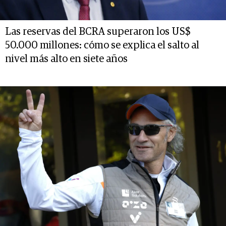
Las reservas del BCRA superaron los US$
50.000 millones: cómo se explica el salto al
nivel más alto en siete años