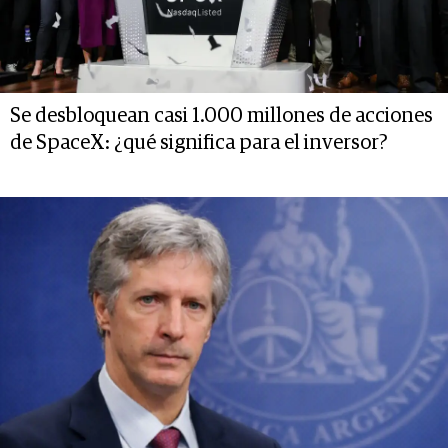
Se desbloquean casi 1.000 millones de acciones
de SpaceX: ¿qué significa para el inversor?