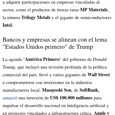
a adquirir participaciones en empresas vinculadas al
MP Materials
sector, como el productor de tierras raras
,
Trilogy Metals
la minera
y el gigante de semiconductores
Intel.
Bancos y empresas se alinean con el lema
"Estados Unidos primero" de Trump
América Primero
La agenda "
" del gobierno de Donald
Trump, que incluyó una revisión profunda de la política
Wall Street
comercial del país, llevó a varios gigantes de
a comprometerse con inversiones en la industria
Masayoshi Son
SoftBank,
manufacturera local.
, de
US$ 100.000 millones
anunció
una inversión de
para
impulsar el desarrollo nacional en inteligencia artificial y
Apple y
en proyectos vinculados a infraestructura crítica.