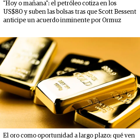
"Hoy o mañana": el petróleo cotiza en los
US$80 y suben las bolsas tras que Scott Bessent
anticipe un acuerdo inminente por Ormuz
El oro como oportunidad a largo plazo: qué ven