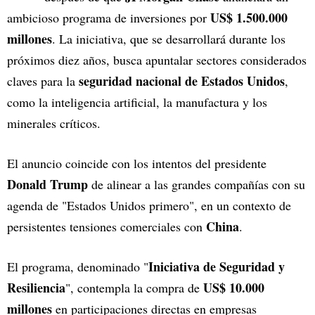
US$ 1.500.000
ambicioso programa de inversiones por
millones
. La iniciativa, que se desarrollará durante los
próximos diez años, busca apuntalar sectores considerados
seguridad nacional de Estados Unidos
claves para la
,
como la inteligencia artificial, la manufactura y los
minerales críticos.
El anuncio coincide con los intentos del presidente
Donald Trump
de alinear a las grandes compañías con su
agenda de "Estados Unidos primero", en un contexto de
China
persistentes tensiones comerciales con
.
Iniciativa de Seguridad y
El programa, denominado "
Resiliencia
US$ 10.000
", contempla la compra de
millones
en participaciones directas en empresas