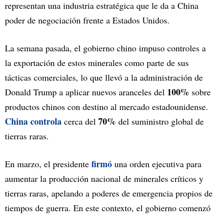
representan una industria estratégica que le da a China
poder de negociación frente a Estados Unidos.
La semana pasada, el gobierno chino impuso controles a
la exportación de estos minerales como parte de sus
tácticas comerciales, lo que llevó a la administración de
100%
Donald Trump a aplicar nuevos aranceles del
sobre
productos chinos con destino al mercado estadounidense.
China controla
70%
cerca del
del suministro global de
tierras raras.
firmó
En marzo, el presidente
una orden ejecutiva para
aumentar la producción nacional de minerales críticos y
tierras raras, apelando a poderes de emergencia propios de
tiempos de guerra. En este contexto, el gobierno comenzó