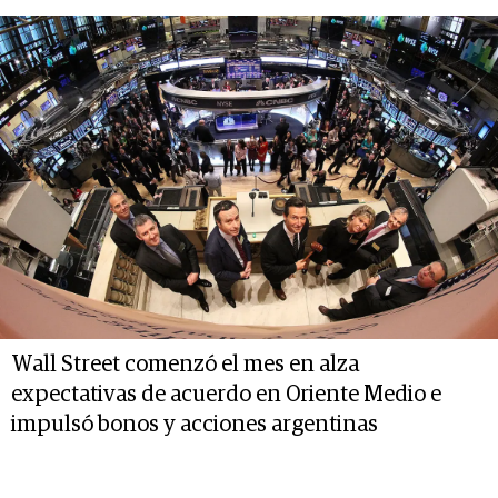
Wall Street comenzó el mes en alza
expectativas de acuerdo en Oriente Medio e
impulsó bonos y acciones argentinas