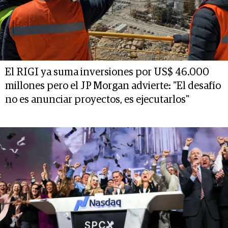
El RIGI ya suma inversiones por US$ 46.000
millones pero el JP Morgan advierte: "El desafío
no es anunciar proyectos, es ejecutarlos"