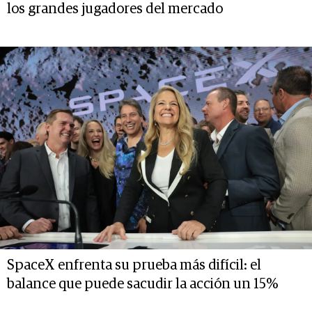
los grandes jugadores del mercado
SpaceX enfrenta su prueba más difícil: el
balance que puede sacudir la acción un 15%