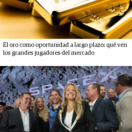
El oro como oportunidad a largo plazo: qué ven
los grandes jugadores del mercado