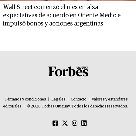
Wall Street comenzó el mes en alza
expectativas de acuerdo en Oriente Medio e
impulsó bonos y acciones argentinas
Términos y condiciones
|
Legales
|
Contacto
|
Valores y estándares
editoriales
|
© 2026. Forbes Uruguay. Todos los derechos reservados.