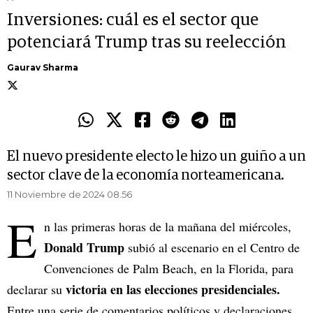
Inversiones: cuál es el sector que
potenciará Trump tras su reelección
Gaurav Sharma
El nuevo presidente electo le hizo un guiño a un
sector clave de la economía norteamericana.
11 Noviembre de 2024 08.56
E
n las primeras horas de la mañana del miércoles,
Donald Trump
subió al escenario en el Centro de
Convenciones de Palm Beach, en la Florida, para
victoria en las elecciones presidenciales.
declarar su
Entre una serie de comentarios políticos y declaraciones,