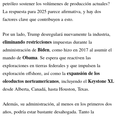
petróleo sostener los volúmenes de producción actuales?
La respuesta para 2025 parece afirmativa, y hay dos
factores clave que contribuyen a esto.
Por un lado, Trump desregulará nuevamente la industria,
eliminando restricciones
impuestas durante la
Biden
administración de
, como hizo en 2017 al asumir el
Obama
mando de
. Se espera que reactiven las
exploraciones en tierras federales y que impulsen la
expansión de los
exploración offshore, así como la
oleoductos norteamericanos
Keystone XL
, incluyendo el
desde Alberta, Canadá, hasta Houston, Texas.
Además, su administración, al menos en los primeros dos
años, podría estar bastante desahogada. Tanto la