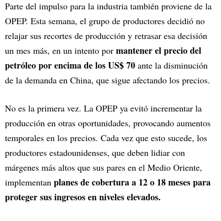
Parte del impulso para la industria también proviene de la
OPEP. Esta semana, el grupo de productores decidió no
relajar sus recortes de producción y retrasar esa decisión
mantener el precio del
un mes más, en un intento por
petróleo por encima de los US$ 70
ante la disminución
de la demanda en China, que sigue afectando los precios.
No es la primera vez. La OPEP ya evitó incrementar la
producción en otras oportunidades, provocando aumentos
temporales en los precios. Cada vez que esto sucede, los
productores estadounidenses, que deben lidiar con
márgenes más altos que sus pares en el Medio Oriente,
planes de cobertura a 12 o 18 meses para
implementan
proteger sus ingresos en niveles elevados.