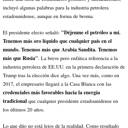
incluyó algunas palabras para la industria petrolera
estadounidense, aunque en forma de broma.
"Déjenme el petróleo a mí.
El presidente electo señaló:
Tenemos más oro líquido que cualquier país en el
mundo. Tenemos más que Arabia Saudita. Tenemos
más que Rusia"
. La breve pero enfática referencia a la
industria petrolera de EE.UU. en la primera declaración de
Trump tras la elección dice algo. Una vez más, como en
2017, el empresario llegará a la Casa Blanca con las
credenciales más favorables hacia la energía
tradicional
que cualquier presidente estadounidense en
los últimos 20 años.
Lo que dijo no está lejos de la realidad. Como resultado