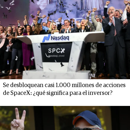
Se desbloquean casi 1.000 millones de acciones
de SpaceX: ¿qué significa para el inversor?