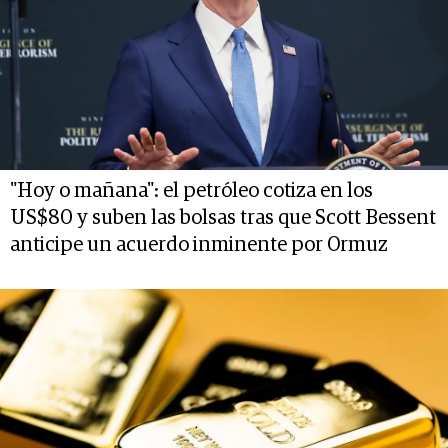
"Hoy o mañana": el petróleo cotiza en los
US$80 y suben las bolsas tras que Scott Bessent
anticipe un acuerdo inminente por Ormuz