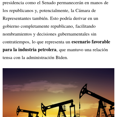
presidencia como el Senado permanecerán en manos de
los republicanos y, potencialmente, la Cámara de
Representantes también. Esto podría derivar en un
gobierno completamente republicano, facilitando
nombramientos y decisiones gubernamentales sin
escenario favorable
contratiempos, lo que representa un
para la industria petrolera
, que mantuvo una relación
tensa con la administración Biden.