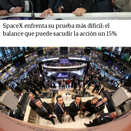
SpaceX enfrenta su prueba más difícil: el
balance que puede sacudir la acción un 15%