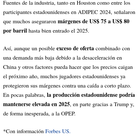
Fuentes de la industria, tanto en Houston como entre los
participantes estadounidenses en ADIPEC 2024, señalaron
márgenes de US$ 75 a US$ 80
que muchos aseguraron
por barril
hasta bien entrado el 2025.
exceso de oferta
Así, aunque un posible
combinado con
una demanda más baja debido a la desaceleración en
China y otros factores pueda hacer que los precios caigan
el próximo año, muchos jugadores estadounidenses ya
protegieron sus márgenes contra una caída a corto plazo.
la producción estadounidense podría
En pocas palabras,
mantenerse elevada en 2025
, en parte gracias a Trump y,
de forma inesperada, a la OPEP.
*Con información
Forbes US.