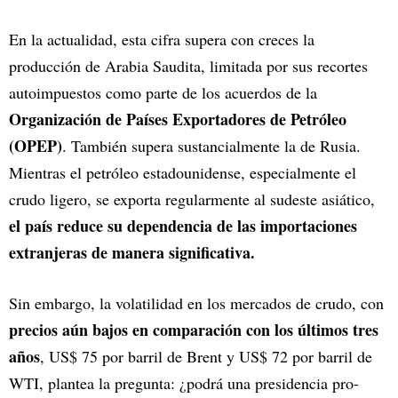
En la actualidad, esta cifra supera con creces la
producción de Arabia Saudita, limitada por sus recortes
autoimpuestos como parte de los acuerdos de la
Organización de Países Exportadores de Petróleo
(OPEP)
. También supera sustancialmente la de Rusia.
Mientras el petróleo estadounidense, especialmente el
crudo ligero, se exporta regularmente al sudeste asiático,
el país reduce su dependencia de las importaciones
extranjeras de manera significativa.
Sin embargo, la volatilidad en los mercados de crudo, con
precios aún bajos en comparación con los últimos tres
años
, US$ 75 por barril de Brent y US$ 72 por barril de
WTI, plantea la pregunta: ¿podrá una presidencia pro-