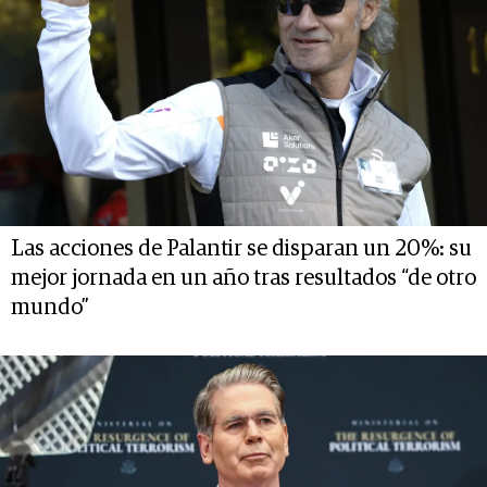
Las acciones de Palantir se disparan un 20%: su
mejor jornada en un año tras resultados “de otro
mundo”