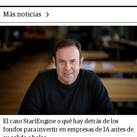
Más noticias
El caso StartEngine o qué hay detrás de los
fondos para invertir en empresas de IA antes de