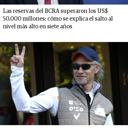
Las reservas del BCRA superaron los US$
50.000 millones: cómo se explica el salto al
nivel más alto en siete años