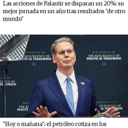
Las acciones de Palantir se disparan un 20%: su
mejor jornada en un año tras resultados “de otro
mundo”
"Hoy o mañana": el petróleo cotiza en los