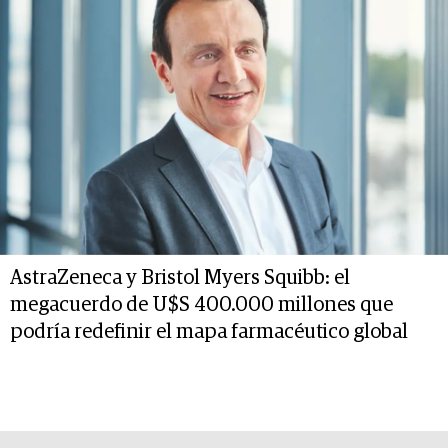
AstraZeneca y Bristol Myers Squibb: el
megacuerdo de U$S 400.000 millones que
podría redefinir el mapa farmacéutico global