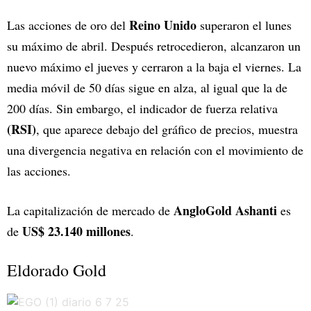
Reino Unido
Las acciones de oro del
superaron el lunes
su máximo de abril. Después retrocedieron, alcanzaron un
nuevo máximo el jueves y cerraron a la baja el viernes. La
media móvil de 50 días sigue en alza, al igual que la de
200 días. Sin embargo, el indicador de fuerza relativa
(RSI)
, que aparece debajo del gráfico de precios, muestra
una divergencia negativa en relación con el movimiento de
las acciones.
AngloGold Ashanti
La capitalización de mercado de
es
US$ 23.140 millones
de
.
Eldorado Gold