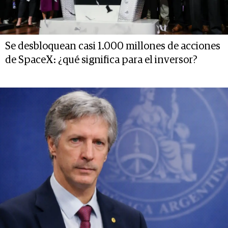
Se desbloquean casi 1.000 millones de acciones
de SpaceX: ¿qué significa para el inversor?