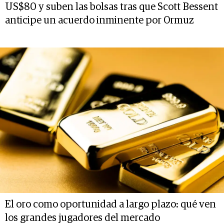
US$80 y suben las bolsas tras que Scott Bessent
anticipe un acuerdo inminente por Ormuz
El oro como oportunidad a largo plazo: qué ven
los grandes jugadores del mercado