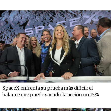
SpaceX enfrenta su prueba más difícil: el
balance que puede sacudir la acción un 15%