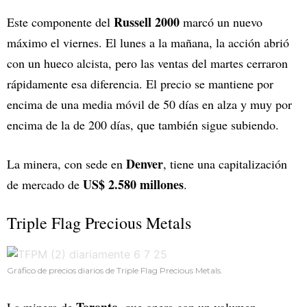
Russell 2000
Este componente del
marcó un nuevo
máximo el viernes. El lunes a la mañana, la acción abrió
con un hueco alcista, pero las ventas del martes cerraron
rápidamente esa diferencia. El precio se mantiene por
encima de una media móvil de 50 días en alza y muy por
encima de la de 200 días, que también sigue subiendo.
Denver
La minera, con sede en
, tiene una capitalización
US$ 2.580 millones
de mercado de
.
Triple Flag Precious Metals
Gráfico de precios diarios de Triple Flag Precious Metals.