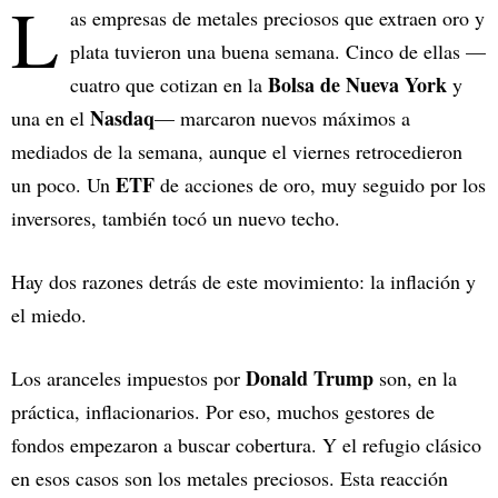
L
as empresas de metales preciosos que extraen oro y
plata tuvieron una buena semana. Cinco de ellas —
Bolsa de Nueva York
cuatro que cotizan en la
y
Nasdaq
una en el
— marcaron nuevos máximos a
mediados de la semana, aunque el viernes retrocedieron
ETF
un poco. Un
de acciones de oro, muy seguido por los
inversores, también tocó un nuevo techo.
Hay dos razones detrás de este movimiento: la inflación y
el miedo.
Donald Trump
Los aranceles impuestos por
son, en la
práctica, inflacionarios. Por eso, muchos gestores de
fondos empezaron a buscar cobertura. Y el refugio clásico
en esos casos son los metales preciosos. Esta reacción