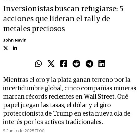
Inversionistas buscan refugiarse: 5
acciones que lideran el rally de
metales preciosos
John Navin
Mientras el oro y la plata ganan terreno por la
incertidumbre global, cinco compañías mineras
marcan récords recientes en Wall Street. Qué
papel juegan las tasas, el dólar y el giro
proteccionista de Trump en esta nueva ola de
interés por los activos tradicionales.
9 Junio de 2025 17.00