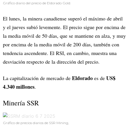
Gráfico diario del precio de Eldorado Gold.
El lunes, la minera canadiense superó el máximo de abril
y el jueves subió levemente. El precio sigue por encima de
la media móvil de 50 días, que se mantiene en alza, y muy
por encima de la media móvil de 200 días, también con
tendencia ascendente. El RSI, en cambio, muestra una
desviación respecto de la dirección del precio.
Eldorado
US$
La capitalización de mercado de
es de
4.340 millones
.
Minería SSR
Gráfico de precios diarios de SSR Mining,