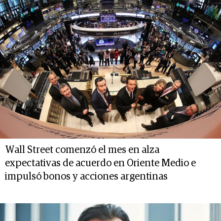
Wall Street comenzó el mes en alza
expectativas de acuerdo en Oriente Medio e
impulsó bonos y acciones argentinas