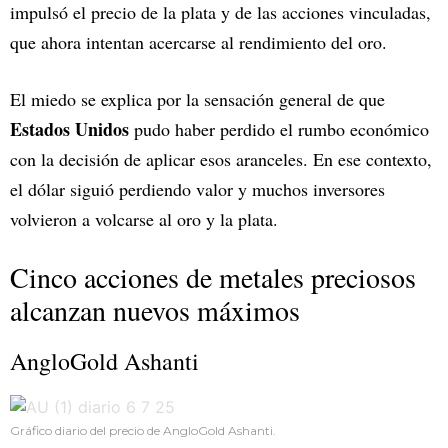
impulsó el precio de la plata y de las acciones vinculadas,
que ahora intentan acercarse al rendimiento del oro.
El miedo se explica por la sensación general de que
Estados Unidos
pudo haber perdido el rumbo económico
con la decisión de aplicar esos aranceles. En ese contexto,
el dólar siguió perdiendo valor y muchos inversores
volvieron a volcarse al oro y la plata.
Cinco acciones de metales preciosos
alcanzan nuevos máximos
AngloGold Ashanti
Gráfico diario del precio de AngloGold Ashanti.