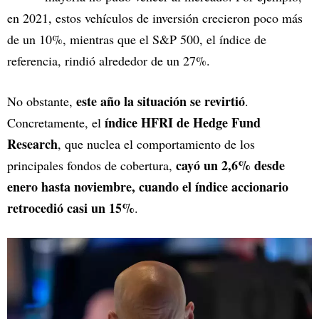
en 2021, estos vehículos de inversión crecieron poco más
de un 10%, mientras que el S&P 500, el índice de
referencia, rindió alrededor de un 27%.
este año la situación se revirtió
No obstante,
.
índice HFRI de Hedge Fund
Concretamente, el
Research
, que nuclea el comportamiento de los
cayó un 2,6% desde
principales fondos de cobertura,
enero hasta noviembre, cuando el índice accionario
retrocedió casi un 15%
.