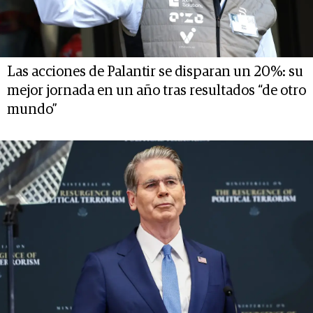
Las acciones de Palantir se disparan un 20%: su
mejor jornada en un año tras resultados “de otro
mundo”