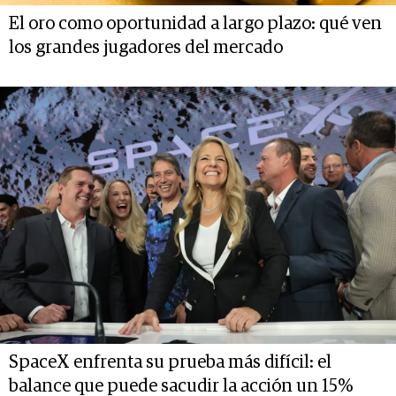
El oro como oportunidad a largo plazo: qué ven
los grandes jugadores del mercado
SpaceX enfrenta su prueba más difícil: el
balance que puede sacudir la acción un 15%