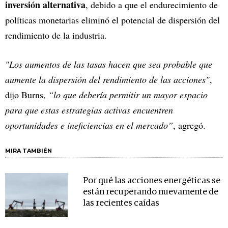
inversión alternativa
, debido a que el endurecimiento de
políticas monetarias eliminó el potencial de dispersión del
rendimiento de la industria.
"Los aumentos de las tasas hacen que sea probable que
aumente la dispersión del rendimiento de las acciones"
,
dijo Burns,
“lo que debería permitir un mayor espacio
para que estas estrategias activas encuentren
oportunidades e ineficiencias en el mercado”
, agregó.
MIRA TAMBIÉN
Por qué las acciones energéticas se
están recuperando nuevamente de
las recientes caídas