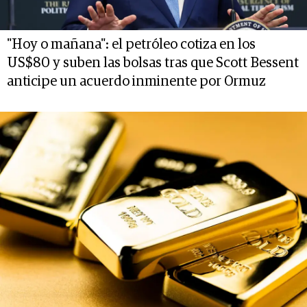
"Hoy o mañana": el petróleo cotiza en los
US$80 y suben las bolsas tras que Scott Bessent
anticipe un acuerdo inminente por Ormuz