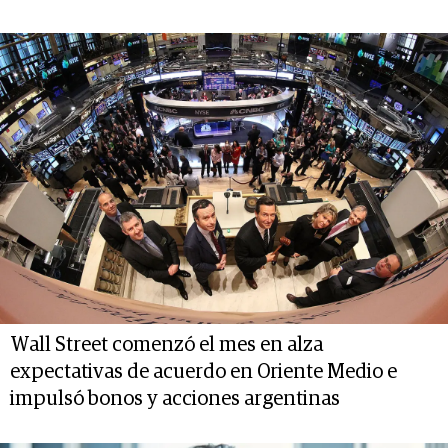
Wall Street comenzó el mes en alza
expectativas de acuerdo en Oriente Medio e
impulsó bonos y acciones argentinas