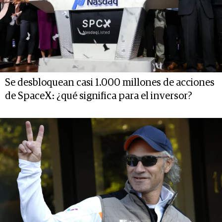
Se desbloquean casi 1.000 millones de acciones
de SpaceX: ¿qué significa para el inversor?