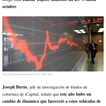
octubre
.
Las acciones se desplomaron este año.
Joseph Burns
, jefe de investigación de fondos de
este año hubo un
cobertura de iCapital, señaló que
cambio de dinámica que favoreció a estos vehículos de