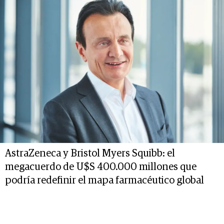
AstraZeneca y Bristol Myers Squibb: el
megacuerdo de U$S 400.000 millones que
podría redefinir el mapa farmacéutico global