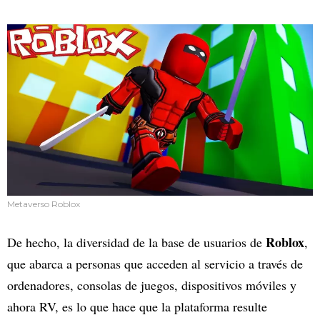
Metaverso Roblox
Roblox
De hecho, la diversidad de la base de usuarios de
,
que abarca a personas que acceden al servicio a través de
ordenadores, consolas de juegos, dispositivos móviles y
ahora RV, es lo que hace que la plataforma resulte