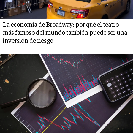
La economía de Broadway: por qué el teatro
más famoso del mundo también puede ser una
inversión de riesgo