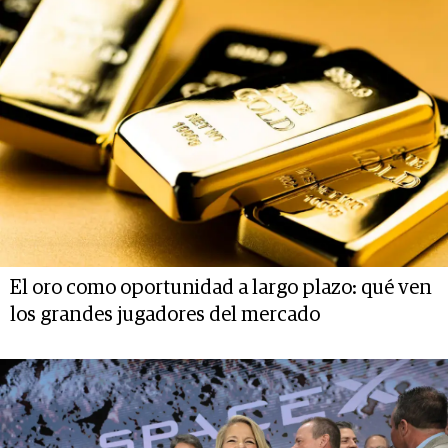
El oro como oportunidad a largo plazo: qué ven
los grandes jugadores del mercado