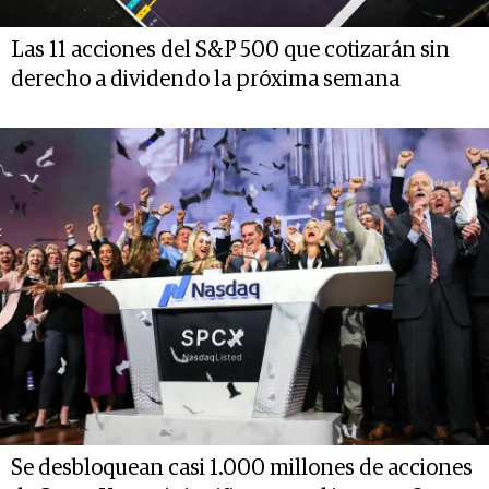
Las 11 acciones del S&P 500 que cotizarán sin
derecho a dividendo la próxima semana
Se desbloquean casi 1.000 millones de acciones