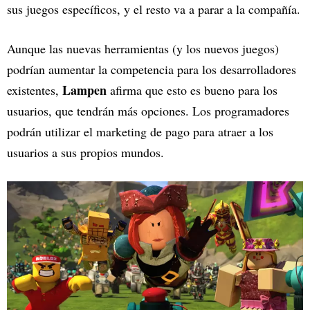
sus juegos específicos, y el resto va a parar a la compañía.
Aunque las nuevas herramientas (y los nuevos juegos)
podrían aumentar la competencia para los desarrolladores
Lampen
existentes,
afirma que esto es bueno para los
usuarios, que tendrán más opciones. Los programadores
podrán utilizar el marketing de pago para atraer a los
usuarios a sus propios mundos.