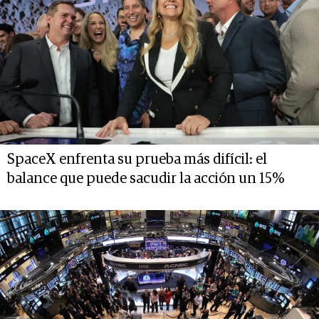
SpaceX enfrenta su prueba más difícil: el
balance que puede sacudir la acción un 15%