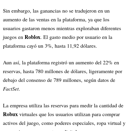
Sin embargo, las ganancias no se tradujeron en un
aumento de las ventas en la plataforma, ya que los
usuarios gastaron menos mientras exploraban diferentes
Roblox
juegos en
. El gasto medio por usuario en la
plataforma cayó un 3%, hasta 11,92 dólares.
Aun así, la plataforma registró un aumento del 22% en
reservas, hasta 780 millones de dólares, ligeramente por
debajo del consenso de 789 millones, según datos de
FactSet
.
La empresa utiliza las reservas para medir la cantidad de
Robux
virtuales que los usuarios utilizan para comprar
activos del juego, como poderes especiales, ropa virtual y