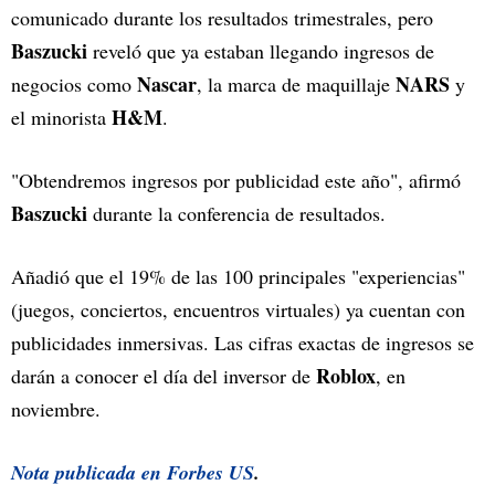
comunicado durante los resultados trimestrales, pero
Baszucki
reveló que ya estaban llegando ingresos de
Nascar
NARS
negocios como
, la marca de maquillaje
y
H&M
el minorista
.
"Obtendremos ingresos por publicidad este año", afirmó
Baszucki
durante la conferencia de resultados.
Añadió que el 19% de las 100 principales "experiencias"
(juegos, conciertos, encuentros virtuales) ya cuentan con
publicidades inmersivas. Las cifras exactas de ingresos se
Roblox
darán a conocer el día del inversor de
, en
noviembre.
Nota publicada en
Forbes US
.