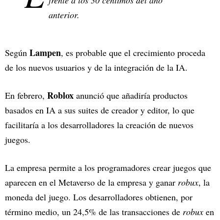
anterior.
Lampen
Según
, es probable que el crecimiento proceda
de los nuevos usuarios y de la integración de la IA.
Roblox
En febrero,
anunció que añadiría productos
basados en IA a sus suites de creador y editor, lo que
facilitaría a los desarrolladores la creación de nuevos
juegos.
La empresa permite a los programadores crear juegos que
aparecen en el Metaverso de la empresa y ganar
robux
, la
moneda del juego. Los desarrolladores obtienen, por
término medio, un 24,5% de las transacciones de
robux
en