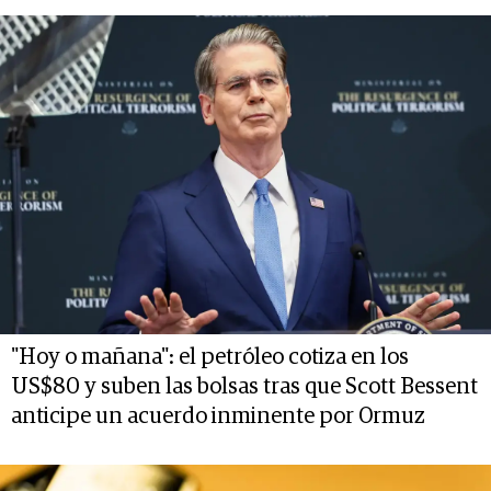
"Hoy o mañana": el petróleo cotiza en los
US$80 y suben las bolsas tras que Scott Bessent
anticipe un acuerdo inminente por Ormuz