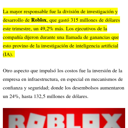
La mayor responsable fue la división de investigación y
Roblox
desarrollo de
, que gastó 315 millones de dólares
este trimestre, un 49,2% más. Los ejecutivos de la
compañía dijeron durante una llamada de ganancias que
esto provino de la investigación de inteligencia artificial
(IA).
Otro aspecto que impulsó los costos fue la inversión de la
empresa en infraestructura, en especial en mecanismos de
confianza y seguridad; donde los desembolsos aumentaron
un 24%, hasta 132,5 millones de dólares.