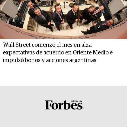
Wall Street comenzó el mes en alza
expectativas de acuerdo en Oriente Medio e
impulsó bonos y acciones argentinas