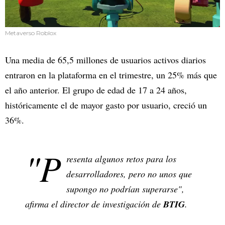
Metaverso Roblox
Una media de 65,5 millones de usuarios activos diarios
entraron en la plataforma en el trimestre, un 25% más que
el año anterior. El grupo de edad de 17 a 24 años,
históricamente el de mayor gasto por usuario, creció un
36%.
"P
resenta algunos retos para los
desarrolladores, pero no unos que
supongo no podrían superarse",
afirma el director de investigación de
BTIG
.