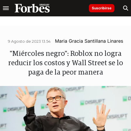
Suscribirse
Maria Gracia Santillana Linares
9 Agosto de 2023 13.54
"Miércoles negro": Roblox no logra
reducir los costos y Wall Street se lo
paga de la peor manera