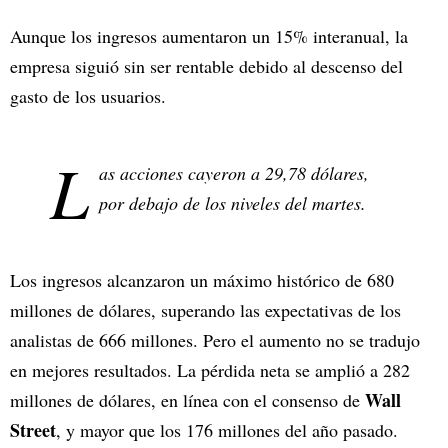
Aunque los ingresos aumentaron un 15% interanual, la
empresa siguió sin ser rentable debido al descenso del
gasto de los usuarios.
L
as acciones cayeron a 29,78 dólares,
por debajo de los niveles del martes.
Los ingresos alcanzaron un máximo histórico de 680
millones de dólares, superando las expectativas de los
analistas de 666 millones. Pero el aumento no se tradujo
en mejores resultados. La pérdida neta se amplió a 282
Wall
millones de dólares, en línea con el consenso de
Street
, y mayor que los 176 millones del año pasado.