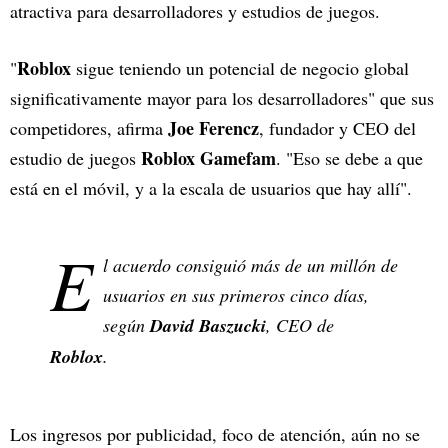
atractiva para desarrolladores y estudios de juegos.
Roblox
"
sigue teniendo un potencial de negocio global
significativamente mayor para los desarrolladores" que sus
Joe Ferencz
competidores, afirma
, fundador y CEO del
Roblox Gamefam
estudio de juegos
. "Eso se debe a que
está en el móvil, y a la escala de usuarios que hay allí".
E
l acuerdo consiguió más de un millón de
usuarios en sus primeros cinco días,
según
David Baszucki
, CEO de
Roblox
.
Los ingresos por publicidad, foco de atención, aún no se