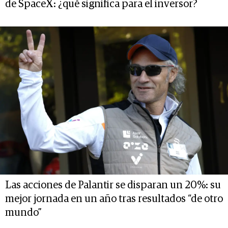
de SpaceX: ¿qué significa para el inversor?
Las acciones de Palantir se disparan un 20%: su
mejor jornada en un año tras resultados “de otro
mundo”