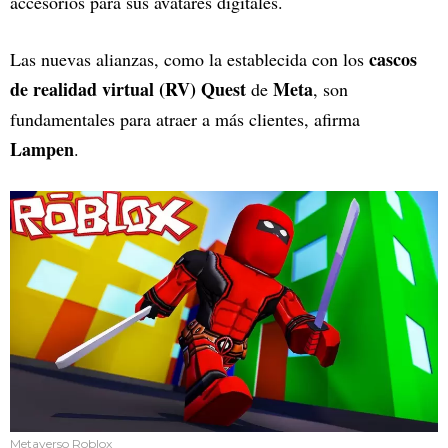
accesorios para sus avatares digitales.
cascos
Las nuevas alianzas, como la establecida con los
de realidad virtual (RV)
Quest
Meta
de
, son
fundamentales para atraer a más clientes, afirma
Lampen
.
Metaverso Roblox