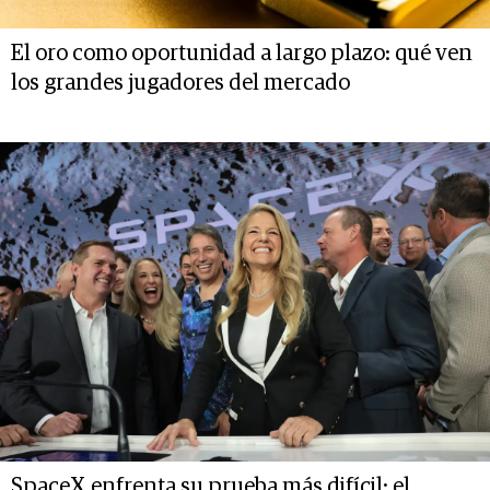
El oro como oportunidad a largo plazo: qué ven
los grandes jugadores del mercado
SpaceX enfrenta su prueba más difícil: el