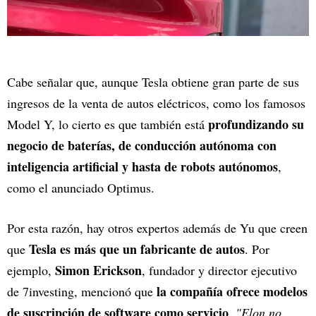
Cabe señalar que, aunque Tesla obtiene gran parte de sus
ingresos de la venta de autos eléctricos, como los famosos
profundizando su
Model Y, lo cierto es que también está
negocio de baterías, de conducción autónoma con
inteligencia artificial y hasta de robots autónomos
,
como el anunciado Optimus.
Por esta razón, hay otros expertos además de Yu que creen
Tesla es más que un fabricante de autos
que
. Por
Simon Erickson
ejemplo,
, fundador y director ejecutivo
la compañía ofrece modelos
de 7investing, mencionó que
de suscripción de software como servicio
.
"Elon no