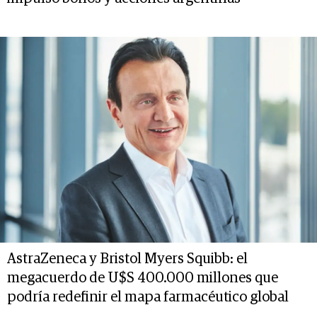
AstraZeneca y Bristol Myers Squibb: el
megacuerdo de U$S 400.000 millones que
podría redefinir el mapa farmacéutico global