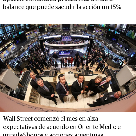
balance que puede sacudir la acción un 15%
Wall Street comenzó el mes en alza
expectativas de acuerdo en Oriente Medio e
impulsó bonos y acciones argentinas