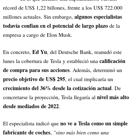
récord de US$ 1,22 billones, frente a los US$ 722.000
algunos especialistas
millones actuales. Sin embargo,
todavía confían en el potencial de largo plazo
de la
empresa a cargo de Elon Musk.
Ed Yu
En concreto,
, del Deutsche Bank, reanudó este
calificación
lunes la cobertura de Tesla y estableció una
de compra para sus acciones
. Además, determinó un
precio objetivo de US$ 295
, el cual implicaría un
crecimiento del 36% desde la cotización actual
. De
nivel más alto
concretarse la proyección, Tesla llegaría al
desde mediados de 2022
.
no ve a Tesla como un simple
El especialista indicó que
fabricante de coches
,
"sino más bien como una