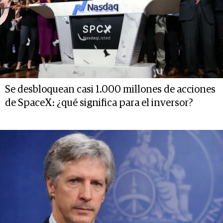
Se desbloquean casi 1.000 millones de acciones
de SpaceX: ¿qué significa para el inversor?