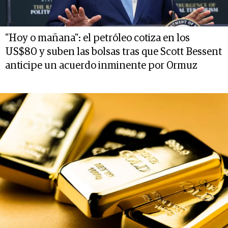
"Hoy o mañana": el petróleo cotiza en los
US$80 y suben las bolsas tras que Scott Bessent
anticipe un acuerdo inminente por Ormuz