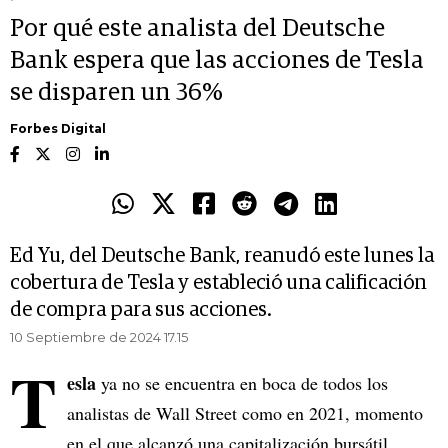
Por qué este analista del Deutsche
Bank espera que las acciones de Tesla
se disparen un 36%
Forbes Digital
Ed Yu, del Deutsche Bank, reanudó este lunes la
cobertura de Tesla y estableció una calificación
de compra para sus acciones.
10 Septiembre de 2024 17.15
T
esla
ya no se encuentra en boca de todos los
analistas de Wall Street como en 2021, momento
en el que alcanzó una capitalización bursátil