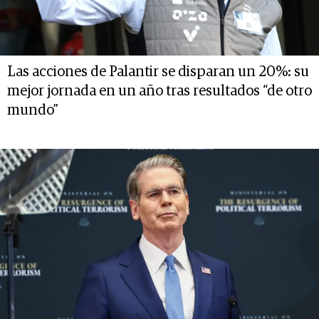
Las acciones de Palantir se disparan un 20%: su
mejor jornada en un año tras resultados “de otro
mundo”