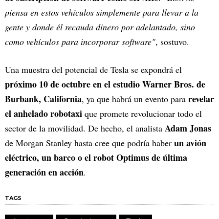
piensa en estos vehículos simplemente para llevar a la
gente y donde él recauda dinero por adelantado, sino
como vehículos para incorporar software"
, sostuvo.
Una muestra del potencial de Tesla se expondrá el
próximo 10 de octubre en el estudio Warner Bros. de
Burbank, California
revelar
, ya que habrá un evento para
el anhelado robotaxi
que promete revolucionar todo el
Adam Jonas
sector de la movilidad. De hecho, el analista
un avión
de Morgan Stanley hasta cree que podría haber
eléctrico, un barco o el robot Optimus de última
generación en acción
.
TAGS