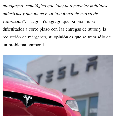
plataforma tecnológica que intenta remodelar múltiples
industrias y que merece un tipo único de marco de
valoración"
. Luego, Yu agregó que, si bien hubo
dificultades a corto plazo con las entregas de autos y la
reducción de márgenes, su opinión es que se trata sólo de
un problema temporal.