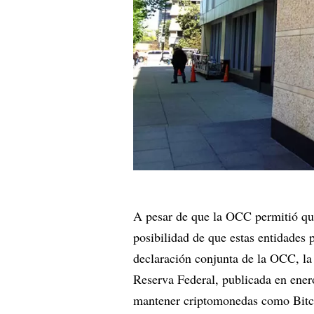
A pesar de que la OCC permitió que
posibilidad de que estas entidades 
declaración conjunta de la OCC, l
Reserva Federal, publicada en enero
mantener criptomonedas como Bitcoi