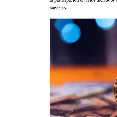
bancario.