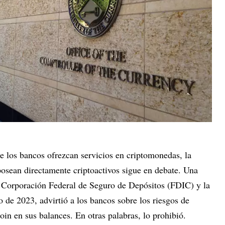
 los bancos ofrezcan servicios en criptomonedas, la
posean directamente criptoactivos sigue en debate. Una
a Corporación Federal de Seguro de Depósitos (FDIC) y la
 de 2023, advirtió a los bancos sobre los riesgos de
n en sus balances. En otras palabras, lo prohibió.