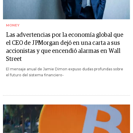
MONEY
Las advertencias por la economía global que
el CEO de JPMorgan dejó en una carta a sus
accionistas y que encendió alarmas en Wall
Street
El mensaje anual de Jamie Dimon expuso dudas profundas sobre
el futuro del sistema financiero-