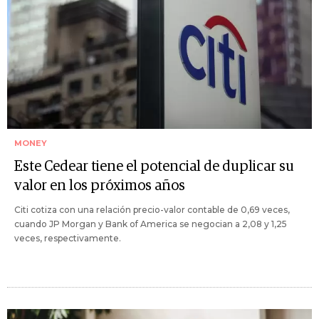
MONEY
Este Cedear tiene el potencial de duplicar su
valor en los próximos años
Citi cotiza con una relación precio-valor contable de 0,69 veces,
cuando JP Morgan y Bank of America se negocian a 2,08 y 1,25
veces, respectivamente.