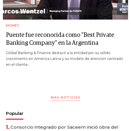
MONEY
Puente fue reconocida como "Best Private
Banking Company" en la Argentina
Global Banking & Finance destacó a la entidad por su sólido
crecimiento en América Latina y su modelo de atención centrado
en el cliente.
MAS NOTICIAS
Popular
1.
Consorcio integrado por Saceem inició obra del