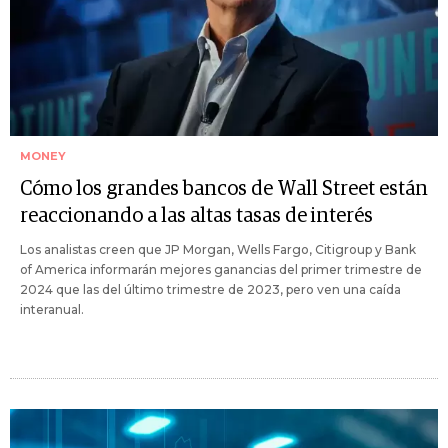
MONEY
Cómo los grandes bancos de Wall Street están
reaccionando a las altas tasas de interés
Los analistas creen que JP Morgan, Wells Fargo, Citigroup y Bank
of America informarán mejores ganancias del primer trimestre de
2024 que las del último trimestre de 2023, pero ven una caída
interanual.