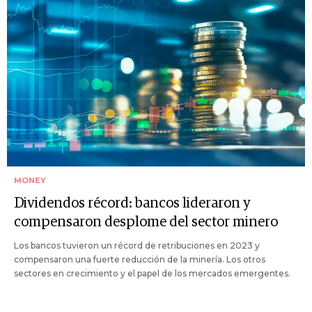
MONEY
Dividendos récord: bancos lideraron y
compensaron desplome del sector minero
Los bancos tuvieron un récord de retribuciones en 2023 y
compensaron una fuerte reducción de la minería. Los otros
sectores en crecimiento y el papel de los mercados emergentes.