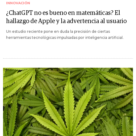
INNOVACIÓN
¿ChatGPT no es bueno en matemáticas? El
hallazgo de Apple y la advertencia al usuario
Un estudio reciente pone en duda la precisión de ciertas
herramientas tecnológicas impulsadas por inteligencia artificial.