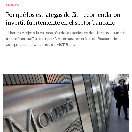
MONEY
Por qué los estrategas de Citi recomendaron
invertir fuertemente en el sector bancario
El banco mejoró la calificación de las acciones de Citizens Financial
desde “neutral” a “comprar”. Además, reiteró la calificación de
compra para las acciones de M&T Bank.