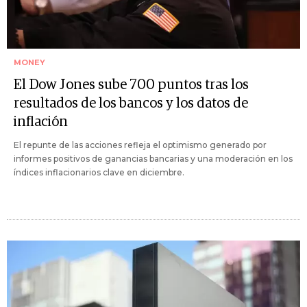
MONEY
El Dow Jones sube 700 puntos tras los
resultados de los bancos y los datos de
inflación
El repunte de las acciones refleja el optimismo generado por
informes positivos de ganancias bancarias y una moderación en los
índices inflacionarios clave en diciembre.