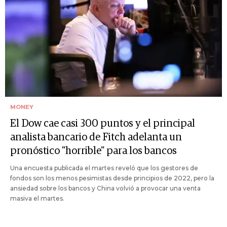
MONEY
El Dow cae casi 300 puntos y el principal
analista bancario de Fitch adelanta un
pronóstico "horrible" para los bancos
Una encuesta publicada el martes reveló que los gestores de
fondos son los menos pesimistas desde principios de 2022, pero la
ansiedad sobre los bancos y China volvió a provocar una venta
masiva el martes.