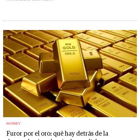
MONEY
Furor por el oro: qué hay detrás de la