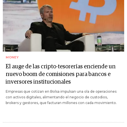
MONEY
El auge de las cripto-tesorerías enciende un
nuevo boom de comisiones para bancos e
inversores institucionales
Empresas que cotizan en Bolsa impulsan una ola de operaciones
con activos digitales, alimentando el negocio de custodios,
brokers y gestores, que facturan millones con cada movimiento.