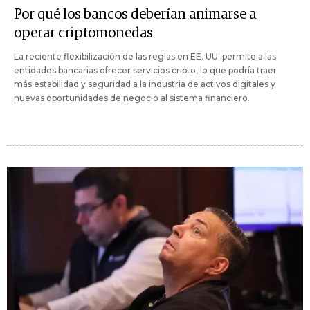
Por qué los bancos deberían animarse a
operar criptomonedas
La reciente flexibilización de las reglas en EE. UU. permite a las
entidades bancarias ofrecer servicios cripto, lo que podría traer
más estabilidad y seguridad a la industria de activos digitales y
nuevas oportunidades de negocio al sistema financiero.