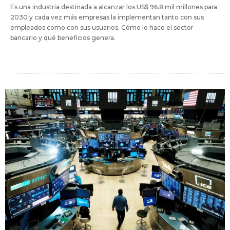
Es una industria destinada a alcanzar los US$ 96.8 mil millones para
2030 y cada vez más empresas la implementan tanto con sus
empleados como con sus usuarios. Cómo lo hace el sector
bancario y qué beneficios genera.