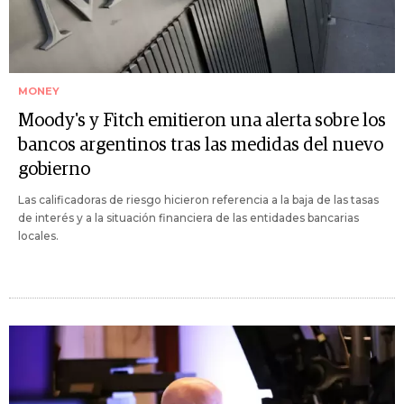
MONEY
Moody's y Fitch emitieron una alerta sobre los
bancos argentinos tras las medidas del nuevo
gobierno
Las calificadoras de riesgo hicieron referencia a la baja de las tasas
de interés y a la situación financiera de las entidades bancarias
locales.