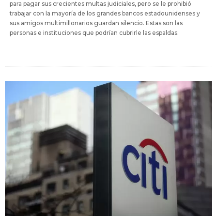
para pagar sus crecientes multas judiciales, pero se le prohibió
trabajar con la mayoría de los grandes bancos estadounidenses y
sus amigos multimillonarios guardan silencio. Estas son las
personas e instituciones que podrían cubrirle las espaldas.