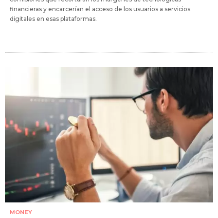
financieras y encarcerían el acceso de los usuarios a servicios
digitales en esas plataformas.
MONEY