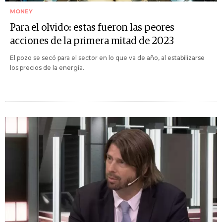
MONEY
Para el olvido: estas fueron las peores
acciones de la primera mitad de 2023
El pozo se secó para el sector en lo que va de año, al estabilizarse
los precios de la energía.