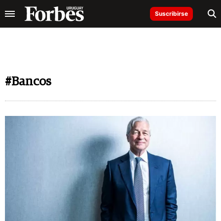
Suscribirse
#Bancos