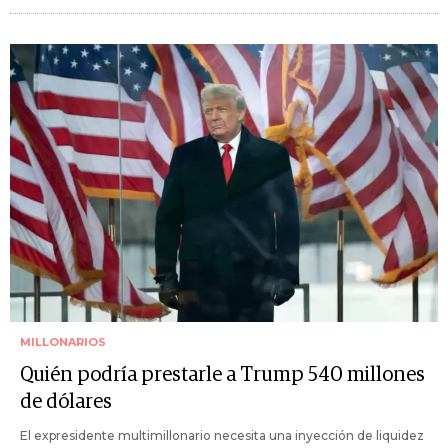
MILLONARIOS
Quién podría prestarle a Trump 540 millones
de dólares
El expresidente multimillonario necesita una inyección de liquidez