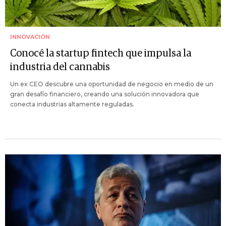
INNOVACIÓN
Conocé la startup fintech que impulsa la
industria del cannabis
Un ex CEO descubre una oportunidad de negocio en medio de un
gran desafío financiero, creando una solución innovadora que
conecta industrias altamente reguladas.