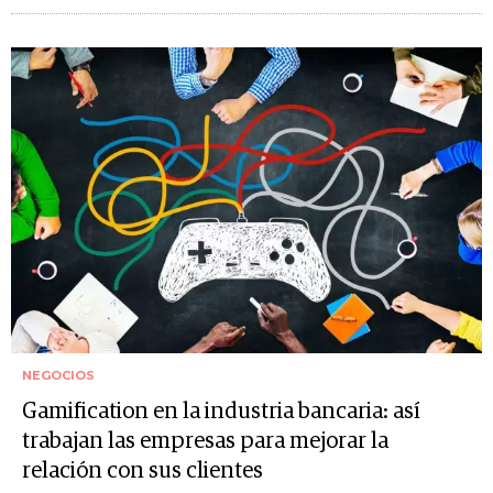
NEGOCIOS
Gamification en la industria bancaria: así
trabajan las empresas para mejorar la
relación con sus clientes