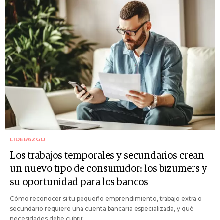
LIDERAZGO
Los trabajos temporales y secundarios crean
un nuevo tipo de consumidor: los bizumers y
su oportunidad para los bancos
Cómo reconocer si tu pequeño emprendimiento, trabajo extra o
secundario requiere una cuenta bancaria especializada, y qué
necesidades debe cubrir.