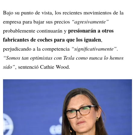
Bajo su punto de vista, los recientes movimientos de la
empresa para bajar sus precios
“agresivamente”
presionarán a otros
probablemente continuarán y
fabricantes de coches para que los igualen
,
perjudicando a la competencia
“significativamente”
.
“Somos tan optimistas con Tesla como nunca lo hemos
sido”
, sentenció Cathie Wood.