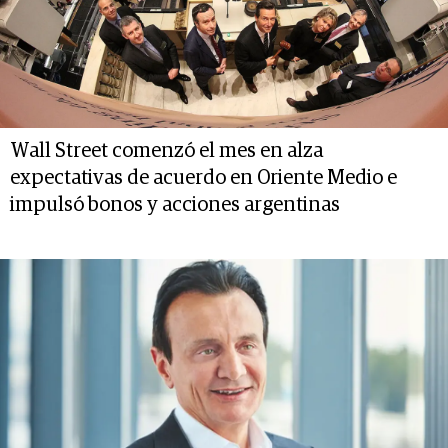
Wall Street comenzó el mes en alza
expectativas de acuerdo en Oriente Medio e
impulsó bonos y acciones argentinas