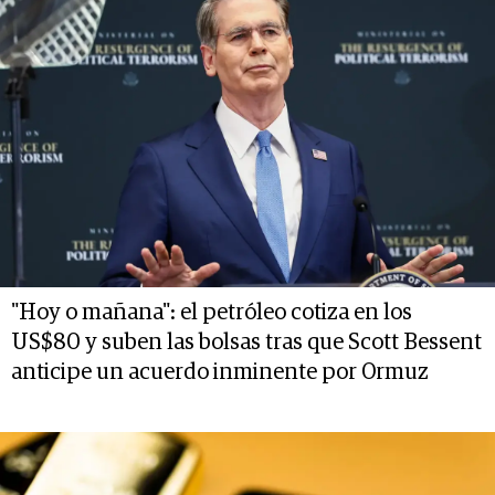
"Hoy o mañana": el petróleo cotiza en los
US$80 y suben las bolsas tras que Scott Bessent
anticipe un acuerdo inminente por Ormuz