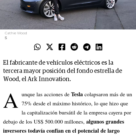
Cathie Wood
S
El fabricante de vehículos eléctricos es la
tercera mayor posición del fondo estrella de
Wood, el Ark Innovation.
A
Tesla
unque las acciones de
colapsaron más de un
75% desde el máximo histórico, lo que hizo que
la capitalización bursátil de la empresa cayera por
algunos grandes
debajo de los US$ 500.000 millones,
inversores todavía confían en el potencial de largo