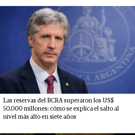
Las reservas del BCRA superaron los US$
50.000 millones: cómo se explica el salto al
nivel más alto en siete años