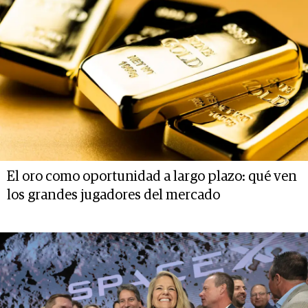
El oro como oportunidad a largo plazo: qué ven
los grandes jugadores del mercado