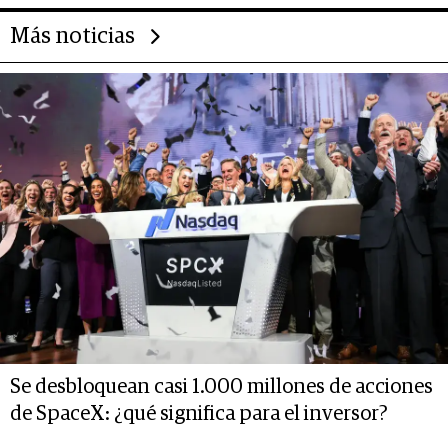
Más noticias
Se desbloquean casi 1.000 millones de acciones
de SpaceX: ¿qué significa para el inversor?