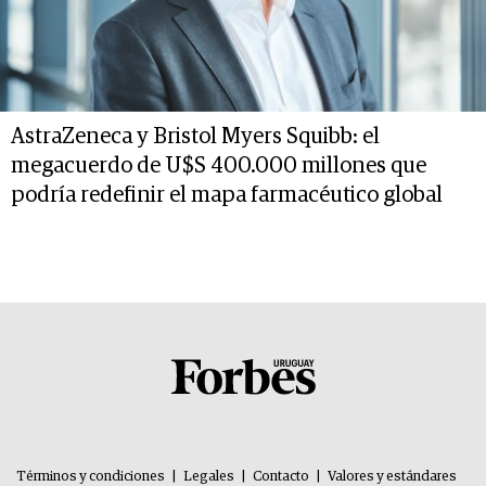
AstraZeneca y Bristol Myers Squibb: el
megacuerdo de U$S 400.000 millones que
podría redefinir el mapa farmacéutico global
Términos y condiciones
|
Legales
|
Contacto
|
Valores y estándares