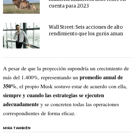
cuenta para 2023
Wall Street: Seis acciones de alto
rendimiento que los gurús aman
A pesar de que la proyección supondría un crecimiento de
promedio anual de
más del 1.400%, representando un
350%
, el propio Musk sostuvo estar de acuerdo con ella,
siempre y cuando las estrategias se ejecuten
adecuadamente
y se concreten todas las operaciones
correspondientes de forma eficaz.
MIRA TAMBIÉN