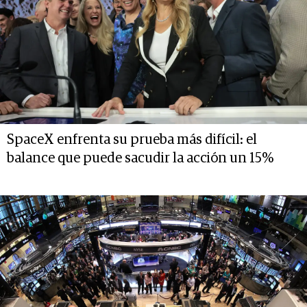
SpaceX enfrenta su prueba más difícil: el
balance que puede sacudir la acción un 15%