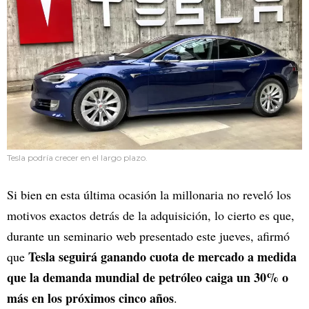
Tesla podría crecer en el largo plazo.
Si bien en esta última ocasión la millonaria no reveló los
motivos exactos detrás de la adquisición, lo cierto es que,
durante un seminario web presentado este jueves, afirmó
Tesla seguirá ganando cuota de mercado a medida
que
que la demanda mundial de petróleo caiga un 30% o
más en los próximos cinco años
.