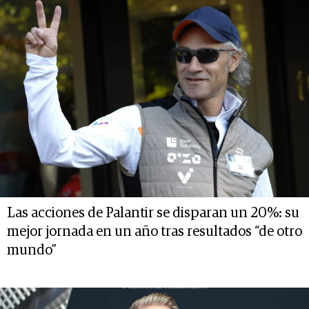
Las acciones de Palantir se disparan un 20%: su
mejor jornada en un año tras resultados “de otro
mundo”