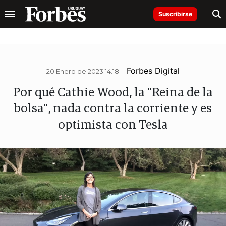
Suscribirse
Forbes Digital
20 Enero de 2023 14.18
Por qué Cathie Wood, la "Reina de la
bolsa", nada contra la corriente y es
optimista con Tesla