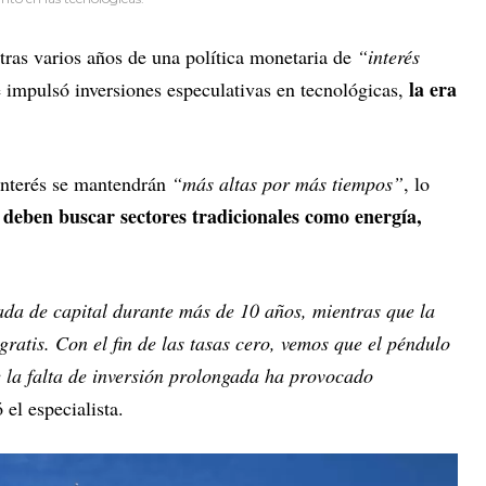
tras varios años de una política monetaria de
“interés
la era
 impulsó inversiones especulativas en tecnológicas,
interés se mantendrán
“más altas por más tiempos”
, lo
s deben buscar sectores tradicionales como energía,
da de capital durante más de 10 años, mientras que la
gratis. Con el fin de las tasas cero, vemos que el péndulo
e la falta de inversión prolongada ha provocado
 el especialista.