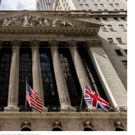
nto en las tecnológicas.