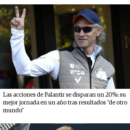
Las acciones de Palantir se disparan un 20%: su
mejor jornada en un año tras resultados “de otro
mundo”