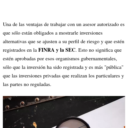
Una de las ventajas de trabajar con un asesor autorizado es
que sólo están obligados a mostrarle inversiones
alternativas que se ajusten a su perfil de riesgo y que estén
FINRA y la SEC
registrados en la
. Esto no significa que
estén aprobadas por esos organismos gubernamentales,
sólo que la inversión ha sido registrada y es más "pública"
que las inversiones privadas que realizan los particulares y
las partes no reguladas.