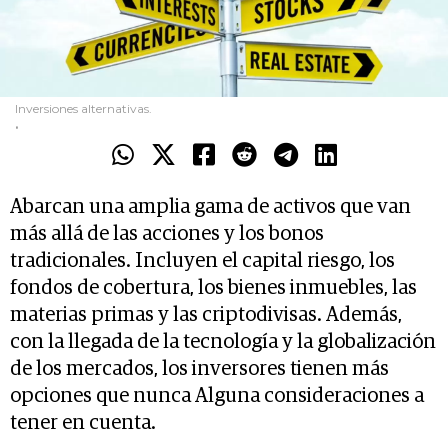
Inversiones alternativas.
.
Abarcan una amplia gama de activos que van
más allá de las acciones y los bonos
tradicionales. Incluyen el capital riesgo, los
fondos de cobertura, los bienes inmuebles, las
materias primas y las criptodivisas. Además,
con la llegada de la tecnología y la globalización
de los mercados, los inversores tienen más
opciones que nunca Alguna consideraciones a
tener en cuenta.