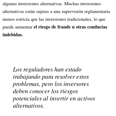
algunas inversiones alternativas. Muchas inversiones
alternativas están sujetas a una supervisión reglamentaria
menos estricta que las inversiones tradicionales, lo que
el riesgo de fraude u otras conductas
puede aumentar
indebidas.
Los reguladores han estado
trabajando para resolver estos
problemas, pero los inversores
deben conocer los riesgos
potenciales al invertir en activos
alternativos.