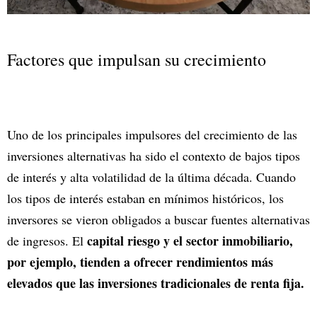
Factores que impulsan su crecimiento
Uno de los principales impulsores del crecimiento de las
inversiones alternativas ha sido el contexto de bajos tipos
de interés y alta volatilidad de la última década. Cuando
los tipos de interés estaban en mínimos históricos, los
inversores se vieron obligados a buscar fuentes alternativas
capital riesgo y el sector inmobiliario,
de ingresos. El
por ejemplo, tienden a ofrecer rendimientos más
elevados que las inversiones tradicionales de renta fija.