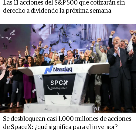
Las 11 acciones del S&P 500 que cotizarán sin
derecho a dividendo la próxima semana
Se desbloquean casi 1.000 millones de acciones
de SpaceX: ¿qué significa para el inversor?