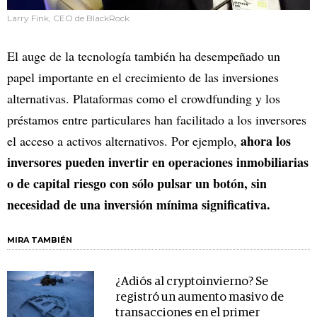
Larry Fink, CEO de BlackRock
El auge de la tecnología también ha desempeñado un
papel importante en el crecimiento de las inversiones
alternativas. Plataformas como el crowdfunding y los
préstamos entre particulares han facilitado a los inversores
ahora los
el acceso a activos alternativos. Por ejemplo,
inversores pueden invertir en operaciones inmobiliarias
o de capital riesgo con sólo pulsar un botón, sin
necesidad de una inversión mínima significativa.
MIRA TAMBIÉN
¿Adiós al cryptoinvierno? Se
registró un aumento masivo de
transacciones en el primer