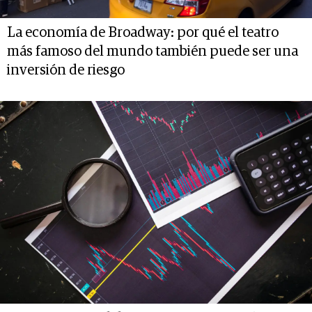
La economía de Broadway: por qué el teatro
más famoso del mundo también puede ser una
inversión de riesgo