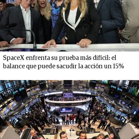
SpaceX enfrenta su prueba más difícil: el
balance que puede sacudir la acción un 15%