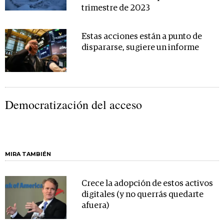
trimestre de 2023
Estas acciones están a punto de
dispararse, sugiere un informe
Democratización del acceso
MIRA TAMBIÉN
Crece la adopción de estos activos
digitales (y no querrás quedarte
afuera)