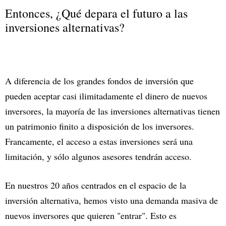
Entonces, ¿Qué depara el futuro a las
inversiones alternativas?
A diferencia de los grandes fondos de inversión que
pueden aceptar casi ilimitadamente el dinero de nuevos
inversores, la mayoría de las inversiones alternativas tienen
un patrimonio finito a disposición de los inversores.
Francamente, el acceso a estas inversiones será una
limitación, y sólo algunos asesores tendrán acceso.
En nuestros 20 años centrados en el espacio de la
inversión alternativa, hemos visto una demanda masiva de
nuevos inversores que quieren "entrar". Esto es