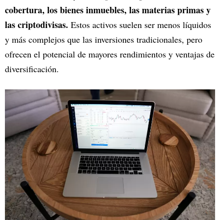
cobertura, los bienes inmuebles, las materias primas y
las criptodivisas.
Estos activos suelen ser menos líquidos
y más complejos que las inversiones tradicionales, pero
ofrecen el potencial de mayores rendimientos y ventajas de
diversificación.