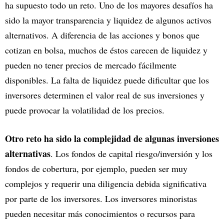
ha supuesto todo un reto. Uno de los mayores desafíos ha
sido la mayor transparencia y liquidez de algunos activos
alternativos. A diferencia de las acciones y bonos que
cotizan en bolsa, muchos de éstos carecen de liquidez y
pueden no tener precios de mercado fácilmente
disponibles. La falta de liquidez puede dificultar que los
inversores determinen el valor real de sus inversiones y
puede provocar la volatilidad de los precios.
Otro reto ha sido la complejidad de algunas inversiones
alternativas
. Los fondos de capital riesgo/inversión y los
fondos de cobertura, por ejemplo, pueden ser muy
complejos y requerir una diligencia debida significativa
por parte de los inversores. Los inversores minoristas
pueden necesitar más conocimientos o recursos para