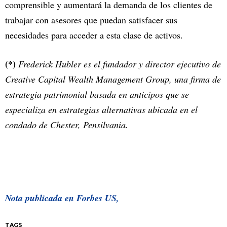
comprensible y aumentará la demanda de los clientes de
trabajar con asesores que puedan satisfacer sus
necesidades para acceder a esta clase de activos.
(*)
Frederick Hubler es el fundador y director ejecutivo de
Creative Capital Wealth Management Group, una firma de
estrategia patrimonial basada en anticipos que se
especializa en estrategias alternativas ubicada en el
condado de Chester, Pensilvania.
Nota publicada en Forbes US,
TAGS