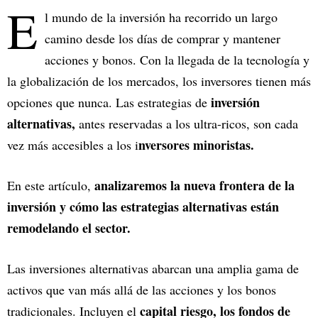
E
l mundo de la inversión ha recorrido un largo
camino desde los días de comprar y mantener
acciones y bonos. Con la llegada de la tecnología y
la globalización de los mercados, los inversores tienen más
inversión
opciones que nunca. Las estrategias de
alternativas,
antes reservadas a los ultra-ricos, son cada
nversores minoristas.
vez más accesibles a los i
analizaremos la nueva frontera de la
En este artículo,
inversión y cómo las estrategias alternativas están
remodelando el sector.
Las inversiones alternativas abarcan una amplia gama de
activos que van más allá de las acciones y los bonos
capital riesgo, los fondos de
tradicionales. Incluyen el