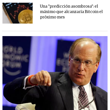
Una "predicción asombrosa": el
máximo que alcanzaría Bitcoin el
próximo mes