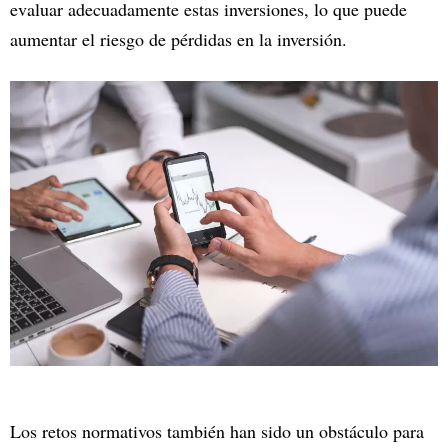
evaluar adecuadamente estas inversiones, lo que puede
aumentar el riesgo de pérdidas en la inversión.
Los retos normativos también han sido un obstáculo para