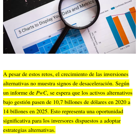
A pesar de estos retos, el crecimiento de las inversiones
alternativas no muestra signos de desaceleración. Según
un informe de
PwC
, se espera que los activos alternativos
bajo gestión pasen de 10,7 billones de dólares en 2020 a
14 billones en 2025. Esto representa una oportunidad
significativa para los inversores dispuestos a adoptar
estrategias alternativas.