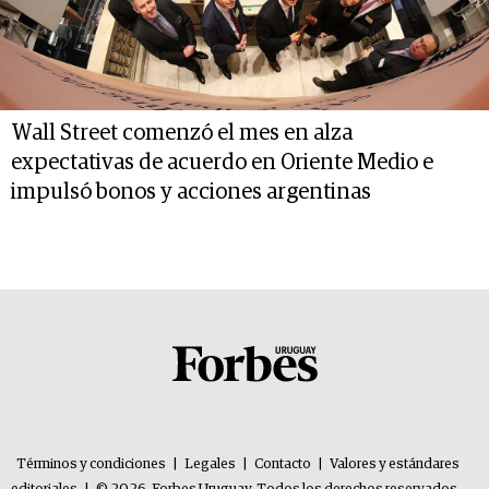
Wall Street comenzó el mes en alza
expectativas de acuerdo en Oriente Medio e
impulsó bonos y acciones argentinas
Términos y condiciones
|
Legales
|
Contacto
|
Valores y estándares