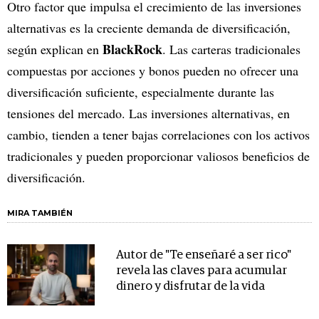
Otro factor que impulsa el crecimiento de las inversiones
alternativas es la creciente demanda de diversificación,
BlackRock
según explican en
. Las carteras tradicionales
compuestas por acciones y bonos pueden no ofrecer una
diversificación suficiente, especialmente durante las
tensiones del mercado. Las inversiones alternativas, en
cambio, tienden a tener bajas correlaciones con los activos
tradicionales y pueden proporcionar valiosos beneficios de
diversificación.
MIRA TAMBIÉN
Autor de "Te enseñaré a ser rico"
revela las claves para acumular
dinero y disfrutar de la vida