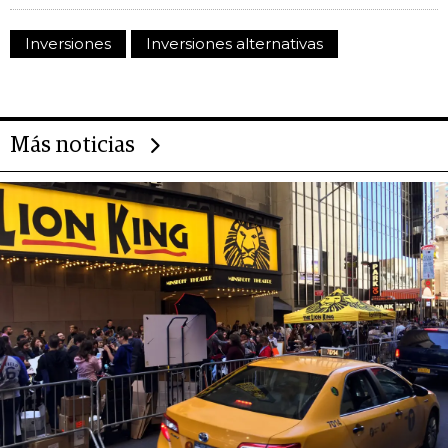
Inversiones
Inversiones alternativas
Más noticias