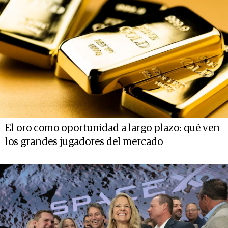
El oro como oportunidad a largo plazo: qué ven
los grandes jugadores del mercado