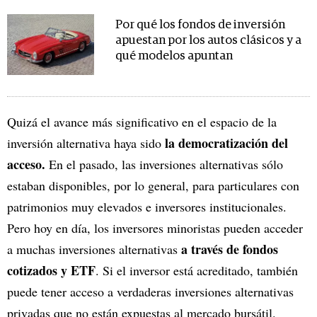
Por qué los fondos de inversión
apuestan por los autos clásicos y a
qué modelos apuntan
Quizá el avance más significativo en el espacio de la
la democratización del
inversión alternativa haya sido
acceso.
En el pasado, las inversiones alternativas sólo
estaban disponibles, por lo general, para particulares con
patrimonios muy elevados e inversores institucionales.
Pero hoy en día, los inversores minoristas pueden acceder
a través de fondos
a muchas inversiones alternativas
cotizados y ETF
. Si el inversor está acreditado, también
puede tener acceso a verdaderas inversiones alternativas
privadas que no están expuestas al mercado bursátil.