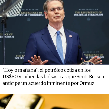
"Hoy o mañana": el petróleo cotiza en los
US$80 y suben las bolsas tras que Scott Bessent
anticipe un acuerdo inminente por Ormuz