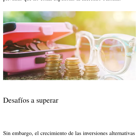
Desafíos a superar
Sin embargo, el crecimiento de las inversiones alternativas