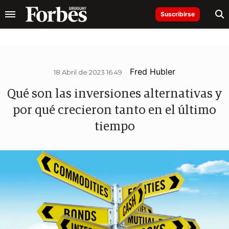
Suscribirse
Fred Hubler
18 Abril de 2023 16.49
Qué son las inversiones alternativas y
por qué crecieron tanto en el último
tiempo