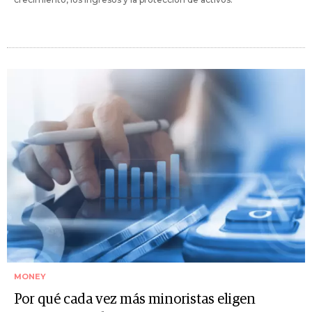
MONEY
Por qué cada vez más minoristas eligen