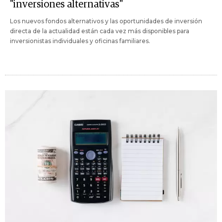
"inversiones alternativas"
Los nuevos fondos alternativos y las oportunidades de inversión
directa de la actualidad están cada vez más disponibles para
inversionistas individuales y oficinas familiares.