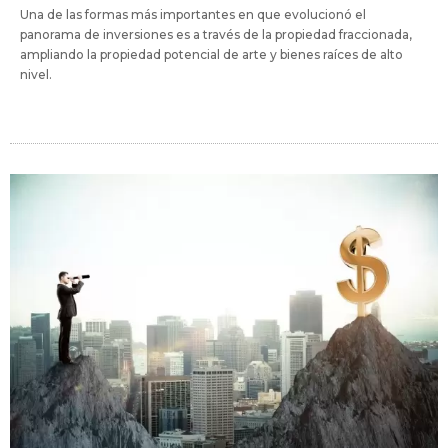
Una de las formas más importantes en que evolucionó el
panorama de inversiones es a través de la propiedad fraccionada,
ampliando la propiedad potencial de arte y bienes raíces de alto
nivel.