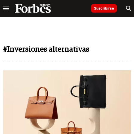
Suscribirse
#Inversiones alternativas