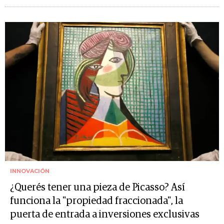
INNOVACIÓN
¿Querés tener una pieza de Picasso? Así
funciona la "propiedad fraccionada", la
puerta de entrada a inversiones exclusivas