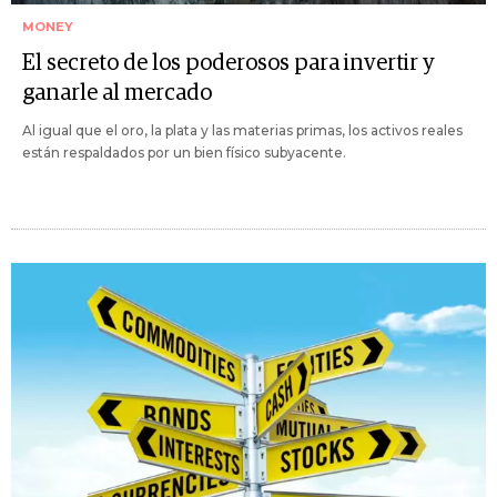
MONEY
El secreto de los poderosos para invertir y
ganarle al mercado
Al igual que el oro, la plata y las materias primas, los activos reales
están respaldados por un bien físico subyacente.