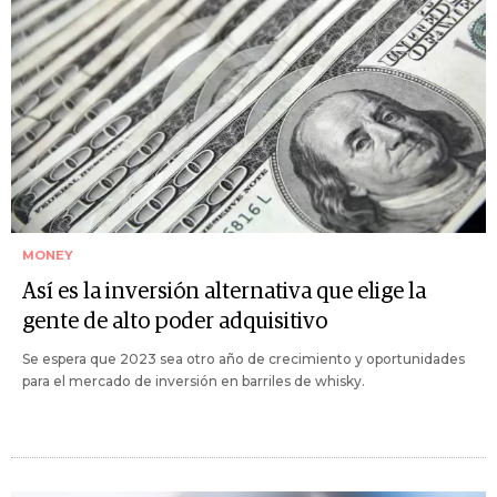
MONEY
Así es la inversión alternativa que elige la
gente de alto poder adquisitivo
Se espera que 2023 sea otro año de crecimiento y oportunidades
para el mercado de inversión en barriles de whisky.