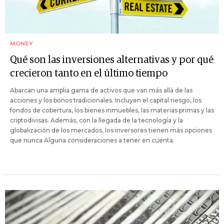
MONEY
Qué son las inversiones alternativas y por qué
crecieron tanto en el último tiempo
Abarcan una amplia gama de activos que van más allá de las
acciones y los bonos tradicionales. Incluyen el capital riesgo, los
fondos de cobertura, los bienes inmuebles, las materias primas y las
criptodivisas. Además, con la llegada de la tecnología y la
globalización de los mercados, los inversores tienen más opciones
que nunca Alguna consideraciones a tener en cuenta.