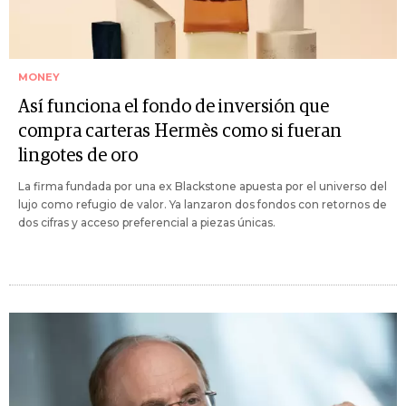
MONEY
Así funciona el fondo de inversión que
compra carteras Hermès como si fueran
lingotes de oro
La firma fundada por una ex Blackstone apuesta por el universo del
lujo como refugio de valor. Ya lanzaron dos fondos con retornos de
dos cifras y acceso preferencial a piezas únicas.