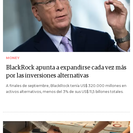
MONEY
BlackRock apunta a expandirse cada vez más
por las inversiones alternativas
A finales de septiembre, BlackRock tenía US$ 320.000 millones en
activos alternativos, menos del 3% de sus US$ 11,5 billones totales.