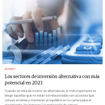
MONEY
Los sectores de inversión alternativa con más
potencial en 2023
Cuando se trata de invertir en alternativas, lo más importante es
elegir aquellas que no están correlacionadas con acciones que
cotizan en bolsa y mantener el equilibrio en tu cartera para el
crecimiento, los ingresos y la protección de activos.