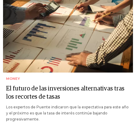
MONEY
El futuro de las inversiones alternativas tras
los recortes de tasas
Los expertos de Puente indicaron que la expectativa para este año
y el próximo es que la tasa de interés continúe bajando
progresivamente.